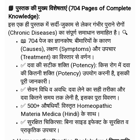
📘 पुस्तक की मुख्य विशेषताएं (704 Pages of Complete
Knowledge):
इस एक ही पुस्तक में सर्दी-जुकाम से लेकर गंभीर पुराने रोगों
(Chronic Diseases) का संपूर्ण समाधान समाहित है। 🔍
📖 704 पेज का ज्ञानकोष: बीमारियों के कारण
(Causes), लक्षण (Symptoms) और उपचार
(Treatment) का विस्तार से वर्णन।
✅ दवा की सटीक शक्ति (Potency): किस रोग में दवा
की कितनी शक्ति (Potency) उपयोग करनी है, इसकी
पूरी जानकारी।
✅ सेवन विधि व अवधि: दवा लेने का सही तरीका और
दवा कितने समय तक लेनी है, इसका पूरा विवरण।
✅ 500+ औषधियाँ: विस्तृत Homeopathic
Materia Medica (Hindi) के साथ।
✅ सुरक्षित चिकित्सा: बिना साइड इफेक्ट के सुरक्षित व
प्राकृतिक उपचार।