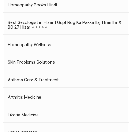
Homeopathy Books Hindi
Best Sexologist in Hisar | Gupt Rog Ka Pakka Ilaj | Bariffa X
BC 27 Hisar ⭐⭐⭐⭐⭐
Homeopathy Wellness
Skin Problems Solutions
Asthma Care & Treatment
Arthritis Medicine
Likoria Medicine