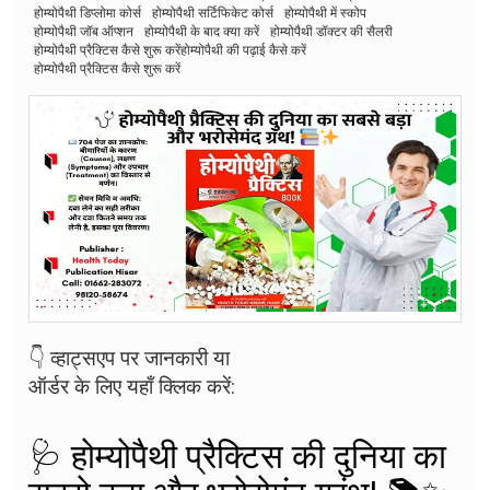
होम्योपैथी डिप्लोमा कोर्स
होम्योपैथी सर्टिफिकेट कोर्स
होम्योपैथी में स्कोप
होम्योपैथी जॉब ऑप्शन
होम्योपैथी के बाद क्या करें
होम्योपैथी डॉक्टर की सैलरी
होम्योपैथी प्रैक्टिस कैसे शुरू करेंहोम्योपैथी की पढ़ाई कैसे करें
होम्योपैथी प्रैक्टिस कैसे शुरू करें
👇 व्हाट्सएप पर जानकारी या
ऑर्डर के लिए यहाँ क्लिक करें:
🩺 होम्योपैथी प्रैक्टिस की दुनिया का