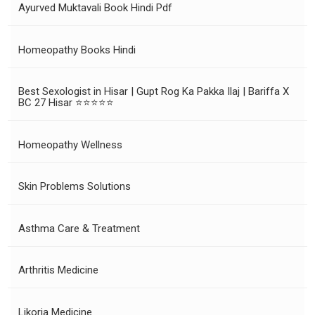
Ayurved Muktavali Book Hindi Pdf
Homeopathy Books Hindi
Best Sexologist in Hisar | Gupt Rog Ka Pakka Ilaj | Bariffa X
BC 27 Hisar ⭐⭐⭐⭐⭐
Homeopathy Wellness
Skin Problems Solutions
Asthma Care & Treatment
Arthritis Medicine
Likoria Medicine