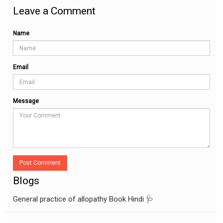
Leave a Comment
Name
Email
Message
Post Comment
Blogs
General practice of allopathy Book Hindi 🩺