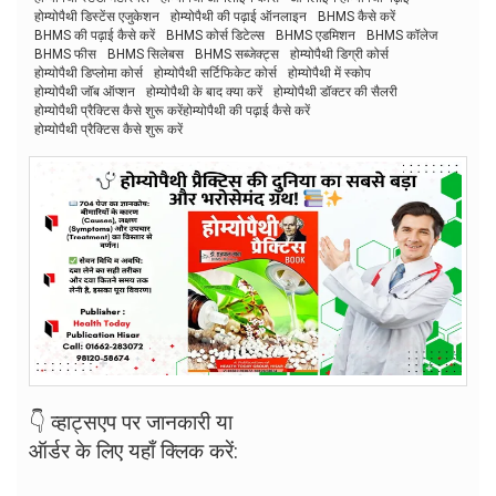
होम्योपैथी डिस्टेंस एजुकेशन
होम्योपैथी की पढ़ाई ऑनलाइन
BHMS कैसे करें
BHMS की पढ़ाई कैसे करें
BHMS कोर्स डिटेल्स
BHMS एडमिशन
BHMS कॉलेज
BHMS फीस
BHMS सिलेबस
BHMS सब्जेक्ट्स
होम्योपैथी डिग्री कोर्स
होम्योपैथी डिप्लोमा कोर्स
होम्योपैथी सर्टिफिकेट कोर्स
होम्योपैथी में स्कोप
होम्योपैथी जॉब ऑप्शन
होम्योपैथी के बाद क्या करें
होम्योपैथी डॉक्टर की सैलरी
होम्योपैथी प्रैक्टिस कैसे शुरू करेंहोम्योपैथी की पढ़ाई कैसे करें
होम्योपैथी प्रैक्टिस कैसे शुरू करें
👇 व्हाट्सएप पर जानकारी या
ऑर्डर के लिए यहाँ क्लिक करें: