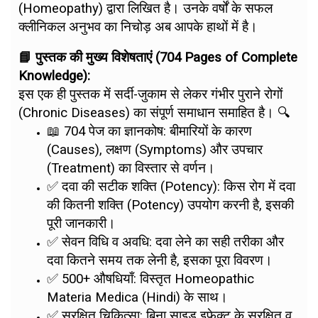
(Homeopathy) द्वारा लिखित है। उनके वर्षों के सफल
क्लीनिकल अनुभव का निचोड़ अब आपके हाथों में है।
📘 पुस्तक की मुख्य विशेषताएं (704 Pages of Complete
Knowledge):
इस एक ही पुस्तक में सर्दी-जुकाम से लेकर गंभीर पुराने रोगों
(Chronic Diseases) का संपूर्ण समाधान समाहित है। 🔍
📖 704 पेज का ज्ञानकोष: बीमारियों के कारण
(Causes), लक्षण (Symptoms) और उपचार
(Treatment) का विस्तार से वर्णन।
✅ दवा की सटीक शक्ति (Potency): किस रोग में दवा
की कितनी शक्ति (Potency) उपयोग करनी है, इसकी
पूरी जानकारी।
✅ सेवन विधि व अवधि: दवा लेने का सही तरीका और
दवा कितने समय तक लेनी है, इसका पूरा विवरण।
✅ 500+ औषधियाँ: विस्तृत Homeopathic
Materia Medica (Hindi) के साथ।
✅ सुरक्षित चिकित्सा: बिना साइड इफेक्ट के सुरक्षित व