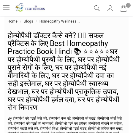
0
Home
Blogs
Homeopathy Wellness
होम्योपैथी डॉक्टर कैसे बनें? 👨‍⚕️ सफल
होम्योपैथी डॉक्टर कैसे बनें? 👨‍⚕️ सफल
प्रैक्टिस के लिए Best Homeopathy
Practice Book Hindi 📚 ⭐⭐⭐⭐⭐घर
पर होम्योपैथी पुरुषों के लिए, घर पर होम्योपैथी
पुराने रोगों के लिए, घर पर होम्योपैथी नई
बीमारियों के लिए, घर पर होम्योपैथी दवा का
सही इस्तेमाल, घर पर होम्योपैथी स्वास्थ्य
देखभाल, घर पर होम्योपैथी प्राकृतिक उपाय,
घर पर होम्योपैथी हर्बल दवा, घर पर होम्योपैथी
रोग निवारण
By होम्योपैथी की पढ़ाई कैसे करें, होम्योपैथी कैसे पढ़ें, होम्योपैथी की पढ़ाई, होम्योपैथी कोर्स कैसे
करें, होम्योपैथी की पढ़ाई की जानकारी, होम्योपैथी पढ़ने का तरीका, होम्योपैथी सीखने का तरीका,
होम्योपैथी स्टडी कैसे करें, होम्योपैथी शिक्षा, होम्योपैथी पढ़ाई गाइड, होम्योपैथी करियर कैसे बनाएं,