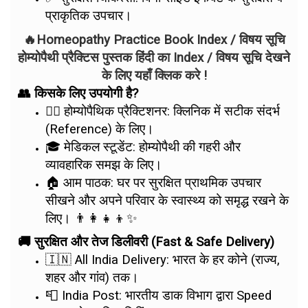
प्राकृतिक उपचार।
🔥Homeopathy Practice Book Index / विषय सूचि
होम्योपैथी प्रैक्टिस पुस्तक हिंदी का Index / विषय सूचि देखने
के लिए यहाँ क्लिक करे !
👥 किसके लिए उपयोगी है?
👨‍⚕️ होम्योपैथिक प्रैक्टिशनर: क्लिनिक में सटीक संदर्भ
(Reference) के लिए।
🎓 मेडिकल स्टूडेंट: होम्योपैथी की गहरी और
व्यावहारिक समझ के लिए।
🏠 आम पाठक: घर पर सुरक्षित प्राथमिक उपचार
सीखने और अपने परिवार के स्वास्थ्य को समृद्ध रखने के
लिए। 👨‍👩‍👧‍👦✨
🚚 सुरक्षित और तेज डिलीवरी (Fast & Safe Delivery)
🇮🇳 All India Delivery: भारत के हर कोने (राज्य,
शहर और गांव) तक।
📮 India Post: भारतीय डाक विभाग द्वारा Speed