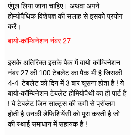
एंपुल लिया जाना चाहिए। अथवा अपने
होम्योपैथिक विशेषज्ञ की सलाह से इसको प्रयोग
करें।
बायो-कॉम्बिनेशन नंबर 27
इसके अतिरिक्त इसके पैक में बायो-कॉम्बिनेशन
नंबर 27 की 100 टेबलेट का पैक भी है जिसकी
4-4 टेबलेट को दिन में 3 बार चूसना होता है ! ये
बायो-कॉम्बिनेशन टेबलेट होमियोपैथी का ही पार्ट है
! ये टेबलेट जिन साल्ट्स की कमी से प्रॉब्लम
होती है उनकी डेफिशियेंसी को पूरा करती है जो
की स्थाई समाधान में सहायक है !