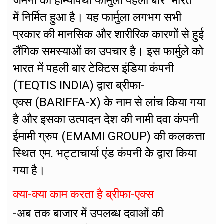
जर्मनी का होम्योपैथी फार्मुला पहली बार भारत
में निर्मित हुआ है। यह फार्मुला लगभग सभी
प्रकार की मानसिक और शारीरिक कारणों से हुई
लैंगिक समस्याओं का उपचार है। इस फार्मुले को
भारत में पहली बार टेक्टिस इंडिया कंपनी
(TEQTIS INDIA) द्वारा ब्रीफा-
एक्स (BARIFFA-X) के नाम से लांच किया गया
है और इसका उत्पादन देश की नामी दवा कंपनी
ईमामी ग्रुप (EMAMI GROUP) की कलकत्ता
स्थित एम. भट्टाचार्या एंड कंपनी केे द्वारा किया
गया है।
क्या-क्या काम करता है ब्रीफा-एक्स
-अब तक बाजार में उपलब्ध दवाओं की