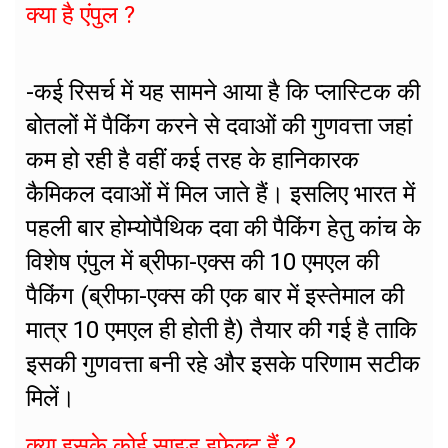
क्या है एंपुल ?
-कई रिसर्च में यह सामने आया है कि प्लास्टिक की
बोतलों में पैकिंग करने से दवाओं की गुणवत्ता जहां
कम हो रही है वहीं कई तरह के हानिकारक
कैमिकल दवाओं में मिल जाते हैं। इसलिए भारत में
पहली बार होम्योपैथिक दवा की पैकिंग हेतु कांच के
विशेष एंपुल में ब्रीफा-एक्स की 10 एमएल की
पैकिंग (ब्रीफा-एक्स की एक बार में इस्तेमाल की
मात्र 10 एमएल ही होती है) तैयार की गई है ताकि
इसकी गुणवत्ता बनी रहे और इसके परिणाम सटीक
मिलें।
क्या इसके कोई साइड इफेक्ट हैं ?