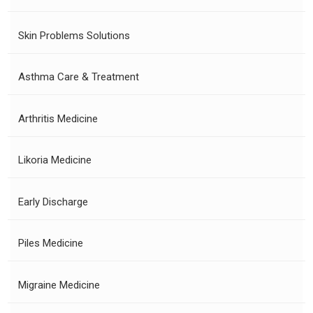
Skin Problems Solutions
Asthma Care & Treatment
Arthritis Medicine
Likoria Medicine
Early Discharge
Piles Medicine
Migraine Medicine