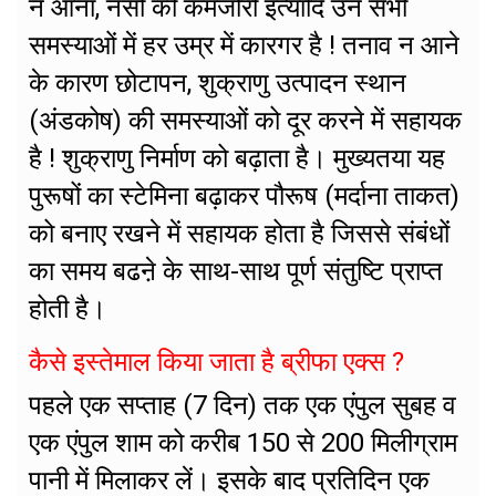
न आना, नसों की कमजोरी इत्यादि उन सभी
समस्याओं में हर उम्र में कारगर है ! तनाव न आने
के कारण छोटापन, शुक्राणु उत्पादन स्थान
(अंडकोष) की समस्याओं को दूर करने में सहायक
है ! शुक्राणु निर्माण को बढ़ाता है। मुख्यतया यह
पुरूषों का स्टेमिना बढ़ाकर पौरूष (मर्दाना ताकत)
को बनाए रखने में सहायक होता है जिससे संबंधों
का समय बढऩे के साथ-साथ पूर्ण संतुष्टि प्राप्त
होती है।
कैसे इस्तेमाल किया जाता है ब्रीफा एक्स ?
पहले एक सप्ताह (7 दिन) तक एक एंपुल सुबह व
एक एंपुल शाम को करीब 150 से 200 मिलीग्राम
पानी में मिलाकर लें। इसके बाद प्रतिदिन एक