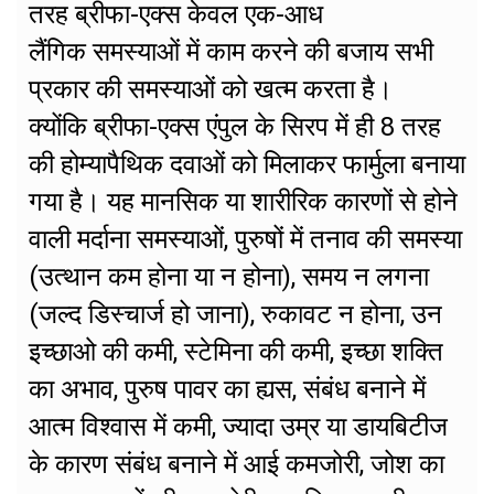
तरह ब्रीफा-एक्स केवल एक-आध
लैंगिक समस्याओं में काम करने की बजाय सभी
प्रकार की समस्याओं को खत्म करता है।
क्योंकि ब्रीफा-एक्स एंपुल के सिरप में ही 8 तरह
की होम्यापैथिक दवाओं को मिलाकर फार्मुला बनाया
गया है। यह मानसिक या शारीरिक कारणों से होने
वाली मर्दाना समस्याओं, पुरुषों में तनाव की समस्या
(उत्थान कम होना या न होना), समय न लगना
(जल्द डिस्चार्ज हो जाना), रुकावट न होना, उन
इच्छाओ की कमी, स्टेमिना की कमी, इच्छा शक्ति
का अभाव, पुरुष पावर का ह्यस, संबंध बनाने में
आत्म विश्वास में कमी, ज्यादा उम्र या डायबिटीज
के कारण संबंध बनाने में आई कमजोरी, जोश का