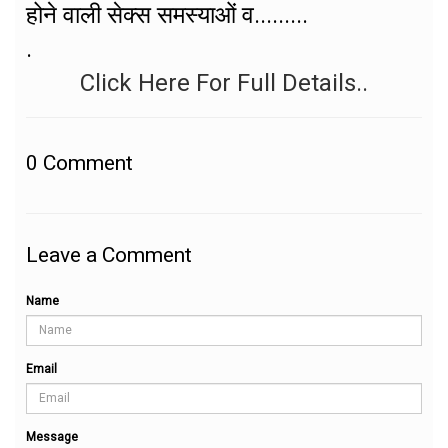
होने वाली सेक्स समस्याओं व.........
.
Click Here For Full Details..
0
Comment
Leave a Comment
Name
Email
Message