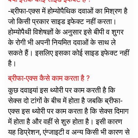
-ब्रीफा-एक्स में होम्योपैथिक दवाओं का मिश्रण है
जो किसी प्रकार साइड इफेक्ट नहीं करता।
होम्योपैथी विशेषज्ञों के अनुसार इसे बीपी व शुगर
के रोगी भी अपनी नियमित दवाओं के साथ ले
सकते हैं। इसलिए इसका कोई साइड इफेक्ट नहीं
है।
ब्रीफा-एक्स कैसे काम करता है ?
कुछ दवाइयां इस थ्योरी पर काम करती है कि
सेक्स दो टांगों के बीच में होता है जबकि ब्रीफा-
एक्स इस थ्योरी पर काम करता है कि सेक्स दिमाग
में होता है और वहीं से शुरु होता है। इसी कारण
यह डिप्रेशन, एंग्जाइटी व अन्य किसी भी कारण से