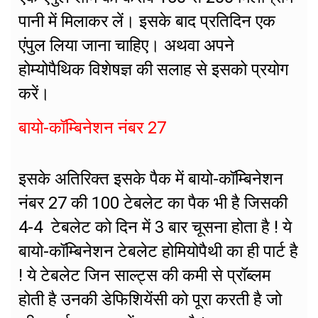
पानी में मिलाकर लें। इसके बाद प्रतिदिन एक
एंपुल लिया जाना चाहिए। अथवा अपने
होम्योपैथिक विशेषज्ञ की सलाह से इसको प्रयोग
करें।
बायो-कॉम्बिनेशन नंबर 27
इसके अतिरिक्त इसके पैक में बायो-कॉम्बिनेशन
नंबर 27 की 100 टेबलेट का पैक भी है जिसकी
4-4 टेबलेट को दिन में 3 बार चूसना होता है ! ये
बायो-कॉम्बिनेशन टेबलेट होमियोपैथी का ही पार्ट है
! ये टेबलेट जिन साल्ट्स की कमी से प्रॉब्लम
होती है उनकी डेफिशियेंसी को पूरा करती है जो