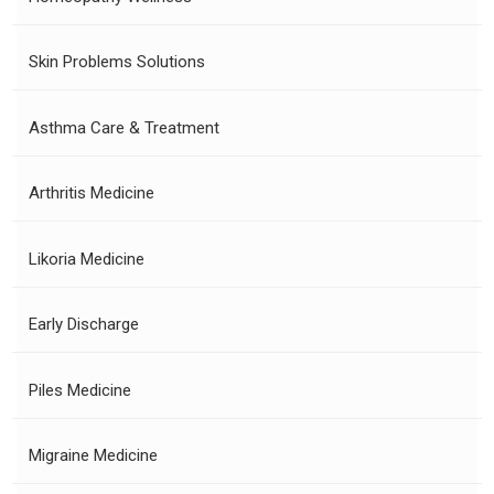
Skin Problems Solutions
Asthma Care & Treatment
Arthritis Medicine
Likoria Medicine
Early Discharge
Piles Medicine
Migraine Medicine