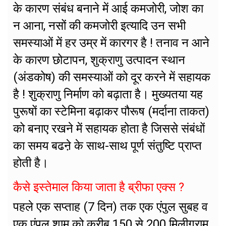
के कारण संबंध बनाने में आई कमजोरी, जोश का
न आना, नसों की कमजोरी इत्यादि उन सभी
समस्याओं में हर उम्र में कारगर है ! तनाव न आने
के कारण छोटापन, शुक्राणु उत्पादन स्थान
(अंडकोष) की समस्याओं को दूर करने में सहायक
है ! शुक्राणु निर्माण को बढ़ाता है। मुख्यतया यह
पुरूषों का स्टेमिना बढ़ाकर पौरूष (मर्दाना ताकत)
को बनाए रखने में सहायक होता है जिससे संबंधों
का समय बढऩे के साथ-साथ पूर्ण संतुष्टि प्राप्त
होती है।
कैसे इस्तेमाल किया जाता है ब्रीफा एक्स ?
पहले एक सप्ताह (7 दिन) तक एक एंपुल सुबह व
एक एंपुल शाम को करीब 150 से 200 मिलीग्राम