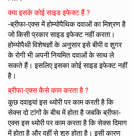
क्या इसके कोई साइड इफेक्ट हैं ?
-ब्रीफा-एक्स में होम्योपैथिक दवाओं का मिश्रण है
जो किसी प्रकार साइड इफेक्ट नहीं करता।
होम्योपैथी विशेषज्ञों के अनुसार इसे बीपी व शुगर
के रोगी भी अपनी नियमित दवाओं के साथ ले
सकते हैं। इसलिए इसका कोई साइड इफेक्ट नहीं
है।
ब्रीफा-एक्स कैसे काम करता है ?
कुछ दवाइयां इस थ्योरी पर काम करती है कि
सेक्स दो टांगों के बीच में होता है जबकि ब्रीफा-
एक्स इस थ्योरी पर काम करता है कि सेक्स दिमाग
में होता है और वहीं से शुरु होता है। इसी कारण