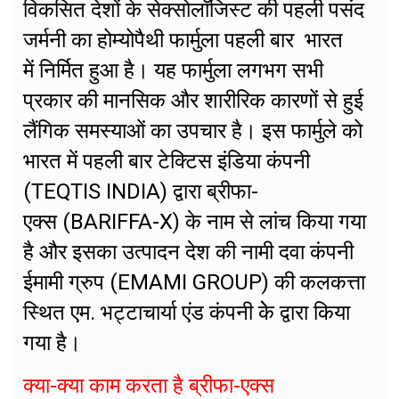
विकसित देशों के सेक्सोलॉजिस्ट की पहली पसंद
जर्मनी का होम्योपैथी फार्मुला पहली बार भारत
में निर्मित हुआ है। यह फार्मुला लगभग सभी
प्रकार की मानसिक और शारीरिक कारणों से हुई
लैंगिक समस्याओं का उपचार है। इस फार्मुले को
भारत में पहली बार टेक्टिस इंडिया कंपनी
(TEQTIS INDIA) द्वारा ब्रीफा-
एक्स (BARIFFA-X) के नाम से लांच किया गया
है और इसका उत्पादन देश की नामी दवा कंपनी
ईमामी ग्रुप (EMAMI GROUP) की कलकत्ता
स्थित एम. भट्टाचार्या एंड कंपनी केे द्वारा किया
गया है।
क्या-क्या काम करता है ब्रीफा-एक्स