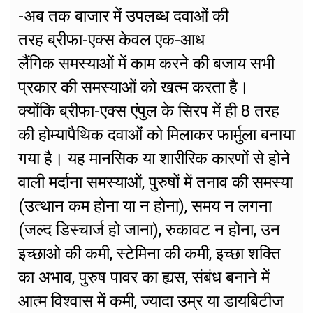
-अब तक बाजार में उपलब्ध दवाओं की
तरह ब्रीफा-एक्स केवल एक-आध
लैंगिक समस्याओं में काम करने की बजाय सभी
प्रकार की समस्याओं को खत्म करता है।
क्योंकि ब्रीफा-एक्स एंपुल के सिरप में ही 8 तरह
की होम्यापैथिक दवाओं को मिलाकर फार्मुला बनाया
गया है। यह मानसिक या शारीरिक कारणों से होने
वाली मर्दाना समस्याओं, पुरुषों में तनाव की समस्या
(उत्थान कम होना या न होना), समय न लगना
(जल्द डिस्चार्ज हो जाना), रुकावट न होना, उन
इच्छाओ की कमी, स्टेमिना की कमी, इच्छा शक्ति
का अभाव, पुरुष पावर का ह्यस, संबंध बनाने में
आत्म विश्वास में कमी, ज्यादा उम्र या डायबिटीज