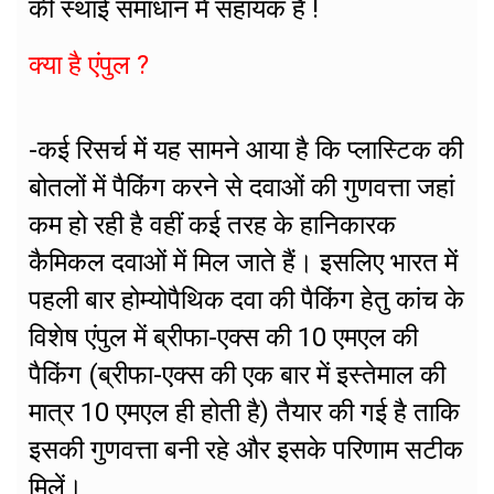
की स्थाई समाधान में सहायक है !
क्या है एंपुल ?
-कई रिसर्च में यह सामने आया है कि प्लास्टिक की
बोतलों में पैकिंग करने से दवाओं की गुणवत्ता जहां
कम हो रही है वहीं कई तरह के हानिकारक
कैमिकल दवाओं में मिल जाते हैं। इसलिए भारत में
पहली बार होम्योपैथिक दवा की पैकिंग हेतु कांच के
विशेष एंपुल में ब्रीफा-एक्स की 10 एमएल की
पैकिंग (ब्रीफा-एक्स की एक बार में इस्तेमाल की
मात्र 10 एमएल ही होती है) तैयार की गई है ताकि
इसकी गुणवत्ता बनी रहे और इसके परिणाम सटीक
मिलें।