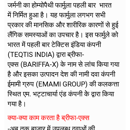
जर्मनी का होम्योपैथी फार्मुला पहली बार भारत
में निर्मित हुआ है। यह फार्मुला लगभग सभी
प्रकार की मानसिक और शारीरिक कारणों से हुई
लैंगिक समस्याओं का उपचार है। इस फार्मुले को
भारत में पहली बार टेक्टिस इंडिया कंपनी
(TEQTIS INDIA) द्वारा ब्रीफा-
एक्स (BARIFFA-X) के नाम से लांच किया गया
है और इसका उत्पादन देश की नामी दवा कंपनी
ईमामी ग्रुप (EMAMI GROUP) की कलकत्ता
स्थित एम. भट्टाचार्या एंड कंपनी केे द्वारा किया
गया है।
क्या-क्या काम करता है ब्रीफा-एक्स
-अब तक बाजार में उपलब्ध दवाओं की