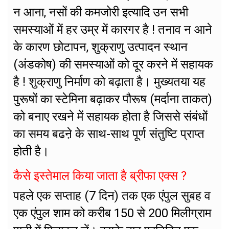
न आना, नसों की कमजोरी इत्यादि उन सभी
समस्याओं में हर उम्र में कारगर है ! तनाव न आने
के कारण छोटापन, शुक्राणु उत्पादन स्थान
(अंडकोष) की समस्याओं को दूर करने में सहायक
है ! शुक्राणु निर्माण को बढ़ाता है। मुख्यतया यह
पुरूषों का स्टेमिना बढ़ाकर पौरूष (मर्दाना ताकत)
को बनाए रखने में सहायक होता है जिससे संबंधों
का समय बढऩे के साथ-साथ पूर्ण संतुष्टि प्राप्त
होती है।
कैसे इस्तेमाल किया जाता है ब्रीफा एक्स ?
पहले एक सप्ताह (7 दिन) तक एक एंपुल सुबह व
एक एंपुल शाम को करीब 150 से 200 मिलीग्राम