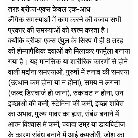
तरह ब्रीफा-एक्स केवल एक-आध
लैंगिक समस्याओं में काम करने की बजाय सभी
प्रकार की समस्याओं को खत्म करता है।
क्योंकि ब्रीफा-एक्स एंपुल के सिरप में ही 8 तरह
की होम्यापैथिक दवाओं को मिलाकर फार्मुला बनाया
गया है। यह मानसिक या शारीरिक कारणों से होने
वाली मर्दाना समस्याओं, पुरुषों में तनाव की समस्या
(उत्थान कम होना या न होना), समय न लगना
(जल्द डिस्चार्ज हो जाना), रुकावट न होना, उन
इच्छाओ की कमी, स्टेमिना की कमी, इच्छा शक्ति
का अभाव, पुरुष पावर का ह्यस, संबंध बनाने में
आत्म विश्वास में कमी, ज्यादा उम्र या डायबिटीज
के कारण संबंध बनाने में आई कमजोरी, जोश का