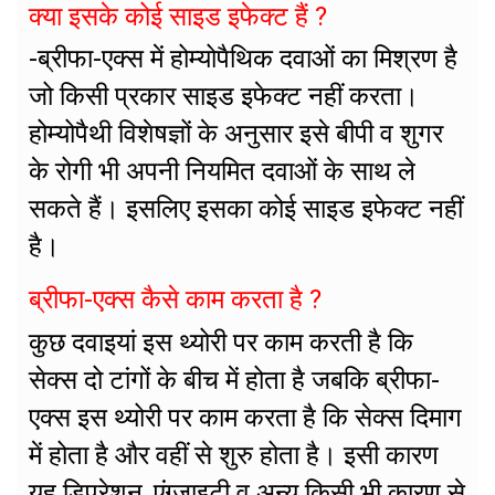
क्या इसके कोई साइड इफेक्ट हैं ?
-ब्रीफा-एक्स में होम्योपैथिक दवाओं का मिश्रण है
जो किसी प्रकार साइड इफेक्ट नहीं करता।
होम्योपैथी विशेषज्ञों के अनुसार इसे बीपी व शुगर
के रोगी भी अपनी नियमित दवाओं के साथ ले
सकते हैं। इसलिए इसका कोई साइड इफेक्ट नहीं
है।
ब्रीफा-एक्स कैसे काम करता है ?
कुछ दवाइयां इस थ्योरी पर काम करती है कि
सेक्स दो टांगों के बीच में होता है जबकि ब्रीफा-
एक्स इस थ्योरी पर काम करता है कि सेक्स दिमाग
में होता है और वहीं से शुरु होता है। इसी कारण
यह डिप्रेशन, एंग्जाइटी व अन्य किसी भी कारण से