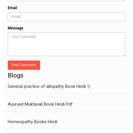
Email
Message
Post Comment
Blogs
General practice of allopathy Book Hindi 🩺
Ayurved Muktavali Book Hindi Pdf
Homeopathy Books Hindi