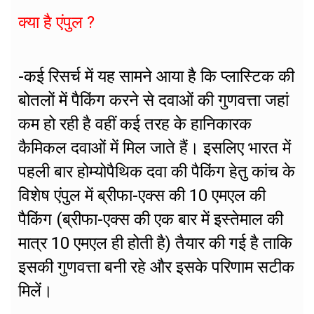
क्या है एंपुल ?
-कई रिसर्च में यह सामने आया है कि प्लास्टिक की
बोतलों में पैकिंग करने से दवाओं की गुणवत्ता जहां
कम हो रही है वहीं कई तरह के हानिकारक
कैमिकल दवाओं में मिल जाते हैं। इसलिए भारत में
पहली बार होम्योपैथिक दवा की पैकिंग हेतु कांच के
विशेष एंपुल में ब्रीफा-एक्स की 10 एमएल की
पैकिंग (ब्रीफा-एक्स की एक बार में इस्तेमाल की
मात्र 10 एमएल ही होती है) तैयार की गई है ताकि
इसकी गुणवत्ता बनी रहे और इसके परिणाम सटीक
मिलें।