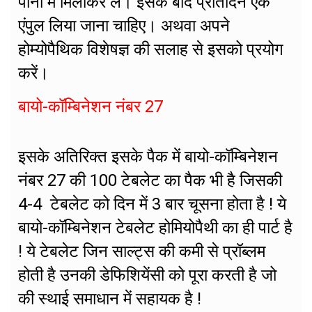
पानी में मिलाकर लें। इसके बाद प्रतिदिन एक
एंपुल लिया जाना चाहिए। अथवा अपने
होम्योपैथिक विशेषज्ञ की सलाह से इसको प्रयोग
करें।
बायो-कॉम्बिनेशन नंबर 27
इसके अतिरिक्त इसके पैक में बायो-कॉम्बिनेशन
नंबर 27 की 100 टेबलेट का पैक भी है जिसकी
4-4 टेबलेट को दिन में 3 बार चूसना होता है ! ये
बायो-कॉम्बिनेशन टेबलेट होमियोपैथी का ही पार्ट है
! ये टेबलेट जिन साल्ट्स की कमी से प्रॉब्लम
होती है उनकी डेफिशियेंसी को पूरा करती है जो
की स्थाई समाधान में सहायक है !