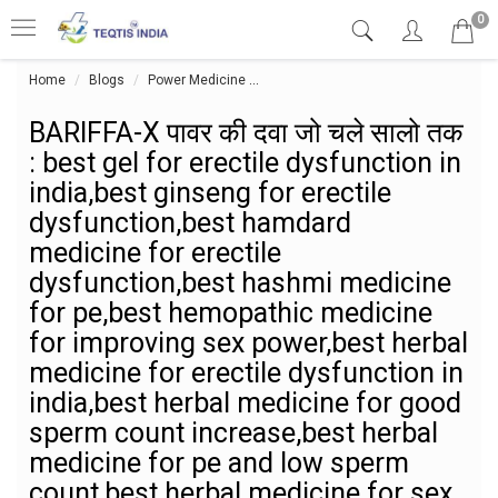
0
Home
Blogs
Power Medicine
BARIFFA-X पावर की दवा जो चले सालो तक 
BARIFFA-X पावर की दवा जो चले सालो तक
: best gel for erectile dysfunction in
india,best ginseng for erectile
dysfunction,best hamdard
medicine for erectile
dysfunction,best hashmi medicine
for pe,best hemopathic medicine
for improving sex power,best herbal
medicine for erectile dysfunction in
india,best herbal medicine for good
sperm count increase,best herbal
medicine for pe and low sperm
count,best herbal medicine for sex