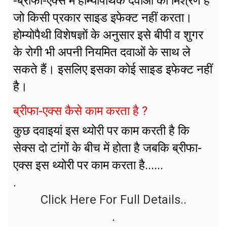
-ब्रीफा-एक्स में होम्योपैथिक दवाओं का मिश्रण है
जो किसी प्रकार साइड इफेक्ट नहीं करता।
होम्योपैथी विशेषज्ञों के अनुसार इसे बीपी व शुगर
के रोगी भी अपनी नियमित दवाओं के साथ ले
सकते हैं। इसलिए इसका कोई साइड इफेक्ट नहीं
है।
ब्रीफा-एक्स कैसे काम करता है ?
कुछ दवाइयां इस थ्योरी पर काम करती है कि
सेक्स दो टांगों के बीच में होता है जबकि ब्रीफा-
एक्स इस थ्योरी पर काम करता है......
.
Click Here For Full Details..
.