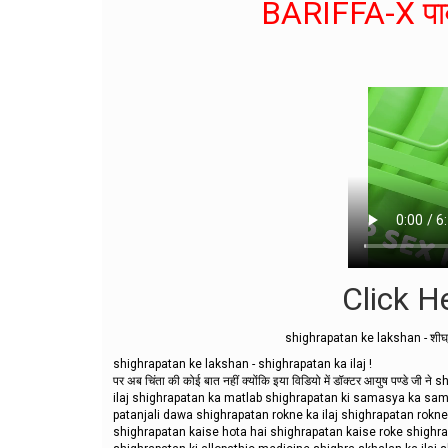
BARIFFA-X पाव
Click He
shighrapatan ke lakshan - शीघ्रप
shighrapatan ke lakshan - shighrapatan ka ilaj !
पर अब चिंता की कोई बात नहीं क्योंकि इया विडियो में डॉक्टर आयुष पण्
ilaj shighrapatan ka matlab shighrapatan ki samasya ka sam
patanjali dawa shighrapatan rokne ka ilaj shighrapatan rokne
shighrapatan kaise hota hai shighrapatan kaise roke shighr