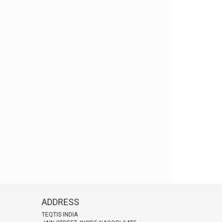
ADDRESS
TEQTIS INDIA