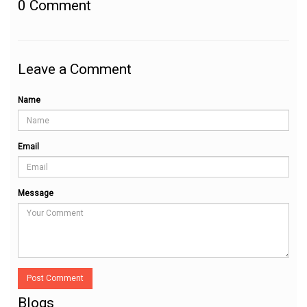
0
Comment
Leave a Comment
Name
Email
Message
Post Comment
Blogs