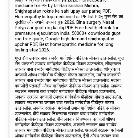
मिश्रा शीघ्रपतन चिकित्सा गाइड 2026, Homeopathic
medicine for PE by Dr Ramkrishan Mishra,
Shighrapatan rokne ke sahi upay aur parhej PDF,
Homeopathy ki top medicine for PE list PDF, गुप्त रोग का
सुरक्षित और स्थायी उपचार बुक 2026, Bina surgery Nasal
Polyp aur gupt rog ka ilaj PDF, Free health ebook for
premature ejaculation India, 50000+ downloads gupt
rog free guide, Google high demand shighrapatan
upchar PDF, Best homeopathic medicine for long
lasting stay 2026.
गुप्त रोग उपचार बाबा रामदेव मार्गदर्शक पीडीएफ मोफत डाउनलोड, गुप्त
रोग पतंजली उपचार मार्गदर्शक पीडीएफ मोफत डाउनलोड, शीघ्रपतन
उपचार बाबा रामदेव मार्गदर्शक पीडीएफ मोफत डाउनलोड, शीघ्रपतन
पतंजली औषध मार्गदर्शक पीडीएफ मोफत डाउनलोड, मर्दाना कमजोरी
उपचार बाबा रामदेव योग मार्गदर्शक पीडीएफ मोफत डाउनलोड, मर्दाना
कमजोरी पतंजली औषध मार्गदर्शक पीडीएफ मोफत डाउनलोड, लवकर
स्खलन समस्या बाबा रामदेव मार्गदर्शक पीडीएफ मोफत डाउनलोड,
लवकर स्खलन पतंजली उपचार मार्गदर्शक पीडीएफ मोफत डाउनलोड,
लवकर स्खलनाचा उपचार बाबा रामदेव मार्गदर्शक पीडीएफ मोफत
डाउनलोड, लवकर स्खलन पतंजली उपाय मार्गदर्शक पीडीएफ मोफत
डाउनलोड, वीर्य लवकर निघण्याचा उपचार बाबा रामदेव मार्गदर्शक
पीडीएफ मोफत डाउनलोड, वीर्य लवकर निघण्यावर पतंजली औषध
मार्गदर्शक पीडीएफ मोफत डाउनलोड, अकाली स्खलन बाबा रामदेव
उपचार मार्गदर्शक पीडीएफ मोफत डाउनलोड, अकाली स्खलन पतंजली
औषध मार्गदर्शक पीडीएफ मोफत डाउनलोड, ईडी औषध उपचार बाबा