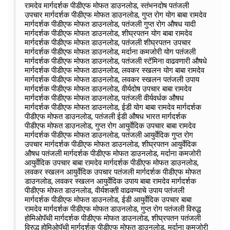
रामदेव मार्गदर्शक पीडीएफ मोफत डाउनलोड, स्तंभनदोष पतंजली
उपचार मार्गदर्शक पीडीएफ मोफत डाउनलोड, गुप्त रोग योग बाबा रामदेव
मार्गदर्शक पीडीएफ मोफत डाउनलोड, पतंजली गुप्त रोग औषध यादी
मार्गदर्शक पीडीएफ मोफत डाउनलोड, शीघ्रपतन योग बाबा रामदेव
मार्गदर्शक पीडीएफ मोफत डाउनलोड, पतंजली शीघ्रपतन उपचार
मार्गदर्शक पीडीएफ मोफत डाउनलोड, मर्दाना कमजोरी योग पतंजली
मार्गदर्शक पीडीएफ मोफत डाउनलोड, पतंजली स्टॅमिना वाढवणारी औषधे
मार्गदर्शक पीडीएफ मोफत डाउनलोड, लवकर स्खलन योग बाबा रामदेव
मार्गदर्शक पीडीएफ मोफत डाउनलोड, लवकर स्खलन पतंजली उपाय
मार्गदर्शक पीडीएफ मोफत डाउनलोड, वीर्यदोष उपचार बाबा रामदेव
मार्गदर्शक पीडीएफ मोफत डाउनलोड, पतंजली वीर्यवर्धक औषध
मार्गदर्शक पीडीएफ मोफत डाउनलोड, ईडी योग बाबा रामदेव मार्गदर्शक
पीडीएफ मोफत डाउनलोड, पतंजली ईडी औषध भारत मार्गदर्शक
पीडीएफ मोफत डाउनलोड, गुप्त रोग आयुर्वेदिक उपचार बाबा रामदेव
मार्गदर्शक पीडीएफ मोफत डाउनलोड, पतंजली आयुर्वेदिक गुप्त रोग
उपचार मार्गदर्शक पीडीएफ मोफत डाउनलोड, शीघ्रपतन आयुर्वेदिक
औषध पतंजली मार्गदर्शक पीडीएफ मोफत डाउनलोड, मर्दाना कमजोरी
आयुर्वेदिक उपचार बाबा रामदेव मार्गदर्शक पीडीएफ मोफत डाउनलोड,
लवकर स्खलन आयुर्वेदिक उपचार पतंजली मार्गदर्शक पीडीएफ मोफत
डाउनलोड, लवकर स्खलन आयुर्वेदिक उपाय बाबा रामदेव मार्गदर्शक
पीडीएफ मोफत डाउनलोड, वीर्यशक्ती वाढवण्याचे उपाय पतंजली
मार्गदर्शक पीडीएफ मोफत डाउनलोड, ईडी आयुर्वेदिक उपचार बाबा
रामदेव मार्गदर्शक पीडीएफ मोफत डाउनलोड, गुप्त रोग पतंजली विरुद्ध
होमिओपॅथी मार्गदर्शक पीडीएफ मोफत डाउनलोड, शीघ्रपतन पतंजली
विरुद्ध होमिओपॅथी मार्गदर्शक पीडीएफ मोफत डाउनलोड, मर्दाना कमजोरी