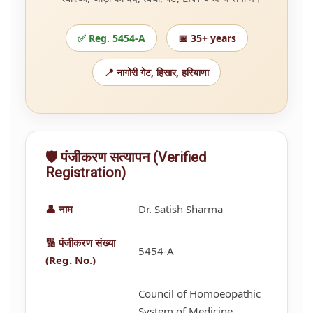
✅ Reg. 5454-A
📅 35+ years
📍 नागोरी गेट, हिसार, हरियाणा
🛡️ पंजीकरण सत्यापन (Verified
Registration)
👤 नाम
Dr. Satish Sharma
🔢 पंजीकरण संख्या
5454-A
(Reg. No.)
Council of Homoeopathic
System of Medicine,