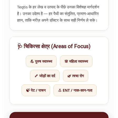
Teqtis के हर लेख व उत्पाद के पीछे उनका विशेषज्ञ मार्गदर्शन
है। उनका उद्देश्य है — हर पैथी का संतुलित, प्रमाण-आधारित
ज्ञान, ताकि मरीज़ अपने डॉक्टर के साथ सही निर्णय ले सके।
🩺 चिकित्सा क्षेत्र (Areas of Focus)
💪 पुरुष स्वास्थ्य
🌸 महिला स्वास्थ्य
🦴 जोड़ों का दर्द
🌿 त्वचा रोग
🍃 पेट / पाचन
👃 ENT / नाक-कान-गला