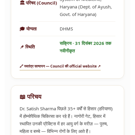
🏛️ परिषद (Council)
Haryana (Dept. of Ayush,
Govt. of Haryana)
🎓 योग्यता
DHMS
सक्रिय · 31 दिसंबर 2026 तक
📌 स्थिति
नवीनीकृत
🔗 स्वतंत्र सत्यापन — Council की official website ↗
📖 परिचय
Dr. Satish Sharma पिछले 35+ वर्षों से हिसार (हरियाणा)
में होम्योपैथिक चिकित्सा कर रहे हैं। नागोरी गेट, हिसार में
स्थापित उनकी प्रैक्टिस में हर आयु वर्ग के मरीज़ — पुरुष,
महिला व बच्चे — विभिन्न रोगों के लिए आते हैं।