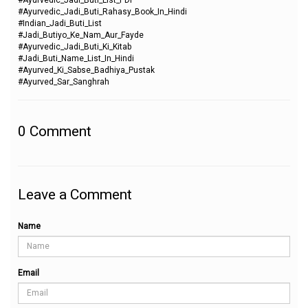
#Ayurvedic_Jadi_Buti_Rahasy_Book_In_Hindi
#Indian_Jadi_Buti_List
#Jadi_Butiyo_Ke_Nam_Aur_Fayde
#Ayurvedic_Jadi_Buti_Ki_Kitab
#Jadi_Buti_Name_List_In_Hindi
#Ayurved_Ki_Sabse_Badhiya_Pustak
#Ayurved_Sar_Sanghrah
0
Comment
Leave a Comment
Name
Email