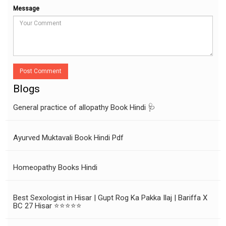
Message
Post Comment
Blogs
General practice of allopathy Book Hindi 🩺
Ayurved Muktavali Book Hindi Pdf
Homeopathy Books Hindi
Best Sexologist in Hisar | Gupt Rog Ka Pakka Ilaj | Bariffa X
BC 27 Hisar ⭐⭐⭐⭐⭐