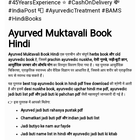
#45YearsExperience ⭐ #CashOnDelivery 💸
#IndiaPost 📮 #AyurvedicTreatment #BAMS
#HindiBooks
Ayurved Muktavali Book
Hindi
Ayurved Muktavali Book Hindi
एक प्राचीन और संपूर्ण
herbs book और old
ayurvedic book
है, जिसमें
prachin ayurvedic nuskhe, देसी नुस्खे, जड़ी-बूटी ज्ञान,
आयुर्वेदिक उपचार और औषधि योग
का विस्तृत विवरण दिया गया है। यह पुस्तक आयुर्वेदिक
चिकित्सा, प्राकृतिक स्वास्थ्य और वैदिक विज्ञान पर आधारित है, जिससे आप शरीर को प्राकृतिक
रूप से स्वस्थ रख सकते हैं।
यह पुस्तक
best top ayurvedic book in hindi pdf free download
की श्रेणी में आती
है और इसमें
desi nuskhe book, ayurvedic upchar hindi me pdf, ayurvedic
jadi buti list pdf और jadi buti ki pahchan pdf
जैसी महत्वपूर्ण जानकारी दी गई है।
👉 इस पुस्तक में आपको मिलेगा:
Ayurved jadi buti rahasya pustak pdf
Chamatkari jadi buti pdf और indian jadi buti list
Jadi butiyo ke nam aur fayde
Jadi buti name list in hindi और ayurvedic jadi buti ki kitab