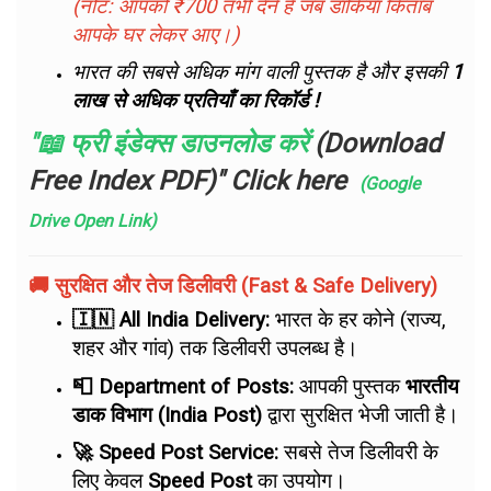
(नोट: आपको ₹700 तभी देने हैं जब डाकिया किताब
आपके घर लेकर आए।)
भारत की सबसे अधिक मांग वाली पुस्तक है और इसकी
1
लाख से अधिक प्रतियाँ का रिकॉर्ड !
"📖 फ्री इंडेक्स डाउनलोड करें
(Download
Free Index PDF)" Click here
(Google
Drive Open Link)
🚚 सुरक्षित और तेज डिलीवरी (Fast & Safe Delivery)
🇮🇳 All India Delivery:
भारत के हर कोने (राज्य,
शहर और गांव) तक डिलीवरी उपलब्ध है।
📮 Department of Posts:
आपकी पुस्तक
भारतीय
डाक विभाग (India Post)
द्वारा सुरक्षित भेजी जाती है।
🚀 Speed Post Service:
सबसे तेज डिलीवरी के
लिए केवल
Speed Post
का उपयोग।