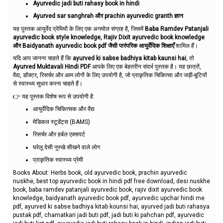
Ayurvedic jadi buti rahasy book in hindi
Ayurved sar sanghrah और prachin ayurvedic granth ज्ञान
यह पुस्तक आयुर्वेद प्रेमियों के लिए एक अनमोल संग्रह है, जिसमें
Baba Ramdev Patanjali
ayurvedic book style knowledge, Rajiv Dixit ayurvedic book knowledge
और Baidyanath ayurvedic book pdf जैसी पारंपरिक आयुर्वेदिक शिक्षाएँ
शामिल हैं।
यदि आप जानना चाहते हैं कि
ayurved ki sabse badhiya kitab kaunsi hai
, तो
Ayurved Muktavali Hindi PDF
आपके लिए एक बेहतरीन संदर्भ पुस्तक है। यह छात्रों,
वैद्य, डॉक्टर, रिसर्चर और आम लोगों के लिए उपयोगी है, जो प्राकृतिक चिकित्सा और जड़ी-बूटियों
से स्वास्थ्य सुधार करना चाहते हैं।
👉 यह पुस्तक विशेष रूप से उपयोगी है:
आयुर्वेदिक चिकित्सक और वैद्य
मेडिकल स्टूडेंट्स (BAMS)
रिसर्चर और हर्बल एक्सपर्ट
घरेलू देसी नुस्खे सीखने वाले लोग
प्राकृतिक स्वास्थ्य प्रेमी
Books About: Herbs book, old ayurvedic book, prachin ayurvedic
nuskhe, best top ayurvedic book in hindi pdf free download, desi nuskhe
book, baba ramdev patanjali ayurvedic book, rajiv dixit ayurvedic book
knowledge, baidyanath ayurvedic book pdf, ayurvedic upchar hindi me
pdf, ayurved ki sabse badhiya kitab kounsi hai, ayurved jadi buti rahasya
pustak pdf, chamatkari jadi buti pdf, jadi buti ki pahchan pdf, ayurvedic