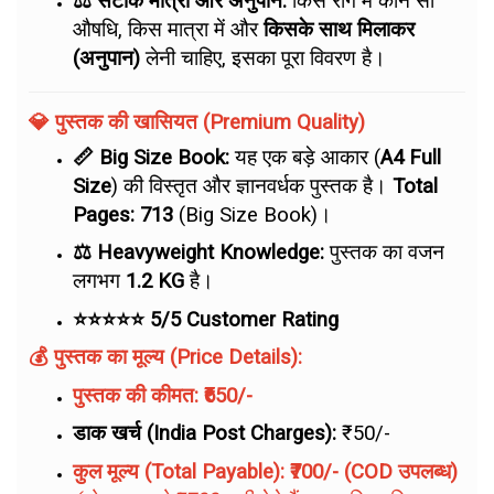
⚖️ सटीक मात्रा और अनुपान:
किस रोग में कौन सी
औषधि, किस मात्रा में और
किसके साथ मिलाकर
(अनुपान)
लेनी चाहिए, इसका पूरा विवरण है।
💎 पुस्तक की खासियत (Premium Quality)
📏 Big Size Book:
यह एक बड़े आकार (
A4 Full
Size
) की विस्तृत और ज्ञानवर्धक पुस्तक है।
Total
Pages: 713
(Big Size Book)।
⚖️ Heavyweight Knowledge:
पुस्तक का वजन
लगभग
1.2 KG
है।
⭐⭐⭐⭐⭐ 5/5 Customer Rating
💰 पुस्तक का मूल्य (Price Details):
पुस्तक की कीमत:
₹650/-
डाक खर्च (India Post Charges):
₹50/-
कुल मूल्य (Total Payable):
₹700/- (COD उपलब्ध)