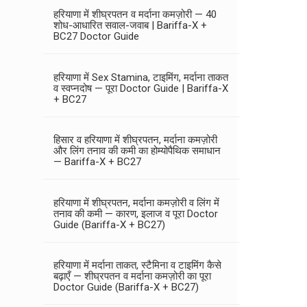
हरियाणा में शीघ्रपतन व मर्दाना कमज़ोरी — 40
शोध-आधारित सवाल-जवाब | Bariffa-X +
BC27 Doctor Guide
हरियाणा में Sex Stamina, टाइमिंग, मर्दाना ताकत
व स्वप्नदोष — पूरा Doctor Guide | Bariffa-X
+ BC27
हिसार व हरियाणा में शीघ्रपतन, मर्दाना कमज़ोरी
और लिंग तनाव की कमी का होम्योपैथिक समाधान
— Bariffa-X + BC27
हरियाणा में शीघ्रपतन, मर्दाना कमज़ोरी व लिंग में
तनाव की कमी — कारण, इलाज व पूरा Doctor
Guide (Bariffa-X + BC27)
हरियाणा में मर्दाना ताकत, स्टैमिना व टाइमिंग कैसे
बढ़ाएँ — शीघ्रपतन व मर्दाना कमज़ोरी का पूरा
Doctor Guide (Bariffa-X + BC27)