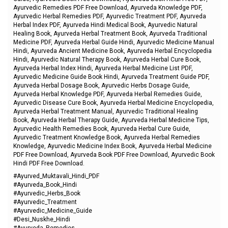
Ayurvedic Remedies PDF Free Download, Ayurveda Knowledge PDF,
Ayurvedic Herbal Remedies PDF, Ayurvedic Treatment PDF, Ayurveda
Herbal Index PDF, Ayurveda Hindi Medical Book, Ayurvedic Natural
Healing Book, Ayurveda Herbal Treatment Book, Ayurveda Traditional
Medicine PDF, Ayurveda Herbal Guide Hindi, Ayurvedic Medicine Manual
Hindi, Ayurveda Ancient Medicine Book, Ayurveda Herbal Encyclopedia
Hindi, Ayurvedic Natural Therapy Book, Ayurveda Herbal Cure Book,
Ayurveda Herbal Index Hindi, Ayurveda Herbal Medicine List PDF,
Ayurvedic Medicine Guide Book Hindi, Ayurveda Treatment Guide PDF,
Ayurveda Herbal Dosage Book, Ayurvedic Herbs Dosage Guide,
Ayurveda Herbal Knowledge PDF, Ayurveda Herbal Remedies Guide,
Ayurvedic Disease Cure Book, Ayurveda Herbal Medicine Encyclopedia,
Ayurveda Herbal Treatment Manual, Ayurvedic Traditional Healing
Book, Ayurveda Herbal Therapy Guide, Ayurveda Herbal Medicine Tips,
Ayurvedic Health Remedies Book, Ayurveda Herbal Cure Guide,
Ayurvedic Treatment Knowledge Book, Ayurveda Herbal Remedies
Knowledge, Ayurvedic Medicine Index Book, Ayurveda Herbal Medicine
PDF Free Download, Ayurveda Book PDF Free Download, Ayurvedic Book
Hindi PDF Free Download.
#Ayurved_Muktavali_Hindi_PDF
#Ayurveda_Book_Hindi
#Ayurvedic_Herbs_Book
#Ayurvedic_Treatment
#Ayurvedic_Medicine_Guide
#Desi_Nuskhe_Hindi