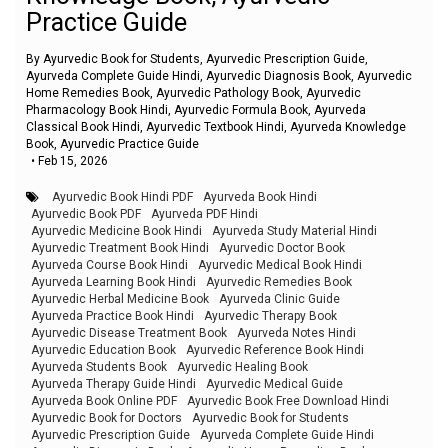
Practice Guide
By Ayurvedic Book for Students, Ayurvedic Prescription Guide,
Ayurveda Complete Guide Hindi, Ayurvedic Diagnosis Book, Ayurvedic
Home Remedies Book, Ayurvedic Pathology Book, Ayurvedic
Pharmacology Book Hindi, Ayurvedic Formula Book, Ayurveda
Classical Book Hindi, Ayurvedic Textbook Hindi, Ayurveda Knowledge
Book, Ayurvedic Practice Guide
•
Feb 15, 2026
Ayurvedic Book Hindi PDF
Ayurveda Book Hindi
Ayurvedic Book PDF
Ayurveda PDF Hindi
Ayurvedic Medicine Book Hindi
Ayurveda Study Material Hindi
Ayurvedic Treatment Book Hindi
Ayurvedic Doctor Book
Ayurveda Course Book Hindi
Ayurvedic Medical Book Hindi
Ayurveda Learning Book Hindi
Ayurvedic Remedies Book
Ayurvedic Herbal Medicine Book
Ayurveda Clinic Guide
Ayurveda Practice Book Hindi
Ayurvedic Therapy Book
Ayurvedic Disease Treatment Book
Ayurveda Notes Hindi
Ayurvedic Education Book
Ayurvedic Reference Book Hindi
Ayurveda Students Book
Ayurvedic Healing Book
Ayurveda Therapy Guide Hindi
Ayurvedic Medical Guide
Ayurveda Book Online PDF
Ayurvedic Book Free Download Hindi
Ayurvedic Book for Doctors
Ayurvedic Book for Students
Ayurvedic Prescription Guide
Ayurveda Complete Guide Hindi