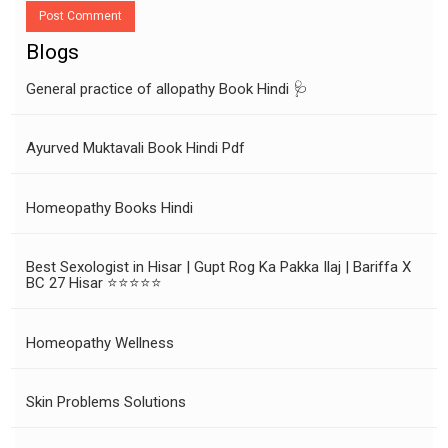
Post Comment
Blogs
General practice of allopathy Book Hindi 🩺
Ayurved Muktavali Book Hindi Pdf
Homeopathy Books Hindi
Best Sexologist in Hisar | Gupt Rog Ka Pakka Ilaj | Bariffa X
BC 27 Hisar ⭐⭐⭐⭐⭐
Homeopathy Wellness
Skin Problems Solutions