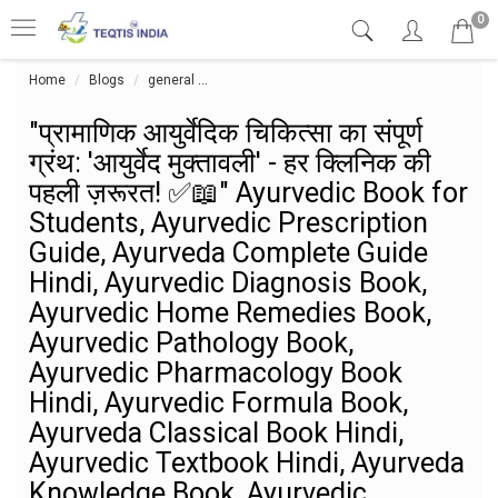
0
Home
Blogs
general
"प्रामाणिक आयुर्वेदिक चिकित्सा का संपूर्ण ग्रं
"प्रामाणिक आयुर्वेदिक चिकित्सा का संपूर्ण
ग्रंथ: 'आयुर्वेद मुक्तावली' - हर क्लिनिक की
पहली ज़रूरत! ✅📖" Ayurvedic Book for
Students, Ayurvedic Prescription
Guide, Ayurveda Complete Guide
Hindi, Ayurvedic Diagnosis Book,
Ayurvedic Home Remedies Book,
Ayurvedic Pathology Book,
Ayurvedic Pharmacology Book
Hindi, Ayurvedic Formula Book,
Ayurveda Classical Book Hindi,
Ayurvedic Textbook Hindi, Ayurveda
Knowledge Book, Ayurvedic