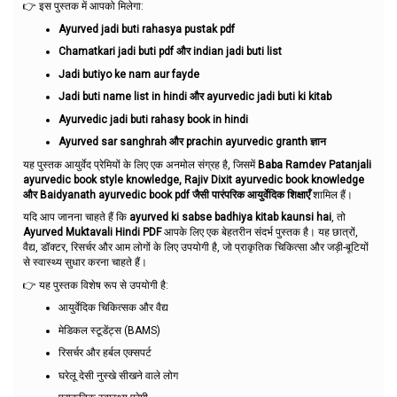
👉 इस पुस्तक में आपको मिलेगा:
Ayurved jadi buti rahasya pustak pdf
Chamatkari jadi buti pdf और indian jadi buti list
Jadi butiyo ke nam aur fayde
Jadi buti name list in hindi और ayurvedic jadi buti ki kitab
Ayurvedic jadi buti rahasy book in hindi
Ayurved sar sanghrah और prachin ayurvedic granth ज्ञान
यह पुस्तक आयुर्वेद प्रेमियों के लिए एक अनमोल संग्रह है, जिसमें
Baba Ramdev Patanjali
ayurvedic book style knowledge, Rajiv Dixit ayurvedic book knowledge
और Baidyanath ayurvedic book pdf जैसी पारंपरिक आयुर्वेदिक शिक्षाएँ
शामिल हैं।
यदि आप जानना चाहते हैं कि
ayurved ki sabse badhiya kitab kaunsi hai
, तो
Ayurved Muktavali Hindi PDF
आपके लिए एक बेहतरीन संदर्भ पुस्तक है। यह छात्रों,
वैद्य, डॉक्टर, रिसर्चर और आम लोगों के लिए उपयोगी है, जो प्राकृतिक चिकित्सा और जड़ी-बूटियों
से स्वास्थ्य सुधार करना चाहते हैं।
👉 यह पुस्तक विशेष रूप से उपयोगी है:
आयुर्वेदिक चिकित्सक और वैद्य
मेडिकल स्टूडेंट्स (BAMS)
रिसर्चर और हर्बल एक्सपर्ट
घरेलू देसी नुस्खे सीखने वाले लोग