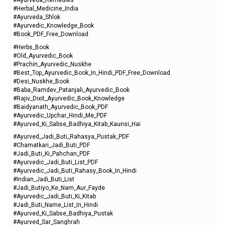
#Ayurveda_Remedies
#Herbal_Medicine_India
#Ayurveda_Shlok
#Ayurvedic_Knowledge_Book
#Book_PDF_Free_Download
#Herbs_Book
#Old_Ayurvedic_Book
#Prachin_Ayurvedic_Nuskhe
#Best_Top_Ayurvedic_Book_In_Hindi_PDF_Free_Download
#Desi_Nuskhe_Book
#Baba_Ramdev_Patanjali_Ayurvedic_Book
#Rajiv_Dixit_Ayurvedic_Book_Knowledge
#Baidyanath_Ayurvedic_Book_PDF
#Ayurvedic_Upchar_Hindi_Me_PDF
#Ayurved_Ki_Sabse_Badhiya_Kitab_Kaunsi_Hai
#Ayurved_Jadi_Buti_Rahasya_Pustak_PDF
#Chamatkari_Jadi_Buti_PDF
#Jadi_Buti_Ki_Pahchan_PDF
#Ayurvedic_Jadi_Buti_List_PDF
#Ayurvedic_Jadi_Buti_Rahasy_Book_In_Hindi
#Indian_Jadi_Buti_List
#Jadi_Butiyo_Ke_Nam_Aur_Fayde
#Ayurvedic_Jadi_Buti_Ki_Kitab
#Jadi_Buti_Name_List_In_Hindi
#Ayurved_Ki_Sabse_Badhiya_Pustak
#Ayurved_Sar_Sanghrah