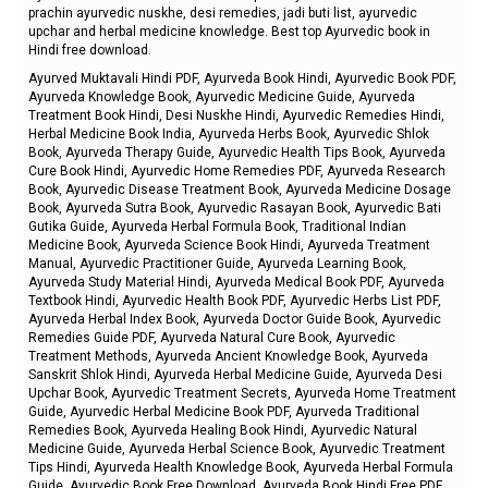
prachin ayurvedic nuskhe, desi remedies, jadi buti list, ayurvedic
upchar and herbal medicine knowledge. Best top Ayurvedic book in
Hindi free download.
Ayurved Muktavali Hindi PDF, Ayurveda Book Hindi, Ayurvedic Book PDF,
Ayurveda Knowledge Book, Ayurvedic Medicine Guide, Ayurveda
Treatment Book Hindi, Desi Nuskhe Hindi, Ayurvedic Remedies Hindi,
Herbal Medicine Book India, Ayurveda Herbs Book, Ayurvedic Shlok
Book, Ayurveda Therapy Guide, Ayurvedic Health Tips Book, Ayurveda
Cure Book Hindi, Ayurvedic Home Remedies PDF, Ayurveda Research
Book, Ayurvedic Disease Treatment Book, Ayurveda Medicine Dosage
Book, Ayurveda Sutra Book, Ayurvedic Rasayan Book, Ayurvedic Bati
Gutika Guide, Ayurveda Herbal Formula Book, Traditional Indian
Medicine Book, Ayurveda Science Book Hindi, Ayurveda Treatment
Manual, Ayurvedic Practitioner Guide, Ayurveda Learning Book,
Ayurveda Study Material Hindi, Ayurveda Medical Book PDF, Ayurveda
Textbook Hindi, Ayurvedic Health Book PDF, Ayurvedic Herbs List PDF,
Ayurveda Herbal Index Book, Ayurveda Doctor Guide Book, Ayurvedic
Remedies Guide PDF, Ayurveda Natural Cure Book, Ayurvedic
Treatment Methods, Ayurveda Ancient Knowledge Book, Ayurveda
Sanskrit Shlok Hindi, Ayurveda Herbal Medicine Guide, Ayurveda Desi
Upchar Book, Ayurvedic Treatment Secrets, Ayurveda Home Treatment
Guide, Ayurvedic Herbal Medicine Book PDF, Ayurveda Traditional
Remedies Book, Ayurveda Healing Book Hindi, Ayurvedic Natural
Medicine Guide, Ayurveda Herbal Science Book, Ayurvedic Treatment
Tips Hindi, Ayurveda Health Knowledge Book, Ayurveda Herbal Formula
Guide, Ayurvedic Book Free Download, Ayurveda Book Hindi Free PDF,