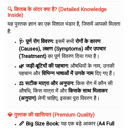
🔍 किताब के अंदर क्या है? (Detailed Knowledge
Inside)
यह पुस्तक ज्ञान का एक विशाल भंडार है, जिसमें आपको मिलता
है:
🩺 पूर्ण रोग विवरण:
इसमें सभी
रोगों के कारण
(Causes), लक्षण (Symptoms) और उपचार
(Treatment)
का पूर्ण विवरण दिया गया है।
🌿 जड़ी-बूटियों की पहचान:
औषधियों के नाम, उनकी
पहचान और
विभिन्न भाषाओं में उनके नाम
दिए गए हैं।
⚖️ सटीक मात्रा और अनुपान:
किस रोग में कौन सी
औषधि, किस मात्रा में और
किसके साथ मिलाकर
(अनुपान)
लेनी चाहिए, इसका पूरा विवरण है।
💎 पुस्तक की खासियत (Premium Quality)
📏 Big Size Book:
यह एक बड़े आकार (
A4 Full