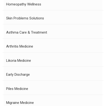
Homeopathy Wellness
Skin Problems Solutions
Asthma Care & Treatment
Arthritis Medicine
Likoria Medicine
Early Discharge
Piles Medicine
Migraine Medicine