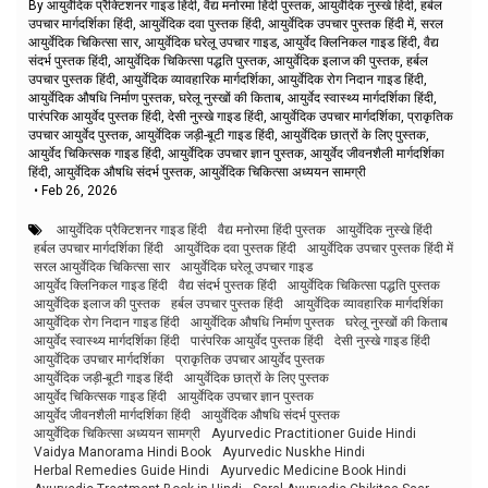
By आयुर्वेदिक प्रैक्टिशनर गाइड हिंदी, वैद्य मनोरमा हिंदी पुस्तक, आयुर्वेदिक नुस्खे हिंदी, हर्बल
उपचार मार्गदर्शिका हिंदी, आयुर्वेदिक दवा पुस्तक हिंदी, आयुर्वेदिक उपचार पुस्तक हिंदी में, सरल
आयुर्वेदिक चिकित्सा सार, आयुर्वेदिक घरेलू उपचार गाइड, आयुर्वेद क्लिनिकल गाइड हिंदी, वैद्य
संदर्भ पुस्तक हिंदी, आयुर्वेदिक चिकित्सा पद्धति पुस्तक, आयुर्वेदिक इलाज की पुस्तक, हर्बल
उपचार पुस्तक हिंदी, आयुर्वेदिक व्यावहारिक मार्गदर्शिका, आयुर्वेदिक रोग निदान गाइड हिंदी,
आयुर्वेदिक औषधि निर्माण पुस्तक, घरेलू नुस्खों की किताब, आयुर्वेद स्वास्थ्य मार्गदर्शिका हिंदी,
पारंपरिक आयुर्वेद पुस्तक हिंदी, देसी नुस्खे गाइड हिंदी, आयुर्वेदिक उपचार मार्गदर्शिका, प्राकृतिक
उपचार आयुर्वेद पुस्तक, आयुर्वेदिक जड़ी-बूटी गाइड हिंदी, आयुर्वेदिक छात्रों के लिए पुस्तक,
आयुर्वेद चिकित्सक गाइड हिंदी, आयुर्वेदिक उपचार ज्ञान पुस्तक, आयुर्वेद जीवनशैली मार्गदर्शिका
हिंदी, आयुर्वेदिक औषधि संदर्भ पुस्तक, आयुर्वेदिक चिकित्सा अध्ययन सामग्री
•
Feb 26, 2026
आयुर्वेदिक प्रैक्टिशनर गाइड हिंदी
वैद्य मनोरमा हिंदी पुस्तक
आयुर्वेदिक नुस्खे हिंदी
हर्बल उपचार मार्गदर्शिका हिंदी
आयुर्वेदिक दवा पुस्तक हिंदी
आयुर्वेदिक उपचार पुस्तक हिंदी में
सरल आयुर्वेदिक चिकित्सा सार
आयुर्वेदिक घरेलू उपचार गाइड
आयुर्वेद क्लिनिकल गाइड हिंदी
वैद्य संदर्भ पुस्तक हिंदी
आयुर्वेदिक चिकित्सा पद्धति पुस्तक
आयुर्वेदिक इलाज की पुस्तक
हर्बल उपचार पुस्तक हिंदी
आयुर्वेदिक व्यावहारिक मार्गदर्शिका
आयुर्वेदिक रोग निदान गाइड हिंदी
आयुर्वेदिक औषधि निर्माण पुस्तक
घरेलू नुस्खों की किताब
आयुर्वेद स्वास्थ्य मार्गदर्शिका हिंदी
पारंपरिक आयुर्वेद पुस्तक हिंदी
देसी नुस्खे गाइड हिंदी
आयुर्वेदिक उपचार मार्गदर्शिका
प्राकृतिक उपचार आयुर्वेद पुस्तक
आयुर्वेदिक जड़ी-बूटी गाइड हिंदी
आयुर्वेदिक छात्रों के लिए पुस्तक
आयुर्वेद चिकित्सक गाइड हिंदी
आयुर्वेदिक उपचार ज्ञान पुस्तक
आयुर्वेद जीवनशैली मार्गदर्शिका हिंदी
आयुर्वेदिक औषधि संदर्भ पुस्तक
आयुर्वेदिक चिकित्सा अध्ययन सामग्री
Ayurvedic Practitioner Guide Hindi
Vaidya Manorama Hindi Book
Ayurvedic Nuskhe Hindi
Herbal Remedies Guide Hindi
Ayurvedic Medicine Book Hindi