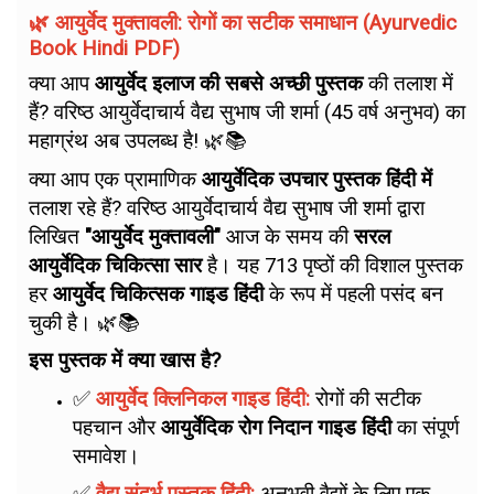
🌿 आयुर्वेद मुक्तावली: रोगों का सटीक समाधान (Ayurvedic
Book Hindi PDF)
क्या आप
आयुर्वेद इलाज की सबसे अच्छी पुस्तक
की तलाश में
हैं? वरिष्ठ आयुर्वेदाचार्य वैद्य सुभाष जी शर्मा (45 वर्ष अनुभव) का
महाग्रंथ अब उपलब्ध है! 🌿📚
क्या आप एक प्रामाणिक
आयुर्वेदिक उपचार पुस्तक हिंदी में
तलाश रहे हैं? वरिष्ठ आयुर्वेदाचार्य वैद्य सुभाष जी शर्मा द्वारा
लिखित
"आयुर्वेद मुक्तावली"
आज के समय की
सरल
आयुर्वेदिक चिकित्सा सार
है। यह 713 पृष्ठों की विशाल पुस्तक
हर
आयुर्वेद चिकित्सक गाइड हिंदी
के रूप में पहली पसंद बन
चुकी है। 🌿📚
इस पुस्तक में क्या खास है?
✅
आयुर्वेद क्लिनिकल गाइड हिंदी:
रोगों की सटीक
पहचान और
आयुर्वेदिक रोग निदान गाइड हिंदी
का संपूर्ण
समावेश।