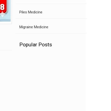
Piles Medicine
Migraine Medicine

Popular Posts