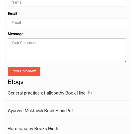
Email
Message
Post Comment
Blogs
General practice of allopathy Book Hindi 🩺
Ayurved Muktavali Book Hindi Pdf
Homeopathy Books Hindi