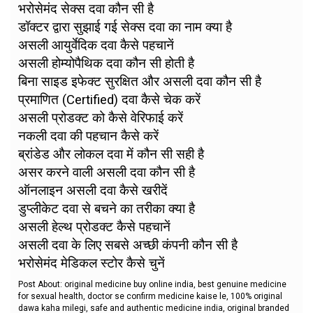
भरोसेमंद सेक्स दवा कौन सी है
डॉक्टर द्वारा सुझाई गई सेक्स दवा का नाम क्या है
असली आयुर्वेदिक दवा कैसे पहचानें
असली होम्योपैथिक दवा कौन सी होती है
बिना साइड इफेक्ट सुरक्षित और असली दवा कौन सी है
प्रमाणित (Certified) दवा कैसे चेक करें
असली प्रोडक्ट को कैसे वेरिफाई करें
नकली दवा की पहचान कैसे करें
ब्रांडेड और लोकल दवा में कौन सी सही है
असर करने वाली असली दवा कौन सी है
ऑनलाइन असली दवा कैसे खरीदें
डुप्लीकेट दवा से बचने का तरीका क्या है
असली हेल्थ प्रोडक्ट कैसे पहचानें
असली दवा के लिए सबसे अच्छी कंपनी कौन सी है
भरोसेमंद मेडिकल स्टोर कैसे चुनें
Post About: original medicine buy online india, best genuine medicine
for sexual health, doctor se confirm medicine kaise le, 100% original
dawa kaha milegi, safe and authentic medicine india, original branded