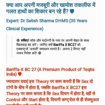
क्या आप अपनी मजबूरी और खामोश तकलीफ में
गलत हाथों का शिकार बन रहे हैं?
🛡️
Expert: Dr Satish Sharma DHMS (35 Years
Clinical Experience)
🛑
रुकिए!
जोश और मर्दानगी के नाम पर अपनी सेहत के साथ
खिलवाड़ बंद करें। जानिए क्यों
Bariffa X BC27
को
एक्सपर्ट्स 'असली' समाधान मानते हैं। अपना 2 मिनट यहाँ
जरूर निवेश करें! 🛑
Bariffa-X BC 27
(A Premium Product of Teqtis
India) 🛡️
ज्यादातर दवाएं इस Theory पर काम करती हैं कि Sex दो
टांगों के बीच में होता है, जबकि
Bariffa X BC27
इस
Theory पर काम करता है कि Sex
दिमाग
में होता है, वहीं से
Control और Start होता है, दिमागी कण्ट्रोल से ही सेक्सुअल