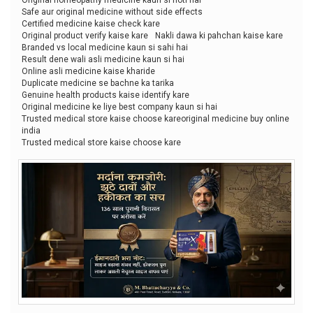
Safe aur original medicine without side effects
Certified medicine kaise check kare
Original product verify kaise kare
Nakli dawa ki pahchan kaise kare
Branded vs local medicine kaun si sahi hai
Result dene wali asli medicine kaun si hai
Online asli medicine kaise kharide
Duplicate medicine se bachne ka tarika
Genuine health products kaise identify kare
Original medicine ke liye best company kaun si hai
Trusted medical store kaise choose kareoriginal medicine buy online
india
Trusted medical store kaise choose kare