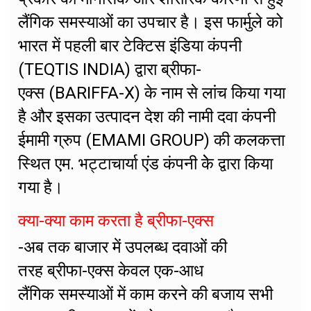
लैंगिक समस्याओं का उपचार है। इस फार्मुले को
भारत में पहली बार टेक्टिस इंडिया कंपनी
(TEQTIS INDIA) द्वारा ब्रीफा-
एक्स (BARIFFA-X) के नाम से लांच किया गया
है और इसका उत्पादन देश की नामी दवा कंपनी
ईमामी ग्रुप (EMAMI GROUP) की कलकत्ता
स्थित एम. भट्टाचार्या एंड कंपनी केे द्वारा किया
गया है।
क्या-क्या काम करता है ब्रीफा-एक्स
-अब तक बाजार में उपलब्ध दवाओं की
तरह ब्रीफा-एक्स केवल एक-आध
लैंगिक समस्याओं में काम करने की बजाय सभी