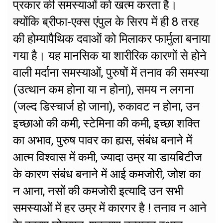
प्रकार की समस्याओं को खत्म करता है।
क्योंकि ब्रीफा-एक्स एंपुल के सिरप में ही 8 तरह
की होम्यापैथिक दवाओं को मिलाकर फार्मुला बनाया
गया है। यह मानसिक या शारीरिक कारणों से होने
वाली मर्दाना समस्याओं, पुरुषों में तनाव की समस्या
(उत्थान कम होना या न होना), समय न लगना
(जल्द डिस्चार्ज हो जाना), रुकावट न होना, उन
इच्छाओ की कमी, स्टेमिना की कमी, इच्छा शक्ति
का अभाव, पुरुष पावर का ह्यस, संबंध बनाने में
आत्म विश्वास में कमी, ज्यादा उम्र या डायबिटीज
के कारण संबंध बनाने में आई कमजोरी, जोश का
न आना, नसों की कमजोरी इत्यादि उन सभी
समस्याओं में हर उम्र में कारगर है ! तनाव न आने