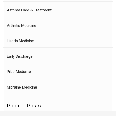
Asthma Care & Treatment
Arthritis Medicine
Likoria Medicine
Early Discharge
Piles Medicine
Migraine Medicine
Popular Posts