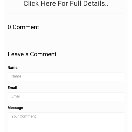
Click Here For Full Details..
0
Comment
Leave a Comment
Name
Email
Message