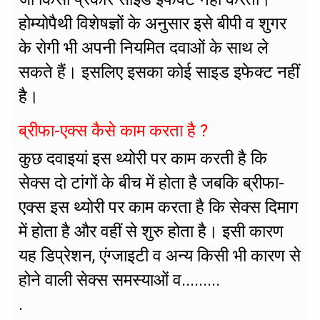
होम्योपैथी विशेषज्ञों के अनुसार इसे बीपी व शुगर
के रोगी भी अपनी नियमित दवाओं के साथ ले
सकते हैं। इसलिए इसका कोई साइड इफेक्ट नहीं
है।
ब्रीफा-एक्स कैसे काम करता है ?
कुछ दवाइयां इस थ्योरी पर काम करती है कि
सेक्स दो टांगों के बीच में होता है जबकि ब्रीफा-
एक्स इस थ्योरी पर काम करता है कि सेक्स दिमाग
में होता है और वहीं से शुरु होता है। इसी कारण
यह डिप्रेशन, एंग्जाइटी व अन्य किसी भी कारण से
होने वाली सेक्स समस्याओं व.........
.