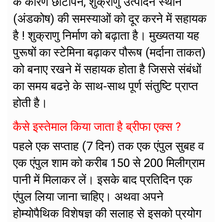
के कारण छोटापन, शुक्राणु उत्पादन स्थान
(अंडकोष) की समस्याओं को दूर करने में सहायक
है ! शुक्राणु निर्माण को बढ़ाता है। मुख्यतया यह
पुरूषों का स्टेमिना बढ़ाकर पौरूष (मर्दाना ताकत)
को बनाए रखने में सहायक होता है जिससे संबंधों
का समय बढऩे के साथ-साथ पूर्ण संतुष्टि प्राप्त
होती है।
कैसे इस्तेमाल किया जाता है ब्रीफा एक्स ?
पहले एक सप्ताह (7 दिन) तक एक एंपुल सुबह व
एक एंपुल शाम को करीब 150 से 200 मिलीग्राम
पानी में मिलाकर लें। इसके बाद प्रतिदिन एक
एंपुल लिया जाना चाहिए। अथवा अपने
होम्योपैथिक विशेषज्ञ की सलाह से इसको प्रयोग