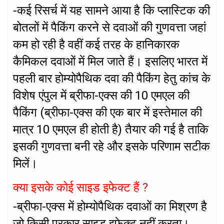
-कई रिसर्च में यह सामने आया है कि प्लास्टिक की
बोतलों में पैकिंग करने से दवाओं की गुणवत्ता जहां
कम हो रही है वहीं कई तरह के हानिकारक
कैमिकल दवाओं में मिल जाते हैं। इसलिए भारत में
पहली बार होम्योपैथिक दवा की पैकिंग हेतु कांच के
विशेष एंपुल में ब्रीफा-एक्स की 10 एमएल की
पैकिंग (ब्रीफा-एक्स की एक बार में इस्तेमाल की
मात्र 10 एमएल ही होती है) तैयार की गई है ताकि
इसकी गुणवत्ता बनी रहे और इसके परिणाम सटीक
मिलें।
क्या इसके कोई साइड इफेक्ट हैं ?
-ब्रीफा-एक्स में होम्योपैथिक दवाओं का मिश्रण है
जो किसी प्रकार साइड इफेक्ट नहीं करता।