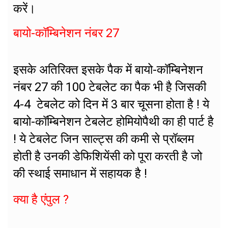
करें।
बायो-कॉम्बिनेशन नंबर 27
इसके अतिरिक्त इसके पैक में बायो-कॉम्बिनेशन
नंबर 27 की 100 टेबलेट का पैक भी है जिसकी
4-4 टेबलेट को दिन में 3 बार चूसना होता है ! ये
बायो-कॉम्बिनेशन टेबलेट होमियोपैथी का ही पार्ट है
! ये टेबलेट जिन साल्ट्स की कमी से प्रॉब्लम
होती है उनकी डेफिशियेंसी को पूरा करती है जो
की स्थाई समाधान में सहायक है !
क्या है एंपुल ?