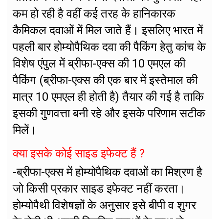
कम हो रही है वहीं कई तरह के हानिकारक
कैमिकल दवाओं में मिल जाते हैं। इसलिए भारत में
पहली बार होम्योपैथिक दवा की पैकिंग हेतु कांच के
विशेष एंपुल में ब्रीफा-एक्स की 10 एमएल की
पैकिंग (ब्रीफा-एक्स की एक बार में इस्तेमाल की
मात्र 10 एमएल ही होती है) तैयार की गई है ताकि
इसकी गुणवत्ता बनी रहे और इसके परिणाम सटीक
मिलें।
क्या इसके कोई साइड इफेक्ट हैं ?
-ब्रीफा-एक्स में होम्योपैथिक दवाओं का मिश्रण है
जो किसी प्रकार साइड इफेक्ट नहीं करता।
होम्योपैथी विशेषज्ञों के अनुसार इसे बीपी व शुगर