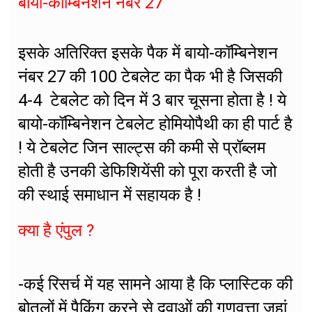
बायो-कॉम्बिनेशन नंबर 27
इसके अतिरिक्त इसके पैक में बायो-कॉम्बिनेशन
नंबर 27 की 100 टेबलेट का पैक भी है जिसकी
4-4 टेबलेट को दिन में 3 बार चूसना होता है ! ये
बायो-कॉम्बिनेशन टेबलेट होमियोपैथी का ही पार्ट है
! ये टेबलेट जिन साल्ट्स की कमी से प्रॉब्लम
होती है उनकी डेफिशियेंसी को पूरा करती है जो
की स्थाई समाधान में सहायक है !
क्या है एंपुल ?
-कई रिसर्च में यह सामने आया है कि प्लास्टिक की
बोतलों में पैकिंग करने से दवाओं की गुणवत्ता जहां