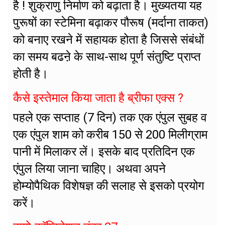
है ! शुक्राणु निर्माण को बढ़ाता है। मुख्यतया यह
पुरूषों का स्टेमिना बढ़ाकर पौरूष (मर्दाना ताकत)
को बनाए रखने में सहायक होता है जिससे संबंधों
का समय बढऩे के साथ-साथ पूर्ण संतुष्टि प्राप्त
होती है।
कैसे इस्तेमाल किया जाता है ब्रीफा एक्स ?
पहले एक सप्ताह (7 दिन) तक एक एंपुल सुबह व
एक एंपुल शाम को करीब 150 से 200 मिलीग्राम
पानी में मिलाकर लें। इसके बाद प्रतिदिन एक
एंपुल लिया जाना चाहिए। अथवा अपने
होम्योपैथिक विशेषज्ञ की सलाह से इसको प्रयोग
करें।