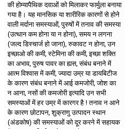
की होम्यापैथिक दवाओं को मिलाकर फार्मुला बनाया
गया है। यह मानसिक या शारीरिक कारणों से होने
वाली मर्दाना समस्याओं, पुरुषों में तनाव की समस्या
(उत्थान कम होना या न होना), समय न लगना
(जल्द डिस्चार्ज हो जाना), रुकावट न होना, उन
इच्छाओ की कमी, स्टेमिना की कमी, इच्छा शक्ति
का अभाव, पुरुष पावर का ह्यस, संबंध बनाने में
आत्म विश्वास में कमी, ज्यादा उम्र या डायबिटीज
के कारण संबंध बनाने में आई कमजोरी, जोश का
न आना, नसों की कमजोरी इत्यादि उन सभी
समस्याओं में हर उम्र में कारगर है ! तनाव न आने
के कारण छोटापन, शुक्राणु उत्पादन स्थान
(अंडकोष) की समस्याओं को दूर करने में सहायक