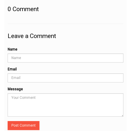
0
Comment
Leave a Comment
Name
Email
Message
Post Comment