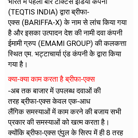
भारत में पहली बार टेक्टिस इंडिया कंपनी
(TEQTIS INDIA) द्वारा ब्रीफा-
एक्स (BARIFFA-X) के नाम से लांच किया गया
है और इसका उत्पादन देश की नामी दवा कंपनी
ईमामी ग्रुप (EMAMI GROUP) की कलकत्ता
स्थित एम. भट्टाचार्या एंड कंपनी केे द्वारा किया
गया है।
क्या-क्या काम करता है ब्रीफा-एक्स
-अब तक बाजार में उपलब्ध दवाओं की
तरह ब्रीफा-एक्स केवल एक-आध
लैंगिक समस्याओं में काम करने की बजाय सभी
प्रकार की समस्याओं को खत्म करता है।
क्योंकि ब्रीफा-एक्स एंपुल के सिरप में ही 8 तरह