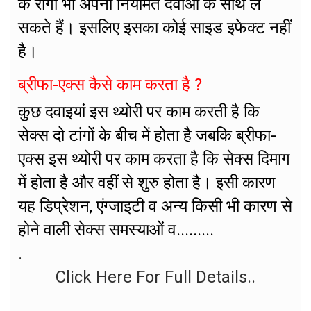
के रोगी भी अपनी नियमित दवाओं के साथ ले
सकते हैं। इसलिए इसका कोई साइड इफेक्ट नहीं
है।
ब्रीफा-एक्स कैसे काम करता है ?
कुछ दवाइयां इस थ्योरी पर काम करती है कि
सेक्स दो टांगों के बीच में होता है जबकि ब्रीफा-
एक्स इस थ्योरी पर काम करता है कि सेक्स दिमाग
में होता है और वहीं से शुरु होता है। इसी कारण
यह डिप्रेशन, एंग्जाइटी व अन्य किसी भी कारण से
होने वाली सेक्स समस्याओं व.........
.
Click Here For Full Details..