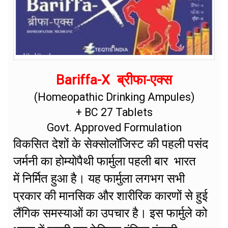
Bariffa-X ब्रीफा-एक्स
(Homeopathic Drinking Ampules)
+ BC 27 Tablets
Govt. Approved Formulation
विकसित देशों के सेक्सोलॉजिस्ट की पहली पसंद
जर्मनी का होम्योपैथी फार्मुला पहली बार भारत
में निर्मित हुआ है। यह फार्मुला लगभग सभी
प्रकार की मानसिक और शारीरिक कारणों से हुई
लैंगिक समस्याओं का उपचार है। इस फार्मुले को