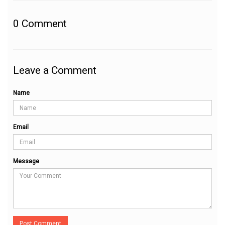
0
Comment
Leave a Comment
Name
Email
Message
Post Comment