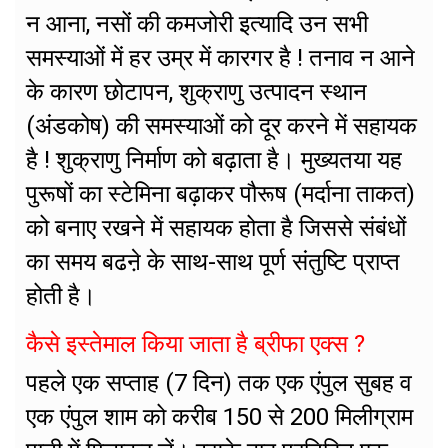
न आना, नसों की कमजोरी इत्यादि उन सभी
समस्याओं में हर उम्र में कारगर है ! तनाव न आने
के कारण छोटापन, शुक्राणु उत्पादन स्थान
(अंडकोष) की समस्याओं को दूर करने में सहायक
है ! शुक्राणु निर्माण को बढ़ाता है। मुख्यतया यह
पुरूषों का स्टेमिना बढ़ाकर पौरूष (मर्दाना ताकत)
को बनाए रखने में सहायक होता है जिससे संबंधों
का समय बढऩे के साथ-साथ पूर्ण संतुष्टि प्राप्त
होती है।
कैसे इस्तेमाल किया जाता है ब्रीफा एक्स ?
पहले एक सप्ताह (7 दिन) तक एक एंपुल सुबह व
एक एंपुल शाम को करीब 150 से 200 मिलीग्राम