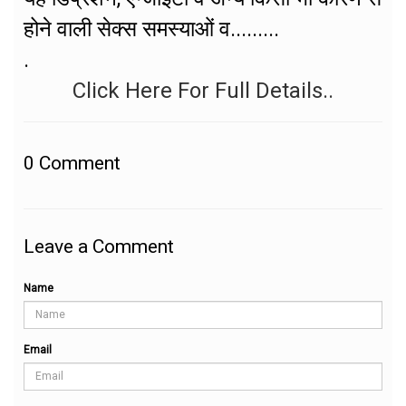
होने वाली सेक्स समस्याओं व.........
.
Click Here For Full Details..
0
Comment
Leave a Comment
Name
Email