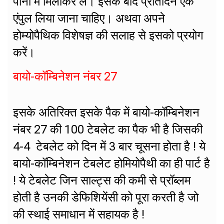
पानी में मिलाकर लें। इसके बाद प्रतिदिन एक
एंपुल लिया जाना चाहिए। अथवा अपने
होम्योपैथिक विशेषज्ञ की सलाह से इसको प्रयोग
करें।
बायो-कॉम्बिनेशन नंबर 27
इसके अतिरिक्त इसके पैक में बायो-कॉम्बिनेशन
नंबर 27 की 100 टेबलेट का पैक भी है जिसकी
4-4 टेबलेट को दिन में 3 बार चूसना होता है ! ये
बायो-कॉम्बिनेशन टेबलेट होमियोपैथी का ही पार्ट है
! ये टेबलेट जिन साल्ट्स की कमी से प्रॉब्लम
होती है उनकी डेफिशियेंसी को पूरा करती है जो
की स्थाई समाधान में सहायक है !