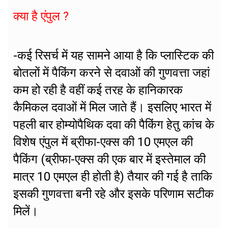
क्या है एंपुल ?
-कई रिसर्च में यह सामने आया है कि प्लास्टिक की
बोतलों में पैकिंग करने से दवाओं की गुणवत्ता जहां
कम हो रही है वहीं कई तरह के हानिकारक
कैमिकल दवाओं में मिल जाते हैं। इसलिए भारत में
पहली बार होम्योपैथिक दवा की पैकिंग हेतु कांच के
विशेष एंपुल में ब्रीफा-एक्स की 10 एमएल की
पैकिंग (ब्रीफा-एक्स की एक बार में इस्तेमाल की
मात्र 10 एमएल ही होती है) तैयार की गई है ताकि
इसकी गुणवत्ता बनी रहे और इसके परिणाम सटीक
मिलें।