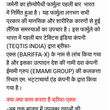
जर्मनी का होम्योपैथी फार्मुला पहली बार भारत
में निर्मित हुआ है। यह फार्मुला लगभग सभी
प्रकार की मानसिक और शारीरिक कारणों से हुई
लैंगिक समस्याओं का उपचार है। इस फार्मुले को
भारत में पहली बार टेक्टिस इंडिया कंपनी
(TEQTIS INDIA) द्वारा ब्रीफा-
एक्स (BARIFFA-X) के नाम से लांच किया गया
है और इसका उत्पादन देश की नामी दवा कंपनी
ईमामी ग्रुप (EMAMI GROUP) की कलकत्ता
स्थित एम. भट्टाचार्या एंड कंपनी केे द्वारा किया
गया है।
क्या-क्या काम करता है ब्रीफा-एक्स
-अब तक बाजार में उपलब्ध दवाओं की