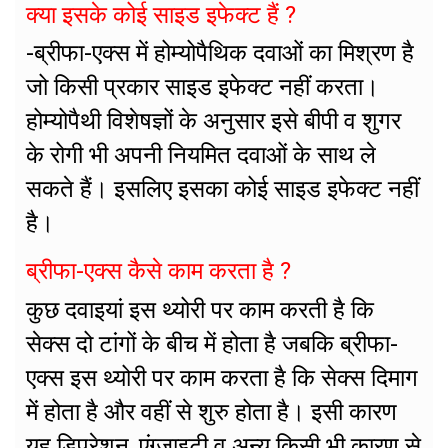
क्या इसके कोई साइड इफेक्ट हैं ?
-ब्रीफा-एक्स में होम्योपैथिक दवाओं का मिश्रण है
जो किसी प्रकार साइड इफेक्ट नहीं करता।
होम्योपैथी विशेषज्ञों के अनुसार इसे बीपी व शुगर
के रोगी भी अपनी नियमित दवाओं के साथ ले
सकते हैं। इसलिए इसका कोई साइड इफेक्ट नहीं
है।
ब्रीफा-एक्स कैसे काम करता है ?
कुछ दवाइयां इस थ्योरी पर काम करती है कि
सेक्स दो टांगों के बीच में होता है जबकि ब्रीफा-
एक्स इस थ्योरी पर काम करता है कि सेक्स दिमाग
में होता है और वहीं से शुरु होता है। इसी कारण
यह डिप्रेशन, एंग्जाइटी व अन्य किसी भी कारण से