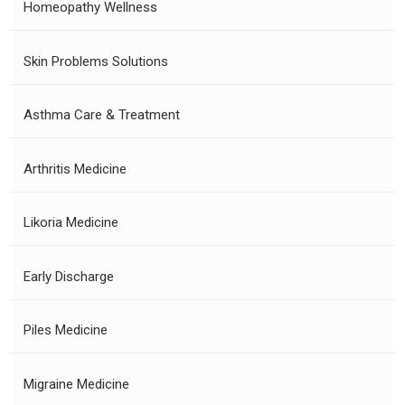
Homeopathy Wellness
Skin Problems Solutions
Asthma Care & Treatment
Arthritis Medicine
Likoria Medicine
Early Discharge
Piles Medicine
Migraine Medicine