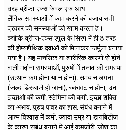
तरह ब्रीफा-एक्स केवल एक-आध
लैंगिक समस्याओं में काम करने की बजाय सभी
प्रकार की समस्याओं को खत्म करता है।
क्योंकि ब्रीफा-एक्स एंपुल के सिरप में ही 8 तरह
की होम्यापैथिक दवाओं को मिलाकर फार्मुला बनाया
गया है। यह मानसिक या शारीरिक कारणों से होने
वाली मर्दाना समस्याओं, पुरुषों में तनाव की समस्या
(उत्थान कम होना या न होना), समय न लगना
(जल्द डिस्चार्ज हो जाना), रुकावट न होना, उन
इच्छाओ की कमी, स्टेमिना की कमी, इच्छा शक्ति
का अभाव, पुरुष पावर का ह्यस, संबंध बनाने में
आत्म विश्वास में कमी, ज्यादा उम्र या डायबिटीज
के कारण संबंध बनाने में आई कमजोरी, जोश का