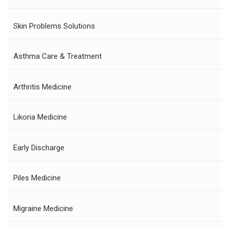
Skin Problems Solutions
Asthma Care & Treatment
Arthritis Medicine
Likoria Medicine
Early Discharge
Piles Medicine
Migraine Medicine