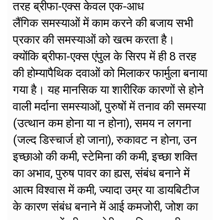
तरह ब्रीफा-एक्स केवल एक-आध
लैंगिक समस्याओं में काम करने की बजाय सभी
प्रकार की समस्याओं को खत्म करता है।
क्योंकि ब्रीफा-एक्स एंपुल के सिरप में ही 8 तरह
की होम्यापैथिक दवाओं को मिलाकर फार्मुला बनाया
गया है। यह मानसिक या शारीरिक कारणों से होने
वाली मर्दाना समस्याओं, पुरुषों में तनाव की समस्या
(उत्थान कम होना या न होना), समय न लगना
(जल्द डिस्चार्ज हो जाना), रुकावट न होना, उन
इच्छाओ की कमी, स्टेमिना की कमी, इच्छा शक्ति
का अभाव, पुरुष पावर का ह्यस, संबंध बनाने में
आत्म विश्वास में कमी, ज्यादा उम्र या डायबिटीज
के कारण संबंध बनाने में आई कमजोरी, जोश का