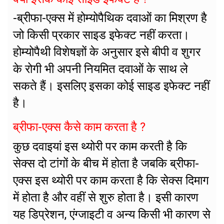
-ब्रीफा-एक्स में होम्योपैथिक दवाओं का मिश्रण है
जो किसी प्रकार साइड इफेक्ट नहीं करता।
होम्योपैथी विशेषज्ञों के अनुसार इसे बीपी व शुगर
के रोगी भी अपनी नियमित दवाओं के साथ ले
सकते हैं। इसलिए इसका कोई साइड इफेक्ट नहीं
है।
ब्रीफा-एक्स कैसे काम करता है ?
कुछ दवाइयां इस थ्योरी पर काम करती है कि
सेक्स दो टांगों के बीच में होता है जबकि ब्रीफा-
एक्स इस थ्योरी पर काम करता है कि सेक्स दिमाग
में होता है और वहीं से शुरु होता है। इसी कारण
यह डिप्रेशन, एंग्जाइटी व अन्य किसी भी कारण से