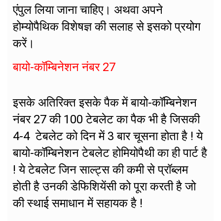
एंपुल लिया जाना चाहिए। अथवा अपने
होम्योपैथिक विशेषज्ञ की सलाह से इसको प्रयोग
करें।
बायो-कॉम्बिनेशन नंबर 27
इसके अतिरिक्त इसके पैक में बायो-कॉम्बिनेशन
नंबर 27 की 100 टेबलेट का पैक भी है जिसकी
4-4 टेबलेट को दिन में 3 बार चूसना होता है ! ये
बायो-कॉम्बिनेशन टेबलेट होमियोपैथी का ही पार्ट है
! ये टेबलेट जिन साल्ट्स की कमी से प्रॉब्लम
होती है उनकी डेफिशियेंसी को पूरा करती है जो
की स्थाई समाधान में सहायक है !