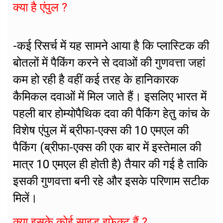
क्या है एंपुल ?
-कई रिसर्च में यह सामने आया है कि प्लास्टिक की
बोतलों में पैकिंग करने से दवाओं की गुणवत्ता जहां
कम हो रही है वहीं कई तरह के हानिकारक
कैमिकल दवाओं में मिल जाते हैं। इसलिए भारत में
पहली बार होम्योपैथिक दवा की पैकिंग हेतु कांच के
विशेष एंपुल में ब्रीफा-एक्स की 10 एमएल की
पैकिंग (ब्रीफा-एक्स की एक बार में इस्तेमाल की
मात्र 10 एमएल ही होती है) तैयार की गई है ताकि
इसकी गुणवत्ता बनी रहे और इसके परिणाम सटीक
मिलें।
क्या इसके कोई साइड इफेक्ट हैं ?