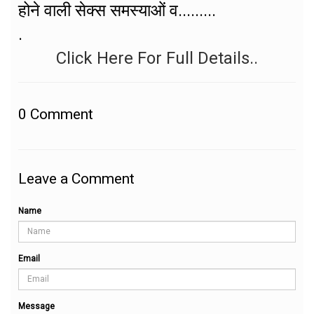
होने वाली सेक्स समस्याओं व.........
.
Click Here For Full Details..
0
Comment
Leave a Comment
Name
Email
Message