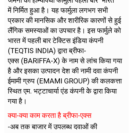
जर्मनी का होम्योपैथी फार्मुला पहली बार भारत
में निर्मित हुआ है। यह फार्मुला लगभग सभी
प्रकार की मानसिक और शारीरिक कारणों से हुई
लैंगिक समस्याओं का उपचार है। इस फार्मुले को
भारत में पहली बार टेक्टिस इंडिया कंपनी
(TEQTIS INDIA) द्वारा ब्रीफा-
एक्स (BARIFFA-X) के नाम से लांच किया गया
है और इसका उत्पादन देश की नामी दवा कंपनी
ईमामी ग्रुप (EMAMI GROUP) की कलकत्ता
स्थित एम. भट्टाचार्या एंड कंपनी केे द्वारा किया
गया है।
क्या-क्या काम करता है ब्रीफा-एक्स
-अब तक बाजार में उपलब्ध दवाओं की