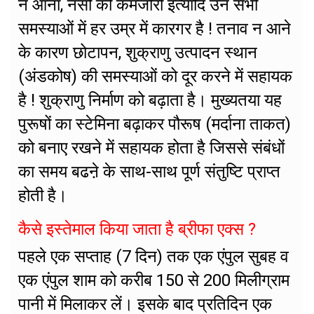
न आना, नसों की कमजोरी इत्यादि उन सभी
समस्याओं में हर उम्र में कारगर है ! तनाव न आने
के कारण छोटापन, शुक्राणु उत्पादन स्थान
(अंडकोष) की समस्याओं को दूर करने में सहायक
है ! शुक्राणु निर्माण को बढ़ाता है। मुख्यतया यह
पुरूषों का स्टेमिना बढ़ाकर पौरूष (मर्दाना ताकत)
को बनाए रखने में सहायक होता है जिससे संबंधों
का समय बढऩे के साथ-साथ पूर्ण संतुष्टि प्राप्त
होती है।
कैसे इस्तेमाल किया जाता है ब्रीफा एक्स ?
पहले एक सप्ताह (7 दिन) तक एक एंपुल सुबह व
एक एंपुल शाम को करीब 150 से 200 मिलीग्राम
पानी में मिलाकर लें। इसके बाद प्रतिदिन एक