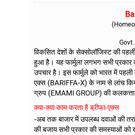
Bar
(Homeop
Govt.
विकसित देशों के सेक्सोलॉजिस्ट की पहली प
हुआ है। यह फार्मुला लगभग सभी प्रकार 
उपचार है। इस फार्मुले को भारत में पहली
एक्स (BARIFFA-X) के नाम से लांच किय
ग्रुप (EMAMI GROUP) की कलकत्ता स्थित 
क्या-क्या काम करता है ब्रीफा-एक्स
-अब तक बाजार में उपलब्ध दवाओं की तर
की बजाय सभी प्रकार की समस्याओं को खत्म