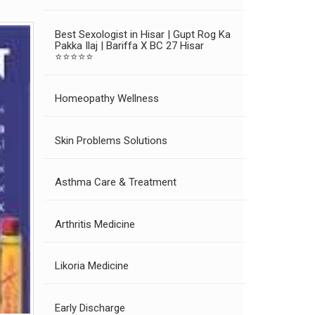
Best Sexologist in Hisar | Gupt Rog Ka
Pakka Ilaj | Bariffa X BC 27 Hisar
⭐⭐⭐⭐⭐
Homeopathy Wellness
Skin Problems Solutions
Asthma Care & Treatment
Arthritis Medicine
Likoria Medicine
Early Discharge