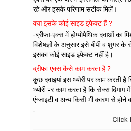
रहे और इसके परिणाम सटीक मिलें।
क्या इसके कोई साइड इफेक्ट हैं ?
-ब्रीफा-एक्स में होम्योपैथिक दवाओं का 
विशेषज्ञों के अनुसार इसे बीपी व शुगर क
इसका कोई साइड इफेक्ट नहीं है।
ब्रीफा-एक्स कैसे काम करता है ?
कुछ दवाइयां इस थ्योरी पर काम करती है कि
थ्योरी पर काम करता है कि सेक्स दिमाग मे
एंग्जाइटी व अन्य किसी भी कारण से होने व
.
Click 