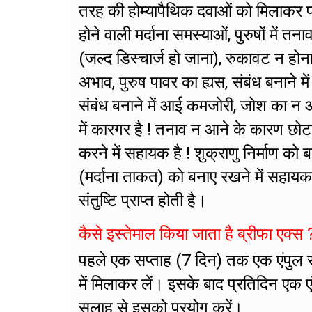
तरह की होम्यापैथिक दवाओं को मिलाकर फा
होने वाली मर्दाना समस्याओं, पुरुषों मे
(जल्द डिस्चार्ज हो जाना), रुकावट न होन
अभाव, पुरुष पावर का ह्यस, संबंध बनाने मे
संबंध बनाने में आई कमजोरी, जोश का न आ
में कारगर है ! तनाव न आने के कारण छोट
करने में सहायक है ! शुक्राणु निर्माण को 
(मर्दाना ताकत) को बनाए रखने में सहायक 
संतुष्टि प्राप्त होती है।
कैसे इस्तेमाल किया जाता है ब्रीफा एक्स 
पहले एक सप्ताह (7 दिन) तक एक एंपुल 
में मिलाकर लें। इसके बाद प्रतिदिन एक 
सलाह से इसको प्रयोग करें।