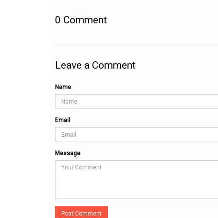
0
Comment
Leave a Comment
Name
Email
Message
Post Comment