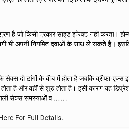
मिश्रण है जो किसी प्रकार साइड इफेक्ट नहीं करता। होम्
े रोगी भी अपनी नियमित दवाओं के साथ ले सकते हैं। इस
 सेक्स दो टांगों के बीच में होता है जबकि ब्रीफा-एक्स 
ं होता है और वहीं से शुरु होता है। इसी कारण यह डिप्रे
ाली सेक्स समस्याओं व.........
Here For Full Details..