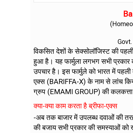
Bar
(Homeop
Govt.
विकसित देशों के सेक्सोलॉजिस्ट की पहली प
हुआ है। यह फार्मुला लगभग सभी प्रकार 
उपचार है। इस फार्मुले को भारत में पहली
एक्स (BARIFFA-X) के नाम से लांच किय
ग्रुप (EMAMI GROUP) की कलकत्ता स्थित 
क्या-क्या काम करता है ब्रीफा-एक्स
-अब तक बाजार में उपलब्ध दवाओं की तर
की बजाय सभी प्रकार की समस्याओं को खत्म