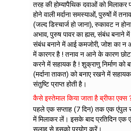
तरह की होम्यापैथिक दवाओं को मिलाकर फा
होने वाली मर्दाना समस्याओं, पुरुषों मे
(जल्द डिस्चार्ज हो जाना), रुकावट न होन
अभाव, पुरुष पावर का ह्यस, संबंध बनाने मे
संबंध बनाने में आई कमजोरी, जोश का न आ
में कारगर है ! तनाव न आने के कारण छोट
करने में सहायक है ! शुक्राणु निर्माण को 
(मर्दाना ताकत) को बनाए रखने में सहायक 
संतुष्टि प्राप्त होती है।
कैसे इस्तेमाल किया जाता है ब्रीफा एक्स 
पहले एक सप्ताह (7 दिन) तक एक एंपुल 
में मिलाकर लें। इसके बाद प्रतिदिन एक 
सलाह से इसको प्रयोग करें।