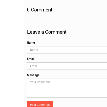
0
Comment
Leave a Comment
Name
Email
Message
Post Comment