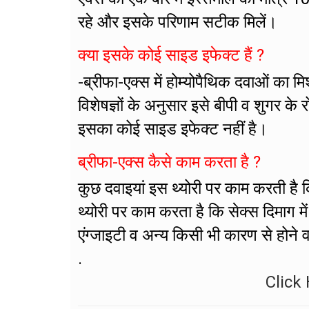
रहे और इसके परिणाम सटीक मिलें।
क्या इसके कोई साइड इफेक्ट हैं ?
-ब्रीफा-एक्स में होम्योपैथिक दवाओं का 
विशेषज्ञों के अनुसार इसे बीपी व शुगर क
इसका कोई साइड इफेक्ट नहीं है।
ब्रीफा-एक्स कैसे काम करता है ?
कुछ दवाइयां इस थ्योरी पर काम करती है कि
थ्योरी पर काम करता है कि सेक्स दिमाग मे
एंग्जाइटी व अन्य किसी भी कारण से होने व
.
Click 