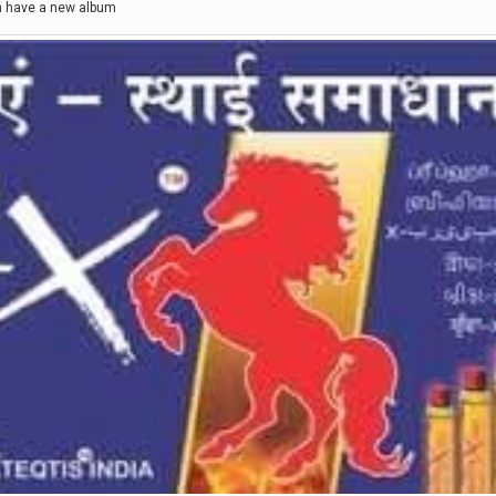
 have a new album