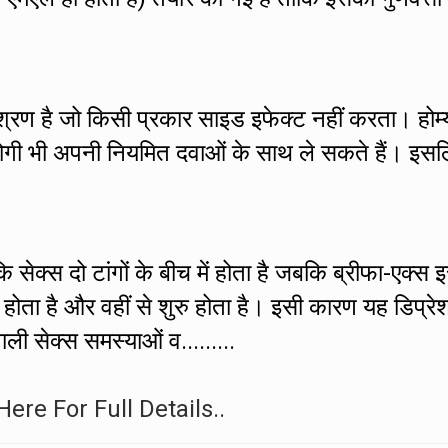
मिश्रण है जो किसी प्रकार साइड इफेक्ट नहीं करता। होम्
े रोगी भी अपनी नियमित दवाओं के साथ ले सकते हैं। इस
 सेक्स दो टांगों के बीच में होता है जबकि ब्रीफा-एक्स 
ं होता है और वहीं से शुरु होता है। इसी कारण यह डिप्रे
ाली सेक्स समस्याओं व.........
Here For Full Details..