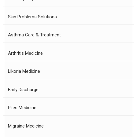
Skin Problems Solutions
Asthma Care & Treatment
Arthritis Medicine
Likoria Medicine
Early Discharge
Piles Medicine
Migraine Medicine