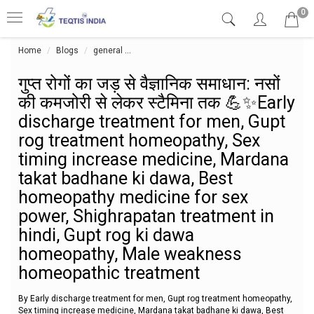
0
Home
Blogs
general
गुप्त रोगों का जड़ से वैज्ञानिक समाधान: नसों 
गुप्त रोगों का जड़ से वैज्ञानिक समाधान: नसों
की कमजोरी से लेकर स्टैमिना तक 💪✨Early
discharge treatment for men, Gupt
rog treatment homeopathy, Sex
timing increase medicine, Mardana
takat badhane ki dawa, Best
homeopathy medicine for sex
power, Shighrapatan treatment in
hindi, Gupt rog ki dawa
homeopathy, Male weakness
homeopathic treatment
By Early discharge treatment for men, Gupt rog treatment homeopathy,
Sex timing increase medicine, Mardana takat badhane ki dawa, Best