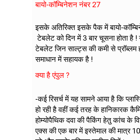
बायो-कॉम्बिनेशन नंबर 27
इसके अतिरिक्त इसके पैक में बायो-कॉम्
टेबलेट को दिन में 3 बार चूसना होता है ! य
टेबलेट जिन साल्ट्स की कमी से प्रॉब्लम 
समाधान में सहायक है !
क्या है एंपुल ?
-कई रिसर्च में यह सामने आया है कि प्लास
हो रही है वहीं कई तरह के हानिकारक कैम
होम्योपैथिक दवा की पैकिंग हेतु कांच के व
एक्स की एक बार में इस्तेमाल की मात्र 1