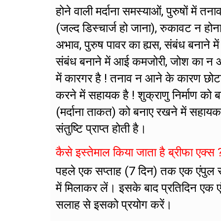
होने वाली मर्दाना समस्याओं, पुरुषों मे
(जल्द डिस्चार्ज हो जाना), रुकावट न होन
अभाव, पुरुष पावर का ह्यस, संबंध बनाने मे
संबंध बनाने में आई कमजोरी, जोश का न आ
में कारगर है ! तनाव न आने के कारण छोट
करने में सहायक है ! शुक्राणु निर्माण को 
(मर्दाना ताकत) को बनाए रखने में सहायक 
संतुष्टि प्राप्त होती है।
कैसे इस्तेमाल किया जाता है ब्रीफा एक्स 
पहले एक सप्ताह (7 दिन) तक एक एंपुल 
में मिलाकर लें। इसके बाद प्रतिदिन एक 
सलाह से इसको प्रयोग करें।