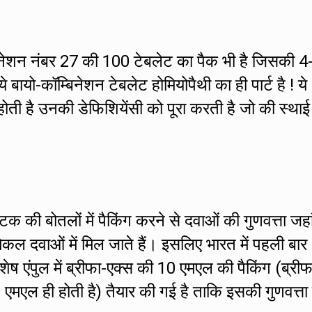
बिनेशन नंबर 27 की 100 टेबलेट का पैक भी है जिसकी 4
े बायो-कॉम्बिनेशन टेबलेट होमियोपैथी का ही पार्ट है ! ये
होती है उनकी डेफिशियेंसी को पूरा करती है जो की स्थाई
्टिक की बोतलों में पैकिंग करने से दवाओं की गुणवत्ता जह
िकल दवाओं में मिल जाते हैं। इसलिए भारत में पहली बार
िशेष एंपुल में ब्रीफा-एक्स की 10 एमएल की पैकिंग (ब्रीफ
0 एमएल ही होती है) तैयार की गई है ताकि इसकी गुणवत्ता