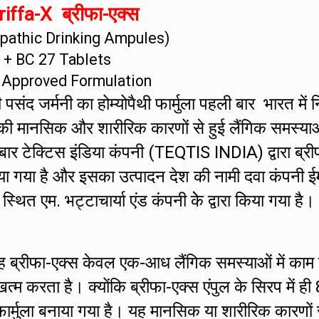
iffa-X ब्रीफा-एक्स
athic Drinking Ampules)
+ BC 27 Tablets
 Approved Formulation
संद जर्मनी का होम्योपैथी फार्मुला पहली बार भारत में नि
की मानसिक और शारीरिक कारणों से हुई लैंगिक समस्या
 बार टेक्टिस इंडिया कंपनी (TEQTIS INDIA) द्वारा ब्री
ा गया है और इसका उत्पादन देश की नामी दवा कंपनी ई
एम. भट्टाचार्या एंड कंपनी केे द्वारा किया गया है।
ह ब्रीफा-एक्स केवल एक-आध लैंगिक समस्याओं में काम
 करता है। क्योंकि ब्रीफा-एक्स एंपुल के सिरप में ही 
र्मुला बनाया गया है। यह मानसिक या शारीरिक कारणों 