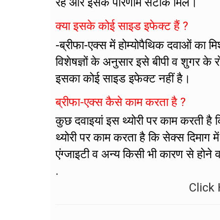
रहे और इसके परिणाम सटीक मिलें।
क्या इसके कोई साइड इफेक्ट हैं ?
-ब्रीफा-एक्स में होम्योपैथिक दवाओं का 
विशेषज्ञों के अनुसार इसे बीपी व शुगर क
इसका कोई साइड इफेक्ट नहीं है।
ब्रीफा-एक्स कैसे काम करता है ?
कुछ दवाइयां इस थ्योरी पर काम करती है कि
थ्योरी पर काम करता है कि सेक्स दिमाग मे
एंग्जाइटी व अन्य किसी भी कारण से होने व
.
Click 