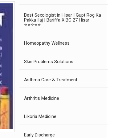
Best Sexologist in Hisar | Gupt Rog Ka
Pakka Ilaj | Bariffa X BC 27 Hisar
⭐⭐⭐⭐⭐
Homeopathy Wellness
Skin Problems Solutions
Asthma Care & Treatment
Arthritis Medicine
Likoria Medicine
Early Discharge