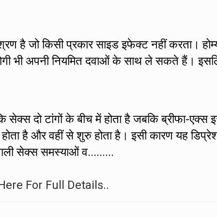
मिश्रण है जो किसी प्रकार साइड इफेक्ट नहीं करता। होम्
े रोगी भी अपनी नियमित दवाओं के साथ ले सकते हैं। इस
 सेक्स दो टांगों के बीच में होता है जबकि ब्रीफा-एक्स 
ं होता है और वहीं से शुरु होता है। इसी कारण यह डिप्रे
ाली सेक्स समस्याओं व.........
Here For Full Details..