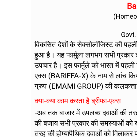
Bar
(Homeop
Govt.
विकसित देशों के सेक्सोलॉजिस्ट की पहली प
हुआ है। यह फार्मुला लगभग सभी प्रकार 
उपचार है। इस फार्मुले को भारत में पहली
एक्स (BARIFFA-X) के नाम से लांच किय
ग्रुप (EMAMI GROUP) की कलकत्ता स्थित 
क्या-क्या काम करता है ब्रीफा-एक्स
-अब तक बाजार में उपलब्ध दवाओं की तर
की बजाय सभी प्रकार की समस्याओं को खत्म
तरह की होम्यापैथिक दवाओं को मिलाकर फा