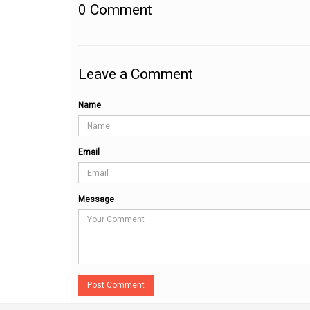
0
Comment
Leave a Comment
Name
Email
Message
Post Comment