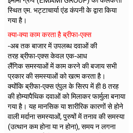
ईमामी ग्रुप (EMAMI GROUP) की कलकत्ता
स्थित एम. भट्टाचार्या एंड कंपनी केे द्वारा किया
गया है।
क्या-क्या काम करता है ब्रीफा-एक्स
-अब तक बाजार में उपलब्ध दवाओं की
तरह ब्रीफा-एक्स केवल एक-आध
लैंगिक समस्याओं में काम करने की बजाय सभी
प्रकार की समस्याओं को खत्म करता है।
क्योंकि ब्रीफा-एक्स एंपुल के सिरप में ही 8 तरह
की होम्यापैथिक दवाओं को मिलाकर फार्मुला बनाया
गया है। यह मानसिक या शारीरिक कारणों से होने
वाली मर्दाना समस्याओं, पुरुषों में तनाव की समस्या
(उत्थान कम होना या न होना), समय न लगना