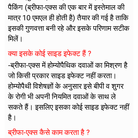
पैकिंग (ब्रीफा-एक्स की एक बार में इस्तेमाल की
मात्र 10 एमएल ही होती है) तैयार की गई है ताकि
इसकी गुणवत्ता बनी रहे और इसके परिणाम सटीक
मिलें।
क्या इसके कोई साइड इफेक्ट हैं ?
-ब्रीफा-एक्स में होम्योपैथिक दवाओं का मिश्रण है
जो किसी प्रकार साइड इफेक्ट नहीं करता।
होम्योपैथी विशेषज्ञों के अनुसार इसे बीपी व शुगर
के रोगी भी अपनी नियमित दवाओं के साथ ले
सकते हैं। इसलिए इसका कोई साइड इफेक्ट नहीं
है।
ब्रीफा-एक्स कैसे काम करता है ?