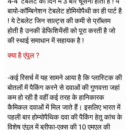
4-4 टेबलेट को दिन में 3 बार चूसना होता है ! ये
बायो-कॉम्बिनेशन टेबलेट होमियोपैथी का ही पार्ट है
! ये टेबलेट जिन साल्ट्स की कमी से प्रॉब्लम
होती है उनकी डेफिशियेंसी को पूरा करती है जो
की स्थाई समाधान में सहायक है !
क्या है एंपुल ?
-कई रिसर्च में यह सामने आया है कि प्लास्टिक की
बोतलों में पैकिंग करने से दवाओं की गुणवत्ता जहां
कम हो रही है वहीं कई तरह के हानिकारक
कैमिकल दवाओं में मिल जाते हैं। इसलिए भारत में
पहली बार होम्योपैथिक दवा की पैकिंग हेतु कांच के
विशेष एंपुल में ब्रीफा-एक्स की 10 एमएल की