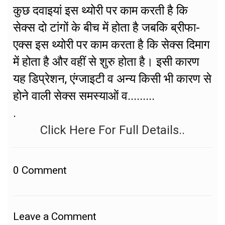
कुछ दवाइयां इस थ्योरी पर काम करती है कि
सेक्स दो टांगों के बीच में होता है जबकि ब्रीफा-
एक्स इस थ्योरी पर काम करता है कि सेक्स दिमाग
में होता है और वहीं से शुरु होता है। इसी कारण
यह डिप्रेशन, एंग्जाइटी व अन्य किसी भी कारण से
होने वाली सेक्स समस्याओं व.........
.
Click Here For Full Details..
0
Comment
Leave a Comment