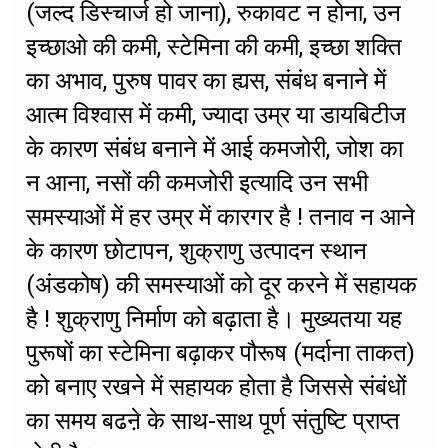
(जल्द डिस्चार्ज हो जाना), रुकावट न होना, उन
इच्छाओ की कमी, स्टेमिना की कमी, इच्छा शक्ति
का अभाव, पुरुष पावर का ह्यस, संबंध बनाने में
आत्म विश्वास में कमी, ज्यादा उम्र या डायबिटीज
के कारण संबंध बनाने में आई कमजोरी, जोश का
न आना, नसों की कमजोरी इत्यादि उन सभी
समस्याओं में हर उम्र में कारगर है ! तनाव न आने
के कारण छोटापन, शुक्राणु उत्पादन स्थान
(अंडकोष) की समस्याओं को दूर करने में सहायक
है ! शुक्राणु निर्माण को बढ़ाता है। मुख्यतया यह
पुरूषों का स्टेमिना बढ़ाकर पौरूष (मर्दाना ताकत)
को बनाए रखने में सहायक होता है जिससे संबंधों
का समय बढऩे के साथ-साथ पूर्ण संतुष्टि प्राप्त