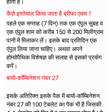
होती है।
कैसे इस्तेमाल किया जाता है ब्रीफा एक्स ?
पहले एक सप्ताह (7 दिन) तक एक एंपुल सुबह व
एक एंपुल शाम को करीब 150 से 200 मिलीग्राम
पानी में मिलाकर लें। इसके बाद प्रतिदिन एक
एंपुल लिया जाना चाहिए। अथवा अपने
होम्योपैथिक विशेषज्ञ की सलाह से इसको प्रयोग
करें।
बायो-कॉम्बिनेशन नंबर 27
इसके अतिरिक्त इसके पैक में बायो-कॉम्बिनेशन
नंबर 27 की 100 टेबलेट का पैक भी है जिसकी