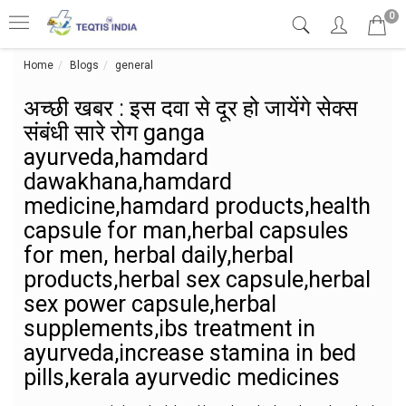
0
Home
Blogs
general
अच्छी खबर : इस दवा से दूर हो जायेंगे सेक्स संबं
अच्छी खबर : इस दवा से दूर हो जायेंगे सेक्स
संबंधी सारे रोग ganga
ayurveda,hamdard
dawakhana,hamdard
medicine,hamdard products,health
capsule for man,herbal capsules
for men, herbal daily,herbal
products,herbal sex capsule,herbal
sex power capsule,herbal
supplements,ibs treatment in
ayurveda,increase stamina in bed
pills,kerala ayurvedic medicines