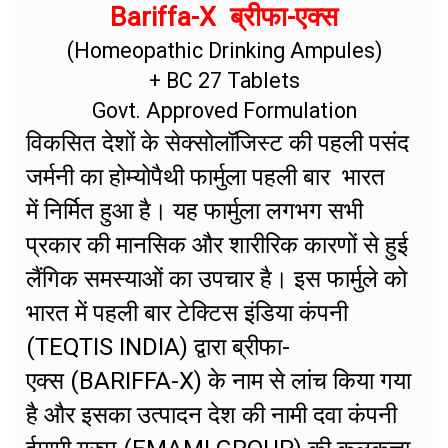
Bariffa-X ब्रीफा-एक्स
(Homeopathic Drinking Ampules)
+ BC 27 Tablets
Govt. Approved Formulation
विकसित देशों के सेक्सोलॉजिस्ट की पहली पसंद
जर्मनी का होम्योपैथी फार्मुला पहली बार भारत
में निर्मित हुआ है। यह फार्मुला लगभग सभी
प्रकार की मानसिक और शारीरिक कारणों से हुई
लैंगिक समस्याओं का उपचार है। इस फार्मुले को
भारत में पहली बार टेक्टिस इंडिया कंपनी
(TEQTIS INDIA) द्वारा ब्रीफा-
एक्स (BARIFFA-X) के नाम से लांच किया गया
है और इसका उत्पादन देश की नामी दवा कंपनी