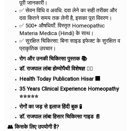
पूरी जानकारी।
✅ सेवन विधि व अवधि: दवा लेने का सही तरीका और
दवा कितने समय तक लेनी है, इसका पूरा विवरण।
✅ 500+ औषधियाँ: विस्तृत Homeopathic
Materia Medica (Hindi) के साथ।
✅ सुरक्षित चिकित्सा: बिना साइड इफेक्ट के सुरक्षित व
प्राकृतिक उपचार।
रोग और उनकी चिकित्सा पुस्तक 📚
डॉ. राजपाल लांबा होम्योपैथी विशेषज्ञ 👨‍⚕️
Health Today Publication Hisar 🏢
35 Years Clinical Experience Homeopathy
⭐⭐⭐⭐⭐
रोगों का जड़ से इलाज हिंदी बुक 🧪
डॉ. राजपाल लांबा हिसार चिकित्सा गाइड 📄
👥 किसके लिए उपयोगी है?