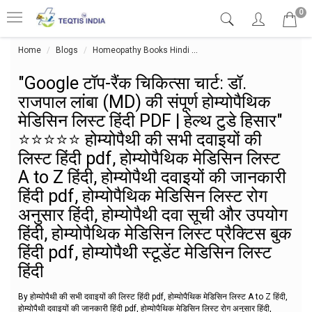
0
Home
Blogs
Homeopathy Books Hindi
"Google टॉप-रैंक चिकित्सा चार्ट: डॉ
"Google टॉप-रैंक चिकित्सा चार्ट: डॉ.
राजपाल लांबा (MD) की संपूर्ण होम्योपैथिक
मेडिसिन लिस्ट हिंदी PDF | हेल्थ टुडे हिसार"
⭐⭐⭐⭐⭐ होम्योपैथी की सभी दवाइयों की
लिस्ट हिंदी pdf, होम्योपैथिक मेडिसिन लिस्ट
A to Z हिंदी, होम्योपैथी दवाइयों की जानकारी
हिंदी pdf, होम्योपैथिक मेडिसिन लिस्ट रोग
अनुसार हिंदी, होम्योपैथी दवा सूची और उपयोग
हिंदी, होम्योपैथिक मेडिसिन लिस्ट प्रैक्टिस बुक
हिंदी pdf, होम्योपैथी स्टूडेंट मेडिसिन लिस्ट
हिंदी
By होम्योपैथी की सभी दवाइयों की लिस्ट हिंदी pdf, होम्योपैथिक मेडिसिन लिस्ट A to Z हिंदी,
होम्योपैथी दवाइयों की जानकारी हिंदी pdf, होम्योपैथिक मेडिसिन लिस्ट रोग अनुसार हिंदी,