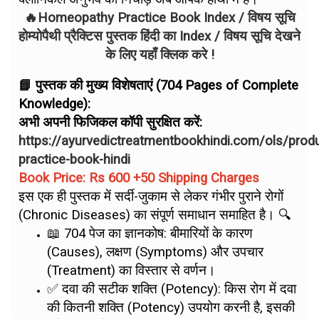
🔥Homeopathy Practice Book Index / विषय सूचि
होम्योपैथी प्रैक्टिस पुस्तक हिंदी का Index / विषय सूचि देखने
के लिए यहाँ क्लिक करे !
📘 पुस्तक की मुख्य विशेषताएं (704 Pages of Complete
Knowledge):
अभी अपनी फिजिकल कॉपी सुरक्षित करें:
https://ayurvedictreatmentbookhindi.com/ols/pro
practice-book-hindi
Book Price: Rs 600 +50 Shipping Charges
इस एक ही पुस्तक में सर्दी-जुकाम से लेकर गंभीर पुराने रोगों
(Chronic Diseases) का संपूर्ण समाधान समाहित है। 🔍
📖 704 पेज का ज्ञानकोष: बीमारियों के कारण
(Causes), लक्षण (Symptoms) और उपचार
(Treatment) का विस्तार से वर्णन।
✅ दवा की सटीक शक्ति (Potency): किस रोग में दवा
की कितनी शक्ति (Potency) उपयोग करनी है, इसकी