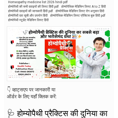
Homeopathy medicine list 2026 hindi pdf
होम्योपैथी की सभी दवाइयों की लिस्ट हिंदी pdf
होम्योपैथिक मेडिसिन लिस्ट A to Z हिंदी
होम्योपैथी दवाइयों की जानकारी हिंदी pdf
होम्योपैथिक मेडिसिन लिस्ट रोग अनुसार हिंदी
होम्योपैथी दवा सूची और उपयोग हिंदी
होम्योपैथिक मेडिसिन लिस्ट प्रैक्टिस बुक हिंदी pdf
होम्योपैथी स्टूडेंट मेडिसिन लिस्ट हिंदी
👇 व्हाट्सएप पर जानकारी या
ऑर्डर के लिए यहाँ क्लिक करें:
🩺 होम्योपैथी प्रैक्टिस की दुनिया का