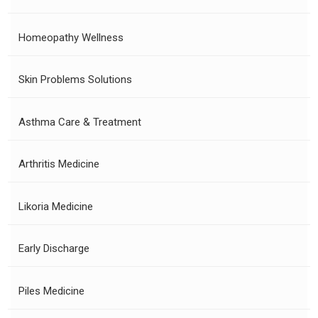
Homeopathy Wellness
Skin Problems Solutions
Asthma Care & Treatment
Arthritis Medicine
Likoria Medicine
Early Discharge
Piles Medicine