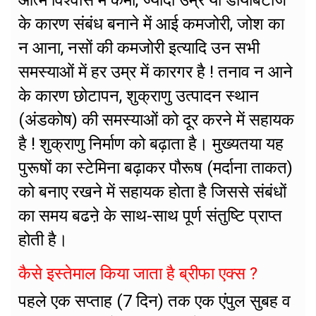
आत्म विश्वास में कमी, ज्यादा उम्र या डायबिटीज
के कारण संबंध बनाने में आई कमजोरी, जोश का
न आना, नसों की कमजोरी इत्यादि उन सभी
समस्याओं में हर उम्र में कारगर है ! तनाव न आने
के कारण छोटापन, शुक्राणु उत्पादन स्थान
(अंडकोष) की समस्याओं को दूर करने में सहायक
है ! शुक्राणु निर्माण को बढ़ाता है। मुख्यतया यह
पुरूषों का स्टेमिना बढ़ाकर पौरूष (मर्दाना ताकत)
को बनाए रखने में सहायक होता है जिससे संबंधों
का समय बढऩे के साथ-साथ पूर्ण संतुष्टि प्राप्त
होती है।
कैसे इस्तेमाल किया जाता है ब्रीफा एक्स ?
पहले एक सप्ताह (7 दिन) तक एक एंपुल सुबह व