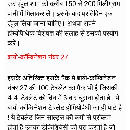
एक एंपुल शाम को करीब 150 से 200 मिलीग्राम
पानी में मिलाकर लें। इसके बाद प्रतिदिन एक
एंपुल लिया जाना चाहिए। अथवा अपने
होम्योपैथिक विशेषज्ञ की सलाह से इसको प्रयोग
करें।
बायो-कॉम्बिनेशन नंबर 27
इसके अतिरिक्त इसके पैक में बायो-कॉम्बिनेशन
नंबर 27 की 100 टेबलेट का पैक भी है जिसकी
4-4 टेबलेट को दिन में 3 बार चूसना होता है ! ये
बायो-कॉम्बिनेशन टेबलेट होमियोपैथी का ही पार्ट है
! ये टेबलेट जिन साल्ट्स की कमी से प्रॉब्लम
होती है उनकी डेफिशियेंसी को पूरा करती है जो