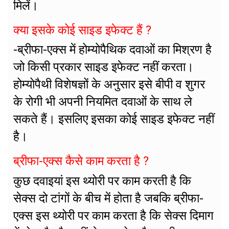
मिलें।
क्या इसके कोई साइड इफेक्ट हैं ?
-ब्रीफा-एक्स में होम्योपैथिक दवाओं का मिश्रण है
जो किसी प्रकार साइड इफेक्ट नहीं करता।
होम्योपैथी विशेषज्ञों के अनुसार इसे बीपी व शुगर
के रोगी भी अपनी नियमित दवाओं के साथ ले
सकते हैं। इसलिए इसका कोई साइड इफेक्ट नहीं
है।
ब्रीफा-एक्स कैसे काम करता है ?
कुछ दवाइयां इस थ्योरी पर काम करती है कि
सेक्स दो टांगों के बीच में होता है जबकि ब्रीफा-
एक्स इस थ्योरी पर काम करता है कि सेक्स दिमाग