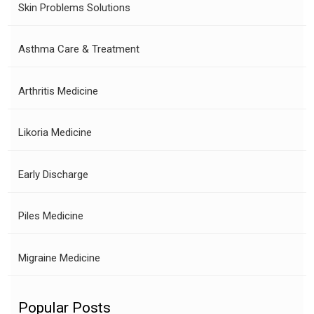
Skin Problems Solutions
Asthma Care & Treatment
Arthritis Medicine
Likoria Medicine
Early Discharge
Piles Medicine
Migraine Medicine
Popular Posts