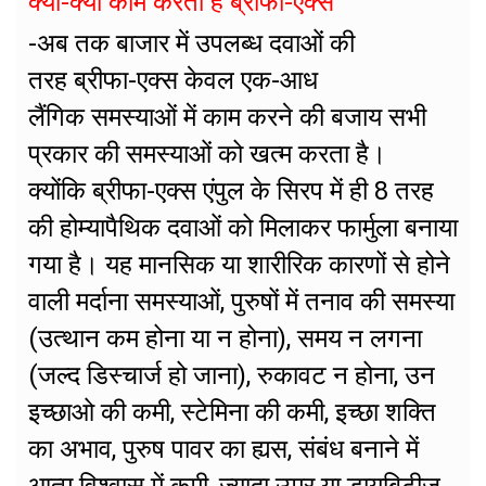
क्या-क्या काम करता है ब्रीफा-एक्स
-अब तक बाजार में उपलब्ध दवाओं की
तरह ब्रीफा-एक्स केवल एक-आध
लैंगिक समस्याओं में काम करने की बजाय सभी
प्रकार की समस्याओं को खत्म करता है।
क्योंकि ब्रीफा-एक्स एंपुल के सिरप में ही 8 तरह
की होम्यापैथिक दवाओं को मिलाकर फार्मुला बनाया
गया है। यह मानसिक या शारीरिक कारणों से होने
वाली मर्दाना समस्याओं, पुरुषों में तनाव की समस्या
(उत्थान कम होना या न होना), समय न लगना
(जल्द डिस्चार्ज हो जाना), रुकावट न होना, उन
इच्छाओ की कमी, स्टेमिना की कमी, इच्छा शक्ति
का अभाव, पुरुष पावर का ह्यस, संबंध बनाने में