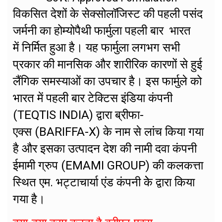
विकसित देशों के सेक्सोलॉजिस्ट की पहली पसंद
जर्मनी का होम्योपैथी फार्मुला पहली बार भारत
में निर्मित हुआ है। यह फार्मुला लगभग सभी
प्रकार की मानसिक और शारीरिक कारणों से हुई
लैंगिक समस्याओं का उपचार है। इस फार्मुले को
भारत में पहली बार टेक्टिस इंडिया कंपनी
(TEQTIS INDIA) द्वारा ब्रीफा-
एक्स (BARIFFA-X) के नाम से लांच किया गया
है और इसका उत्पादन देश की नामी दवा कंपनी
ईमामी ग्रुप (EMAMI GROUP) की कलकत्ता
स्थित एम. भट्टाचार्या एंड कंपनी केे द्वारा किया
गया है।