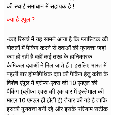
की स्थाई समाधान में सहायक है !
क्या है एंपुल ?
-कई रिसर्च में यह सामने आया है कि प्लास्टिक की
बोतलों में पैकिंग करने से दवाओं की गुणवत्ता जहां
कम हो रही है वहीं कई तरह के हानिकारक
कैमिकल दवाओं में मिल जाते हैं। इसलिए भारत में
पहली बार होम्योपैथिक दवा की पैकिंग हेतु कांच के
विशेष एंपुल में ब्रीफा-एक्स की 10 एमएल की
पैकिंग (ब्रीफा-एक्स की एक बार में इस्तेमाल की
मात्र 10 एमएल ही होती है) तैयार की गई है ताकि
इसकी गुणवत्ता बनी रहे और इसके परिणाम सटीक