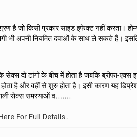
मिश्रण है जो किसी प्रकार साइड इफेक्ट नहीं करता। होम्
े रोगी भी अपनी नियमित दवाओं के साथ ले सकते हैं। इस
 सेक्स दो टांगों के बीच में होता है जबकि ब्रीफा-एक्स 
ं होता है और वहीं से शुरु होता है। इसी कारण यह डिप्रे
ाली सेक्स समस्याओं व.........
Here For Full Details..