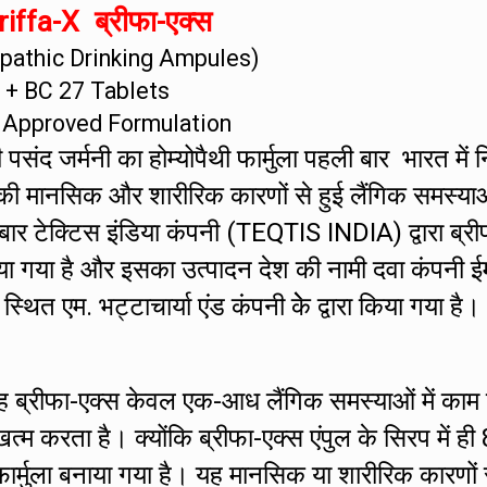
iffa-X ब्रीफा-एक्स
athic Drinking Ampules)
+ BC 27 Tablets
 Approved Formulation
संद जर्मनी का होम्योपैथी फार्मुला पहली बार भारत में नि
की मानसिक और शारीरिक कारणों से हुई लैंगिक समस्या
 बार टेक्टिस इंडिया कंपनी (TEQTIS INDIA) द्वारा ब्री
ा गया है और इसका उत्पादन देश की नामी दवा कंपनी ई
एम. भट्टाचार्या एंड कंपनी केे द्वारा किया गया है।
ह ब्रीफा-एक्स केवल एक-आध लैंगिक समस्याओं में काम
 करता है। क्योंकि ब्रीफा-एक्स एंपुल के सिरप में ही 
र्मुला बनाया गया है। यह मानसिक या शारीरिक कारणों 