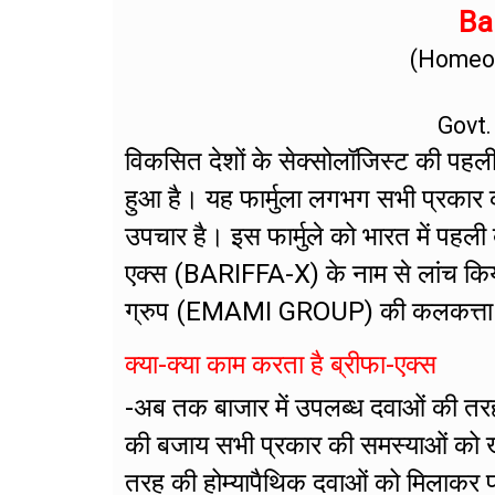
Bar
(Homeop
Govt.
विकसित देशों के सेक्सोलॉजिस्ट की पहली प
हुआ है। यह फार्मुला लगभग सभी प्रकार 
उपचार है। इस फार्मुले को भारत में पहली
एक्स (BARIFFA-X) के नाम से लांच किय
ग्रुप (EMAMI GROUP) की कलकत्ता स्थित 
क्या-क्या काम करता है ब्रीफा-एक्स
-अब तक बाजार में उपलब्ध दवाओं की तर
की बजाय सभी प्रकार की समस्याओं को खत्म
तरह की होम्यापैथिक दवाओं को मिलाकर फा