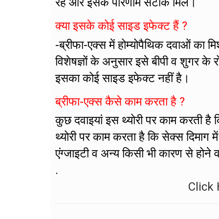
रहे और इसके परिणाम सटीक मिलें।
क्या इसके कोई साइड इफेक्ट हैं ?
-ब्रीफा-एक्स में होम्योपैथिक दवाओं का 
विशेषज्ञों के अनुसार इसे बीपी व शुगर क
इसका कोई साइड इफेक्ट नहीं है।
ब्रीफा-एक्स कैसे काम करता है ?
कुछ दवाइयां इस थ्योरी पर काम करती है कि
थ्योरी पर काम करता है कि सेक्स दिमाग मे
एंग्जाइटी व अन्य किसी भी कारण से होने व
.
Click 