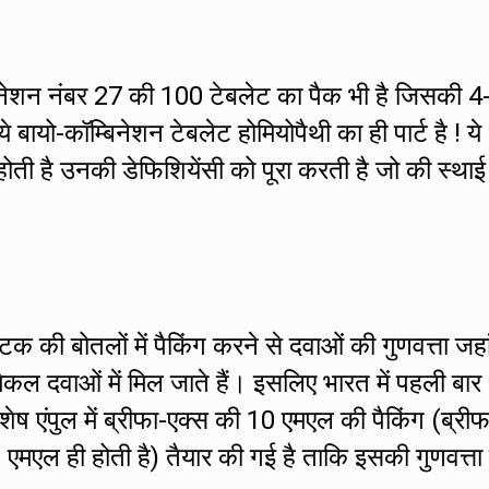
बिनेशन नंबर 27 की 100 टेबलेट का पैक भी है जिसकी 4
े बायो-कॉम्बिनेशन टेबलेट होमियोपैथी का ही पार्ट है ! ये
होती है उनकी डेफिशियेंसी को पूरा करती है जो की स्थाई
्टिक की बोतलों में पैकिंग करने से दवाओं की गुणवत्ता जह
िकल दवाओं में मिल जाते हैं। इसलिए भारत में पहली बार
िशेष एंपुल में ब्रीफा-एक्स की 10 एमएल की पैकिंग (ब्रीफ
0 एमएल ही होती है) तैयार की गई है ताकि इसकी गुणवत्ता