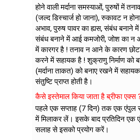
होने वाली मर्दाना समस्याओं, पुरुषों मे
(जल्द डिस्चार्ज हो जाना), रुकावट न होन
अभाव, पुरुष पावर का ह्यस, संबंध बनाने मे
संबंध बनाने में आई कमजोरी, जोश का न आ
में कारगर है ! तनाव न आने के कारण छोट
करने में सहायक है ! शुक्राणु निर्माण को 
(मर्दाना ताकत) को बनाए रखने में सहायक 
संतुष्टि प्राप्त होती है।
कैसे इस्तेमाल किया जाता है ब्रीफा एक्स 
पहले एक सप्ताह (7 दिन) तक एक एंपुल 
में मिलाकर लें। इसके बाद प्रतिदिन एक 
सलाह से इसको प्रयोग करें।