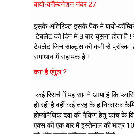
बायो-कॉम्बिनेशन नंबर 27
इसके अतिरिक्त इसके पैक में बायो-कॉम्
टेबलेट को दिन में 3 बार चूसना होता है ! य
टेबलेट जिन साल्ट्स की कमी से प्रॉब्लम 
समाधान में सहायक है !
क्या है एंपुल ?
-कई रिसर्च में यह सामने आया है कि प्लास
हो रही है वहीं कई तरह के हानिकारक कैम
होम्योपैथिक दवा की पैकिंग हेतु कांच के व
एक्स की एक बार में इस्तेमाल की मात्र 1