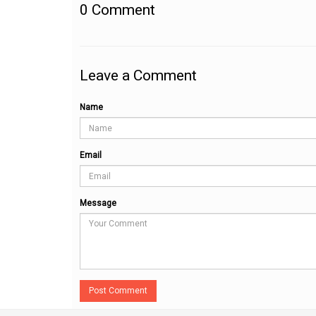
0
Comment
Leave a Comment
Name
Email
Message
Post Comment