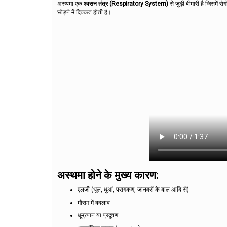
अस्थमा एक
श्वसन तंत्र (Respiratory System)
से जुड़ी बीमारी है जिसमें 
छोड़ने में दिक्कत होती है।
अस्थमा होने के मुख्य कारण:
एलर्जी (धूल, धुआं, परागकण, जानवरों के बाल आदि से)
मौसम में बदलाव
धूम्रपान या प्रदूषण