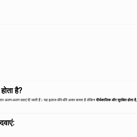
 होता है?
नुसार अलग-अलग दवाएं दी जाती हैं। यह इलाज धीरे-धीरे असर करता है लेकिन
दीर्घकालिक और सुरक्षित होता है
दवाएं: