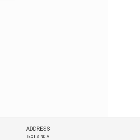
ADDRESS
TEQTIS INDIA