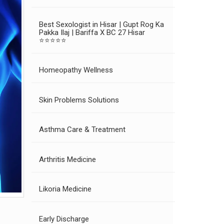
Best Sexologist in Hisar | Gupt Rog Ka
Pakka Ilaj | Bariffa X BC 27 Hisar
⭐⭐⭐⭐⭐
Homeopathy Wellness
Skin Problems Solutions
Asthma Care & Treatment
Arthritis Medicine
Likoria Medicine
Early Discharge