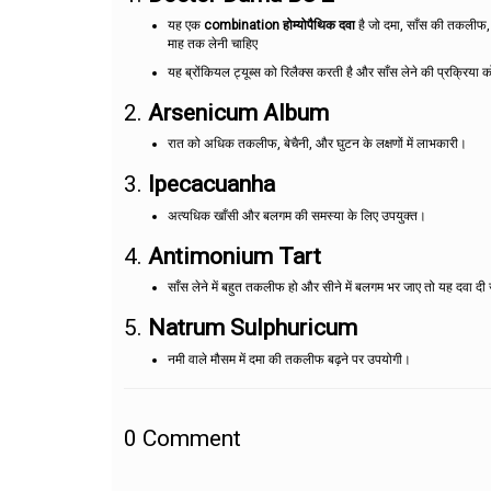
यह एक
combination होम्योपैथिक दवा
है जो दमा, साँस की तकलीफ, औ
माह तक लेनी चाहिए
यह ब्रोंकियल ट्यूब्स को रिलैक्स करती है और साँस लेने की प्रक्रिय
2.
Arsenicum Album
रात को अधिक तकलीफ, बेचैनी, और घुटन के लक्षणों में लाभकारी।
3.
Ipecacuanha
अत्यधिक खाँसी और बलगम की समस्या के लिए उपयुक्त।
4.
Antimonium Tart
साँस लेने में बहुत तकलीफ हो और सीने में बलगम भर जाए तो यह दवा दी 
5.
Natrum Sulphuricum
नमी वाले मौसम में दमा की तकलीफ बढ़ने पर उपयोगी।
0
Comment