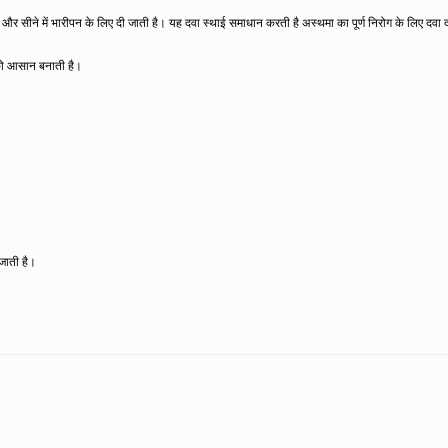
र सीने में भारीपन के लिए दी जाती है। यह दवा स्थाई समाधान करती है अस्थमा का पूर्ण निरोग के लिए दवा द
ा को आसान बनाती है।
जाती है।