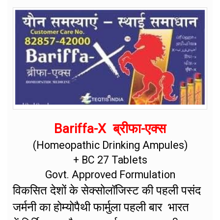
Bariffa-X ब्रीफा-एक्स
(Homeopathic Drinking Ampules)
+ BC 27 Tablets
Govt. Approved Formulation
विकसित देशों के सेक्सोलॉजिस्ट की पहली पसंद
जर्मनी का होम्योपैथी फार्मुला पहली बार भारत