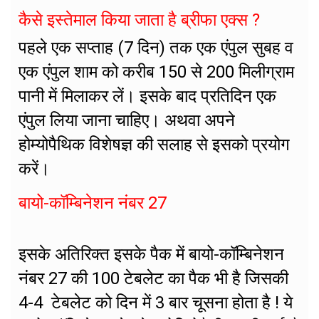
कैसे इस्तेमाल किया जाता है ब्रीफा एक्स ?
पहले एक सप्ताह (7 दिन) तक एक एंपुल सुबह व
एक एंपुल शाम को करीब 150 से 200 मिलीग्राम
पानी में मिलाकर लें। इसके बाद प्रतिदिन एक
एंपुल लिया जाना चाहिए। अथवा अपने
होम्योपैथिक विशेषज्ञ की सलाह से इसको प्रयोग
करें।
बायो-कॉम्बिनेशन नंबर 27
इसके अतिरिक्त इसके पैक में बायो-कॉम्बिनेशन
नंबर 27 की 100 टेबलेट का पैक भी है जिसकी
4-4 टेबलेट को दिन में 3 बार चूसना होता है ! ये