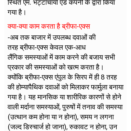
स्थित एम. भट्टाचार्या एंड कंपनी केे द्वारा किया
गया है।
क्या-क्या काम करता है ब्रीफा-एक्स
-अब तक बाजार में उपलब्ध दवाओं की
तरह ब्रीफा-एक्स केवल एक-आध
लैंगिक समस्याओं में काम करने की बजाय सभी
प्रकार की समस्याओं को खत्म करता है।
क्योंकि ब्रीफा-एक्स एंपुल के सिरप में ही 8 तरह
की होम्यापैथिक दवाओं को मिलाकर फार्मुला बनाया
गया है। यह मानसिक या शारीरिक कारणों से होने
वाली मर्दाना समस्याओं, पुरुषों में तनाव की समस्या
(उत्थान कम होना या न होना), समय न लगना
(जल्द डिस्चार्ज हो जाना), रुकावट न होना, उन