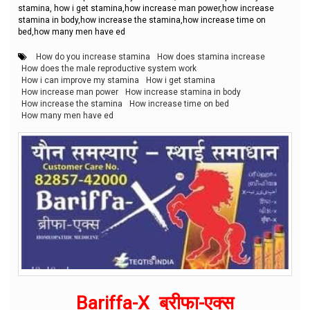
stamina, how i get stamina,how increase man power,how increase
stamina in body,how increase the stamina,how increase time on
bed,how many men have ed
How do you increase stamina
How does stamina increase
How does the male reproductive system work
How i can improve my stamina
How i get stamina
How increase man power
How increase stamina in body
How increase the stamina
How increase time on bed
How many men have ed
Bariffa-X ब्रीफा-एक्स