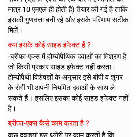
मात्र 10 एमएल ही होती है) तैयार की गई है ताकि
इसकी गुणवत्ता बनी रहे और इसके परिणाम सटीक
मिलें।
क्या इसके कोई साइड इफेक्ट हैं ?
-ब्रीफा-एक्स में होम्योपैथिक दवाओं का मिश्रण है
जो किसी प्रकार साइड इफेक्ट नहीं करता।
होम्योपैथी विशेषज्ञों के अनुसार इसे बीपी व शुगर
के रोगी भी अपनी नियमित दवाओं के साथ ले
सकते हैं। इसलिए इसका कोई साइड इफेक्ट नहीं
है।
ब्रीफा-एक्स कैसे काम करता है ?
कुछ दवाइयां इस थ्योरी पर काम करती है कि