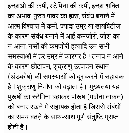
इच्छाओ की कमी, स्टेमिना की कमी, इच्छा शक्ति
का अभाव, पुरुष पावर का ह्यस, संबंध बनाने में
आत्म विश्वास में कमी, ज्यादा उम्र या डायबिटीज
के कारण संबंध बनाने में आई कमजोरी, जोश का
न आना, नसों की कमजोरी इत्यादि उन सभी
समस्याओं में हर उम्र में कारगर है ! तनाव न आने
के कारण छोटापन, शुक्राणु उत्पादन स्थान
(अंडकोष) की समस्याओं को दूर करने में सहायक
है ! शुक्राणु निर्माण को बढ़ाता है। मुख्यतया यह
पुरूषों का स्टेमिना बढ़ाकर पौरूष (मर्दाना ताकत)
को बनाए रखने में सहायक होता है जिससे संबंधों
का समय बढऩे के साथ-साथ पूर्ण संतुष्टि प्राप्त
होती है।