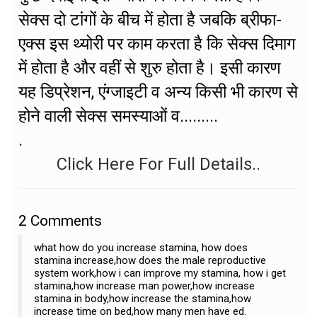
सेक्स दो टांगों के बीच में होता है जबकि ब्रीफा-
एक्स इस थ्योरी पर काम करता है कि सेक्स दिमाग
में होता है और वहीं से शुरु होता है। इसी कारण
यह डिप्रेशन, एंग्जाइटी व अन्य किसी भी कारण से
होने वाली सेक्स समस्याओं व.........
.
Click Here For Full Details..
2
Comments
what how do you increase stamina, how does
stamina increase,how does the male reproductive
system work,how i can improve my stamina, how i get
stamina,how increase man power,how increase
stamina in body,how increase the stamina,how
increase time on bed,how many men have ed.