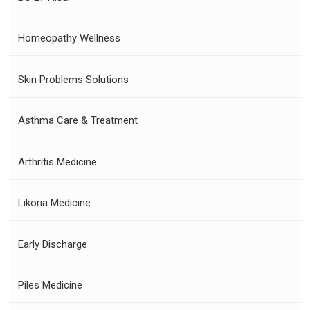
Homeopathy Wellness
Skin Problems Solutions
Asthma Care & Treatment
Arthritis Medicine
Likoria Medicine
Early Discharge
Piles Medicine