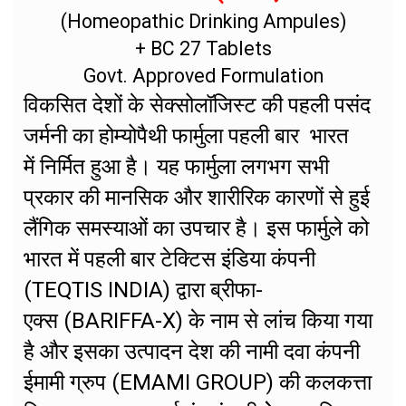
(Homeopathic Drinking Ampules)
+ BC 27 Tablets
Govt. Approved Formulation
विकसित देशों के सेक्सोलॉजिस्ट की पहली पसंद
जर्मनी का होम्योपैथी फार्मुला पहली बार भारत
में निर्मित हुआ है। यह फार्मुला लगभग सभी
प्रकार की मानसिक और शारीरिक कारणों से हुई
लैंगिक समस्याओं का उपचार है। इस फार्मुले को
भारत में पहली बार टेक्टिस इंडिया कंपनी
(TEQTIS INDIA) द्वारा ब्रीफा-
एक्स (BARIFFA-X) के नाम से लांच किया गया
है और इसका उत्पादन देश की नामी दवा कंपनी
ईमामी ग्रुप (EMAMI GROUP) की कलकत्ता