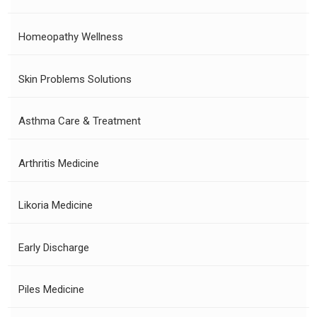
Homeopathy Wellness
Skin Problems Solutions
Asthma Care & Treatment
Arthritis Medicine
Likoria Medicine
Early Discharge
Piles Medicine