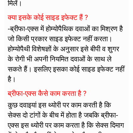
मिलें।
क्या इसके कोई साइड इफेक्ट हैं ?
-ब्रीफा-एक्स में होम्योपैथिक दवाओं का मिश्रण है
जो किसी प्रकार साइड इफेक्ट नहीं करता।
होम्योपैथी विशेषज्ञों के अनुसार इसे बीपी व शुगर
के रोगी भी अपनी नियमित दवाओं के साथ ले
सकते हैं। इसलिए इसका कोई साइड इफेक्ट नहीं
है।
ब्रीफा-एक्स कैसे काम करता है ?
कुछ दवाइयां इस थ्योरी पर काम करती है कि
सेक्स दो टांगों के बीच में होता है जबकि ब्रीफा-
एक्स इस थ्योरी पर काम करता है कि सेक्स दिमाग