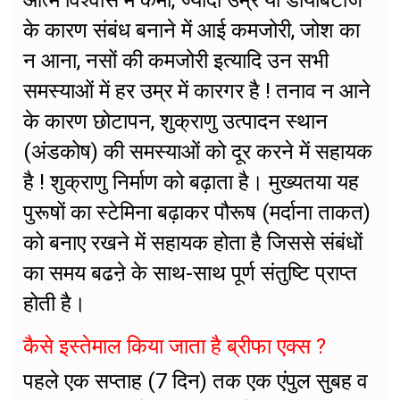
आत्म विश्वास में कमी, ज्यादा उम्र या डायबिटीज
के कारण संबंध बनाने में आई कमजोरी, जोश का
न आना, नसों की कमजोरी इत्यादि उन सभी
समस्याओं में हर उम्र में कारगर है ! तनाव न आने
के कारण छोटापन, शुक्राणु उत्पादन स्थान
(अंडकोष) की समस्याओं को दूर करने में सहायक
है ! शुक्राणु निर्माण को बढ़ाता है। मुख्यतया यह
पुरूषों का स्टेमिना बढ़ाकर पौरूष (मर्दाना ताकत)
को बनाए रखने में सहायक होता है जिससे संबंधों
का समय बढऩे के साथ-साथ पूर्ण संतुष्टि प्राप्त
होती है।
कैसे इस्तेमाल किया जाता है ब्रीफा एक्स ?
पहले एक सप्ताह (7 दिन) तक एक एंपुल सुबह व