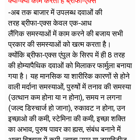
क्या-क्या काम करता है ब्रीफा-एक्स
-अब तक बाजार में उपलब्ध दवाओं की
तरह ब्रीफा-एक्स केवल एक-आध
लैंगिक समस्याओं में काम करने की बजाय सभी
प्रकार की समस्याओं को खत्म करता है।
क्योंकि ब्रीफा-एक्स एंपुल के सिरप में ही 8 तरह
की होम्यापैथिक दवाओं को मिलाकर फार्मुला बनाया
गया है। यह मानसिक या शारीरिक कारणों से होने
वाली मर्दाना समस्याओं, पुरुषों में तनाव की समस्या
(उत्थान कम होना या न होना), समय न लगना
(जल्द डिस्चार्ज हो जाना), रुकावट न होना, उन
इच्छाओ की कमी, स्टेमिना की कमी, इच्छा शक्ति
का अभाव, पुरुष पावर का ह्यस, संबंध बनाने में