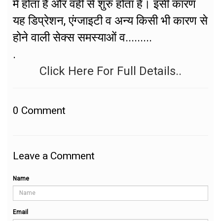
में होता है और वहीं से शुरु होता है। इसी कारण
यह डिप्रेशन, एंग्जाइटी व अन्य किसी भी कारण से
होने वाली सेक्स समस्याओं व.........
.
Click Here For Full Details..
0
Comment
Leave a Comment
Name
Email