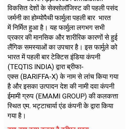
विकसित देशों के सेक्सोलॉजिस्ट की पहली पसंद
जर्मनी का होम्योपैथी फार्मुला पहली बार भारत
में निर्मित हुआ है। यह फार्मुला लगभग सभी
प्रकार की मानसिक और शारीरिक कारणों से हुई
लैंगिक समस्याओं का उपचार है। इस फार्मुले को
भारत में पहली बार टेक्टिस इंडिया कंपनी
(TEQTIS INDIA) द्वारा ब्रीफा-
एक्स (BARIFFA-X) के नाम से लांच किया गया
है और इसका उत्पादन देश की नामी दवा कंपनी
ईमामी ग्रुप (EMAMI GROUP) की कलकत्ता
स्थित एम. भट्टाचार्या एंड कंपनी केे द्वारा किया
गया है।