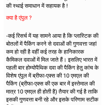
की स्थाई समाधान में सहायक है !
क्या है एंपुल ?
-कई रिसर्च में यह सामने आया है कि प्लास्टिक की
बोतलों में पैकिंग करने से दवाओं की गुणवत्ता जहां
कम हो रही है वहीं कई तरह के हानिकारक
कैमिकल दवाओं में मिल जाते हैं। इसलिए भारत में
पहली बार होम्योपैथिक दवा की पैकिंग हेतु कांच के
विशेष एंपुल में ब्रीफा-एक्स की 10 एमएल की
पैकिंग (ब्रीफा-एक्स की एक बार में इस्तेमाल की
मात्र 10 एमएल ही होती है) तैयार की गई है ताकि
इसकी गुणवत्ता बनी रहे और इसके परिणाम सटीक