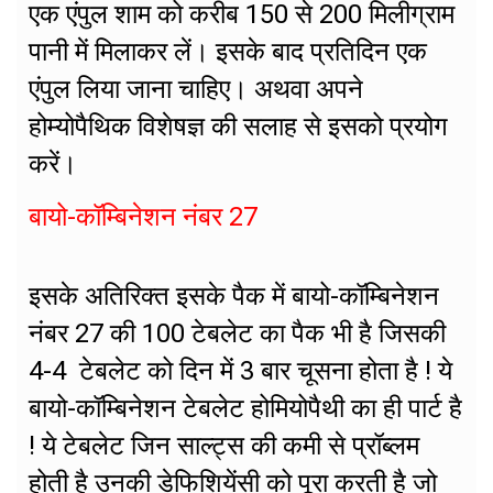
एक एंपुल शाम को करीब 150 से 200 मिलीग्राम
पानी में मिलाकर लें। इसके बाद प्रतिदिन एक
एंपुल लिया जाना चाहिए। अथवा अपने
होम्योपैथिक विशेषज्ञ की सलाह से इसको प्रयोग
करें।
बायो-कॉम्बिनेशन नंबर 27
इसके अतिरिक्त इसके पैक में बायो-कॉम्बिनेशन
नंबर 27 की 100 टेबलेट का पैक भी है जिसकी
4-4 टेबलेट को दिन में 3 बार चूसना होता है ! ये
बायो-कॉम्बिनेशन टेबलेट होमियोपैथी का ही पार्ट है
! ये टेबलेट जिन साल्ट्स की कमी से प्रॉब्लम
होती है उनकी डेफिशियेंसी को पूरा करती है जो