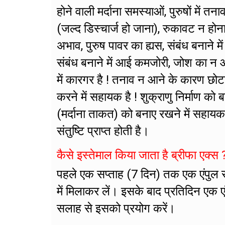
होने वाली मर्दाना समस्याओं, पुरुषों मे
(जल्द डिस्चार्ज हो जाना), रुकावट न होन
अभाव, पुरुष पावर का ह्यस, संबंध बनाने मे
संबंध बनाने में आई कमजोरी, जोश का न आ
में कारगर है ! तनाव न आने के कारण छोट
करने में सहायक है ! शुक्राणु निर्माण को 
(मर्दाना ताकत) को बनाए रखने में सहायक 
संतुष्टि प्राप्त होती है।
कैसे इस्तेमाल किया जाता है ब्रीफा एक्स 
पहले एक सप्ताह (7 दिन) तक एक एंपुल 
में मिलाकर लें। इसके बाद प्रतिदिन एक 
सलाह से इसको प्रयोग करें।