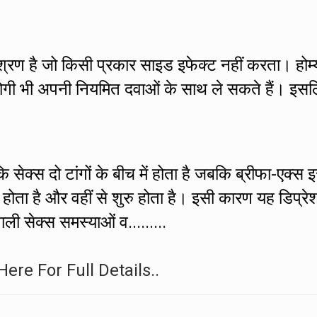
मिश्रण है जो किसी प्रकार साइड इफेक्ट नहीं करता। होम्
े रोगी भी अपनी नियमित दवाओं के साथ ले सकते हैं। इस
 सेक्स दो टांगों के बीच में होता है जबकि ब्रीफा-एक्स 
ं होता है और वहीं से शुरु होता है। इसी कारण यह डिप्रे
ाली सेक्स समस्याओं व.........
Here For Full Details..