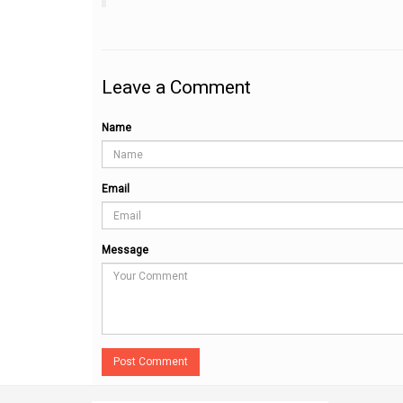
Leave a Comment
Name
Email
Message
Post Comment