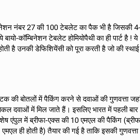
बिनेशन नंबर 27 की 100 टेबलेट का पैक भी है जिसकी 4
े बायो-कॉम्बिनेशन टेबलेट होमियोपैथी का ही पार्ट है ! ये
होती है उनकी डेफिशियेंसी को पूरा करती है जो की स्थाई
्टिक की बोतलों में पैकिंग करने से दवाओं की गुणवत्ता जह
िकल दवाओं में मिल जाते हैं। इसलिए भारत में पहली बार
िशेष एंपुल में ब्रीफा-एक्स की 10 एमएल की पैकिंग (ब्रीफ
0 एमएल ही होती है) तैयार की गई है ताकि इसकी गुणवत्ता