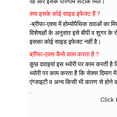
रहे और इसके परिणाम सटीक मिलें।
क्या इसके कोई साइड इफेक्ट हैं ?
-ब्रीफा-एक्स में होम्योपैथिक दवाओं का 
विशेषज्ञों के अनुसार इसे बीपी व शुगर क
इसका कोई साइड इफेक्ट नहीं है।
ब्रीफा-एक्स कैसे काम करता है ?
कुछ दवाइयां इस थ्योरी पर काम करती है कि
थ्योरी पर काम करता है कि सेक्स दिमाग मे
एंग्जाइटी व अन्य किसी भी कारण से होने व
.
Click 