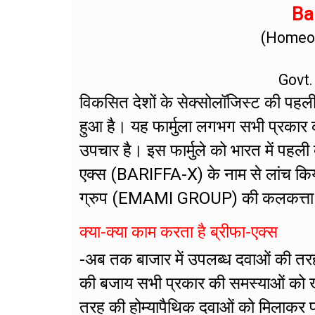
Bar
(Homeop
Govt.
विकसित देशों के सेक्सोलॉजिस्ट की पहली प
हुआ है। यह फार्मुला लगभग सभी प्रकार 
उपचार है। इस फार्मुले को भारत में पहली
एक्स (BARIFFA-X) के नाम से लांच किय
ग्रुप (EMAMI GROUP) की कलकत्ता स्थित 
क्या-क्या काम करता है ब्रीफा-एक्स
-अब तक बाजार में उपलब्ध दवाओं की तर
की बजाय सभी प्रकार की समस्याओं को खत्म
तरह की होम्यापैथिक दवाओं को मिलाकर फा