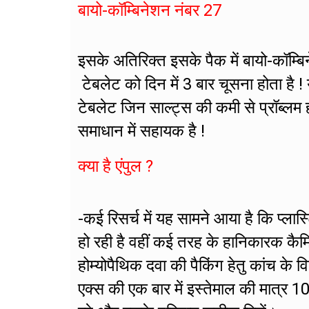
बायो-कॉम्बिनेशन नंबर 27
इसके अतिरिक्त इसके पैक में बायो-कॉम्
टेबलेट को दिन में 3 बार चूसना होता है ! य
टेबलेट जिन साल्ट्स की कमी से प्रॉब्लम 
समाधान में सहायक है !
क्या है एंपुल ?
-कई रिसर्च में यह सामने आया है कि प्लास
हो रही है वहीं कई तरह के हानिकारक कैम
होम्योपैथिक दवा की पैकिंग हेतु कांच के व
एक्स की एक बार में इस्तेमाल की मात्र 1