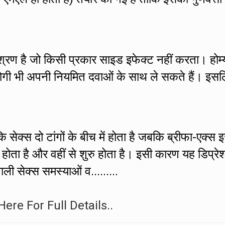
मिश्रण है जो किसी प्रकार साइड इफेक्ट नहीं करता। होम्
े रोगी भी अपनी नियमित दवाओं के साथ ले सकते हैं। इस
 सेक्स दो टांगों के बीच में होता है जबकि ब्रीफा-एक्स 
ं होता है और वहीं से शुरु होता है। इसी कारण यह डिप्रे
ाली सेक्स समस्याओं व.........
Here For Full Details..