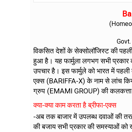
Bar
(Homeop
Govt.
विकसित देशों के सेक्सोलॉजिस्ट की पहली प
हुआ है। यह फार्मुला लगभग सभी प्रकार 
उपचार है। इस फार्मुले को भारत में पहली
एक्स (BARIFFA-X) के नाम से लांच किय
ग्रुप (EMAMI GROUP) की कलकत्ता स्थित 
क्या-क्या काम करता है ब्रीफा-एक्स
-अब तक बाजार में उपलब्ध दवाओं की तर
की बजाय सभी प्रकार की समस्याओं को खत्म