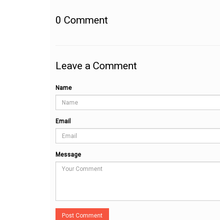
0
Comment
Leave a Comment
Name
Email
Message
Post Comment