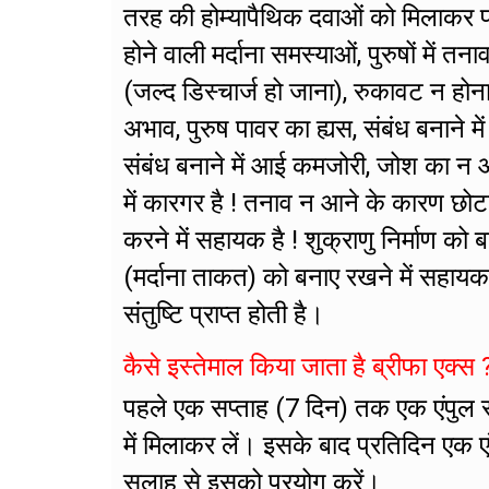
तरह की होम्यापैथिक दवाओं को मिलाकर फा
होने वाली मर्दाना समस्याओं, पुरुषों मे
(जल्द डिस्चार्ज हो जाना), रुकावट न होन
अभाव, पुरुष पावर का ह्यस, संबंध बनाने मे
संबंध बनाने में आई कमजोरी, जोश का न आ
में कारगर है ! तनाव न आने के कारण छोट
करने में सहायक है ! शुक्राणु निर्माण को 
(मर्दाना ताकत) को बनाए रखने में सहायक 
संतुष्टि प्राप्त होती है।
कैसे इस्तेमाल किया जाता है ब्रीफा एक्स 
पहले एक सप्ताह (7 दिन) तक एक एंपुल 
में मिलाकर लें। इसके बाद प्रतिदिन एक 
सलाह से इसको प्रयोग करें।