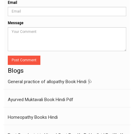
Email
Message
Post Comment
Blogs
General practice of allopathy Book Hindi 🩺
Ayurved Muktavali Book Hindi Pdf
Homeopathy Books Hindi