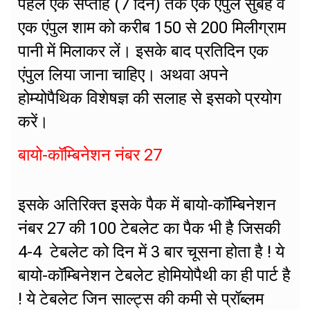
पहले एक सप्ताह (7 दिन) तक एक एंपुल सुबह व
एक एंपुल शाम को करीब 150 से 200 मिलीग्राम
पानी में मिलाकर लें। इसके बाद प्रतिदिन एक
एंपुल लिया जाना चाहिए। अथवा अपने
होम्योपैथिक विशेषज्ञ की सलाह से इसको प्रयोग
करें।
बायो-कॉम्बिनेशन नंबर 27
इसके अतिरिक्त इसके पैक में बायो-कॉम्बिनेशन
नंबर 27 की 100 टेबलेट का पैक भी है जिसकी
4-4 टेबलेट को दिन में 3 बार चूसना होता है ! ये
बायो-कॉम्बिनेशन टेबलेट होमियोपैथी का ही पार्ट है
! ये टेबलेट जिन साल्ट्स की कमी से प्रॉब्लम