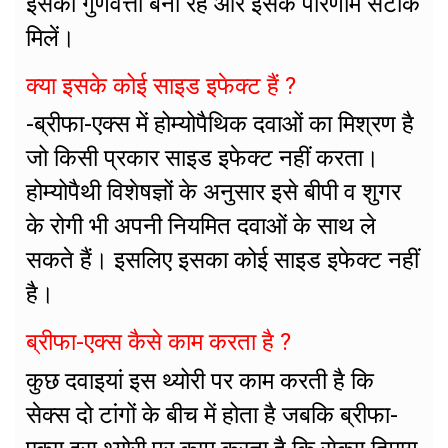
इसकी गुणवत्ता बनी रहे और इसके परिणाम सटीक
मिलें।
क्या इसके कोई साइड इफेक्ट हैं ?
-ब्रीफा-एक्स में होम्योपैथिक दवाओं का मिश्रण है
जो किसी प्रकार साइड इफेक्ट नहीं करता।
होम्योपैथी विशेषज्ञों के अनुसार इसे बीपी व शुगर
के रोगी भी अपनी नियमित दवाओं के साथ ले
सकते हैं। इसलिए इसका कोई साइड इफेक्ट नहीं
है।
ब्रीफा-एक्स कैसे काम करता है ?
कुछ दवाइयां इस थ्योरी पर काम करती है कि
सेक्स दो टांगों के बीच में होता है जबकि ब्रीफा-