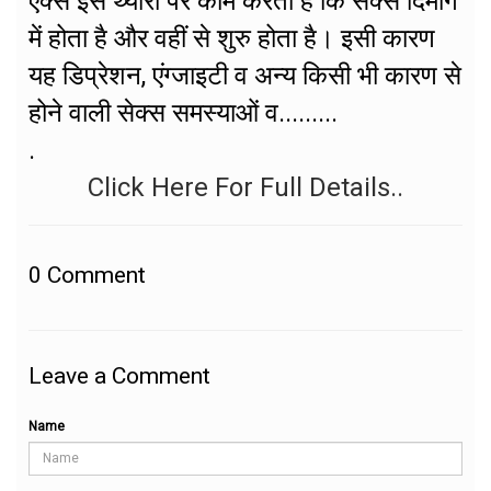
एक्स इस थ्योरी पर काम करता है कि सेक्स दिमाग
में होता है और वहीं से शुरु होता है। इसी कारण
यह डिप्रेशन, एंग्जाइटी व अन्य किसी भी कारण से
होने वाली सेक्स समस्याओं व.........
.
Click Here For Full Details..
0
Comment
Leave a Comment
Name