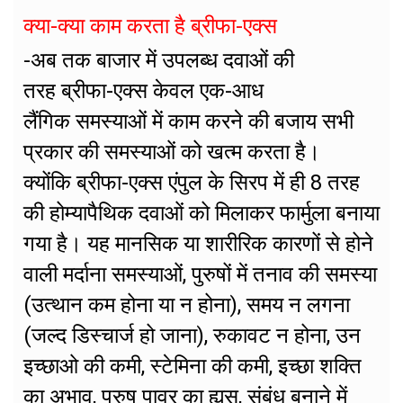
क्या-क्या काम करता है ब्रीफा-एक्स
-अब तक बाजार में उपलब्ध दवाओं की
तरह ब्रीफा-एक्स केवल एक-आध
लैंगिक समस्याओं में काम करने की बजाय सभी
प्रकार की समस्याओं को खत्म करता है।
क्योंकि ब्रीफा-एक्स एंपुल के सिरप में ही 8 तरह
की होम्यापैथिक दवाओं को मिलाकर फार्मुला बनाया
गया है। यह मानसिक या शारीरिक कारणों से होने
वाली मर्दाना समस्याओं, पुरुषों में तनाव की समस्या
(उत्थान कम होना या न होना), समय न लगना
(जल्द डिस्चार्ज हो जाना), रुकावट न होना, उन
इच्छाओ की कमी, स्टेमिना की कमी, इच्छा शक्ति
का अभाव, पुरुष पावर का ह्यस, संबंध बनाने में