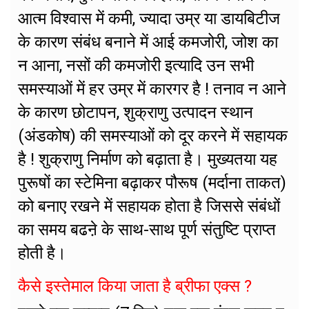
आत्म विश्वास में कमी, ज्यादा उम्र या डायबिटीज
के कारण संबंध बनाने में आई कमजोरी, जोश का
न आना, नसों की कमजोरी इत्यादि उन सभी
समस्याओं में हर उम्र में कारगर है ! तनाव न आने
के कारण छोटापन, शुक्राणु उत्पादन स्थान
(अंडकोष) की समस्याओं को दूर करने में सहायक
है ! शुक्राणु निर्माण को बढ़ाता है। मुख्यतया यह
पुरूषों का स्टेमिना बढ़ाकर पौरूष (मर्दाना ताकत)
को बनाए रखने में सहायक होता है जिससे संबंधों
का समय बढऩे के साथ-साथ पूर्ण संतुष्टि प्राप्त
होती है।
कैसे इस्तेमाल किया जाता है ब्रीफा एक्स ?