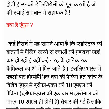
होती है उनकी डेफिशियेंसी को पूरा करती है जो
की स्थाई समाधान में सहायक है !
क्या है एंपुल ?
-कई रिसर्च में यह सामने आया है कि प्लास्टिक की
बोतलों में पैकिंग करने से दवाओं की गुणवत्ता जहां
कम हो रही है वहीं कई तरह के हानिकारक
कैमिकल दवाओं में मिल जाते हैं। इसलिए भारत में
पहली बार होम्योपैथिक दवा की पैकिंग हेतु कांच के
विशेष एंपुल में ब्रीफा-एक्स की 10 एमएल की
पैकिंग (ब्रीफा-एक्स की एक बार में इस्तेमाल की
मात्र 10 एमएल ही होती है) तैयार की गई है ताकि