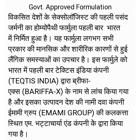
Govt. Approved Formulation
विकसित देशों के सेक्सोलॉजिस्ट की पहली पसंद
जर्मनी का होम्योपैथी फार्मुला पहली बार भारत
में निर्मित हुआ है। यह फार्मुला लगभग सभी
प्रकार की मानसिक और शारीरिक कारणों से हुई
लैंगिक समस्याओं का उपचार है। इस फार्मुले को
भारत में पहली बार टेक्टिस इंडिया कंपनी
(TEQTIS INDIA) द्वारा ब्रीफा-
एक्स (BARIFFA-X) के नाम से लांच किया गया
है और इसका उत्पादन देश की नामी दवा कंपनी
ईमामी ग्रुप (EMAMI GROUP) की कलकत्ता
स्थित एम. भट्टाचार्या एंड कंपनी केे द्वारा किया
गया है।