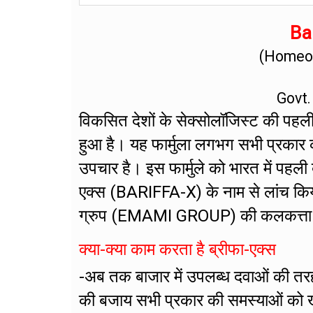
Bar
(Homeop
Govt.
विकसित देशों के सेक्सोलॉजिस्ट की पहली प
हुआ है। यह फार्मुला लगभग सभी प्रकार 
उपचार है। इस फार्मुले को भारत में पहली
एक्स (BARIFFA-X) के नाम से लांच किय
ग्रुप (EMAMI GROUP) की कलकत्ता स्थित 
क्या-क्या काम करता है ब्रीफा-एक्स
-अब तक बाजार में उपलब्ध दवाओं की तर
की बजाय सभी प्रकार की समस्याओं को खत्म