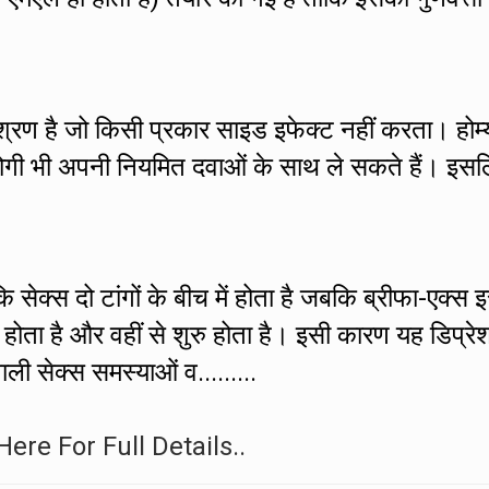
मिश्रण है जो किसी प्रकार साइड इफेक्ट नहीं करता। होम्
े रोगी भी अपनी नियमित दवाओं के साथ ले सकते हैं। इस
 सेक्स दो टांगों के बीच में होता है जबकि ब्रीफा-एक्स 
ं होता है और वहीं से शुरु होता है। इसी कारण यह डिप्रे
ाली सेक्स समस्याओं व.........
Here For Full Details..