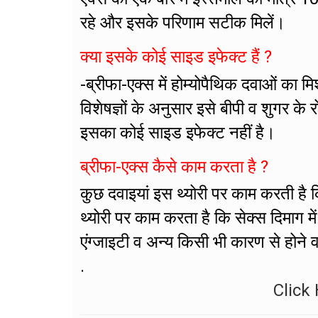
रहे और इसके परिणाम सटीक मिलें।
क्या इसके कोई साइड इफेक्ट हैं ?
-ब्रीफा-एक्स में होम्योपैथिक दवाओं का 
विशेषज्ञों के अनुसार इसे बीपी व शुगर क
इसका कोई साइड इफेक्ट नहीं है।
ब्रीफा-एक्स कैसे काम करता है ?
कुछ दवाइयां इस थ्योरी पर काम करती है कि
थ्योरी पर काम करता है कि सेक्स दिमाग मे
एंग्जाइटी व अन्य किसी भी कारण से होने व
.
Click 