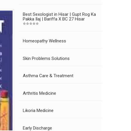
Best Sexologist in Hisar | Gupt Rog Ka
Pakka Ilaj | Bariffa X BC 27 Hisar
⭐⭐⭐⭐⭐
Homeopathy Wellness
Skin Problems Solutions
Asthma Care & Treatment
Arthritis Medicine
Likoria Medicine
Early Discharge