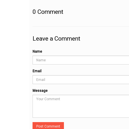
0
Comment
Leave a Comment
Name
Email
Message
Post Comment