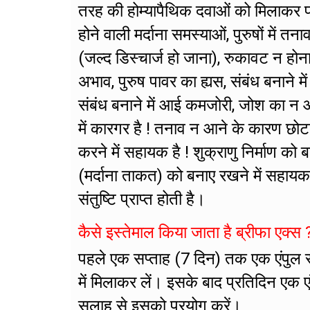
तरह की होम्यापैथिक दवाओं को मिलाकर फा
होने वाली मर्दाना समस्याओं, पुरुषों मे
(जल्द डिस्चार्ज हो जाना), रुकावट न होन
अभाव, पुरुष पावर का ह्यस, संबंध बनाने मे
संबंध बनाने में आई कमजोरी, जोश का न आ
में कारगर है ! तनाव न आने के कारण छोट
करने में सहायक है ! शुक्राणु निर्माण को 
(मर्दाना ताकत) को बनाए रखने में सहायक 
संतुष्टि प्राप्त होती है।
कैसे इस्तेमाल किया जाता है ब्रीफा एक्स 
पहले एक सप्ताह (7 दिन) तक एक एंपुल 
में मिलाकर लें। इसके बाद प्रतिदिन एक 
सलाह से इसको प्रयोग करें।