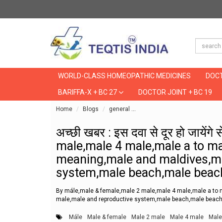
WORLD-CLASS HOMEOPATHIC MEDICINES
DOCT
BARIFFA-X + BC 27
DOCTOR JOINT + BC 19
Home
Blogs
general
अच्छी खबर : इस दवा से दूर हो 
अच्छी खबर : इस दवा से दूर हो जायेंग
male,male 4 male,male a to ma
meaning,male and maldives,ma
system,male beach,male beach
By mále,male & female,male 2 male,male 4 male,male a to
male,male and reproductive system,male beach,male beach
Mále
Male & female
Male 2 male
Male 4 male
Male