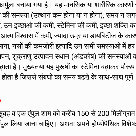
र्मुला बनाया गया है। यह मानसिक या शारीरिक कारणों 
ं तनाव की समस्या (उत्थान कम होना या न होना), समय न लग
ा, उन इच्छाओ की कमी, स्टेमिना की कमी, इच्छा शक्ति क
ं आत्म विश्वास में कमी, ज्यादा उम्र या डायबिटीज के का
ना, नसों की कमजोरी इत्यादि उन सभी समस्याओं में हर
ापन, शुक्राणु उत्पादन स्थान (अंडकोष) की समस्याओं क
बढ़ाता है। मुख्यतया यह पुरूषों का स्टेमिना बढ़ाकर पौरूष
होता है जिससे संबंधों का समय बढऩे के साथ-साथ पूर्ण
?
सुबह व एक एंपुल शाम को करीब 150 से 200 मिलीग्राम
एंपुल लिया जाना चाहिए। अथवा अपने होम्योपैथिक विशेषज