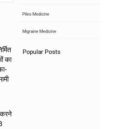
Piles Medicine
Migraine Medicine
र्मित
Popular Posts
ओं का
फा-
मामी
 करने
8