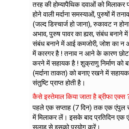
तरह की होम्यापैथिक दवाओं को मिलाकर फा
होने वाली मर्दाना समस्याओं, पुरुषों मे
(जल्द डिस्चार्ज हो जाना), रुकावट न होन
अभाव, पुरुष पावर का ह्यस, संबंध बनाने मे
संबंध बनाने में आई कमजोरी, जोश का न आ
में कारगर है ! तनाव न आने के कारण छोट
करने में सहायक है ! शुक्राणु निर्माण को 
(मर्दाना ताकत) को बनाए रखने में सहायक 
संतुष्टि प्राप्त होती है।
कैसे इस्तेमाल किया जाता है ब्रीफा एक्स 
पहले एक सप्ताह (7 दिन) तक एक एंपुल 
में मिलाकर लें। इसके बाद प्रतिदिन एक 
सलाह से इसको प्रयोग करें।