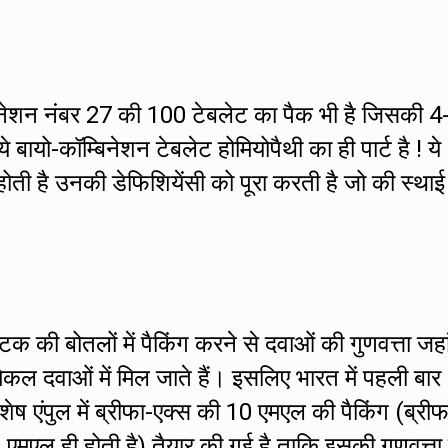
बिनेशन नंबर 27 की 100 टेबलेट का पैक भी है जिसकी 4
े बायो-कॉम्बिनेशन टेबलेट होमियोपैथी का ही पार्ट है ! ये
होती है उनकी डेफिशियेंसी को पूरा करती है जो की स्थाई
्टिक की बोतलों में पैकिंग करने से दवाओं की गुणवत्ता जह
िकल दवाओं में मिल जाते हैं। इसलिए भारत में पहली बार
िशेष एंपुल में ब्रीफा-एक्स की 10 एमएल की पैकिंग (ब्रीफ
0 एमएल ही होती है) तैयार की गई है ताकि इसकी गुणवत्ता