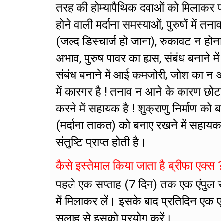
तरह की होम्यापैथिक दवाओं को मिलाकर फा
होने वाली मर्दाना समस्याओं, पुरुषों मे
(जल्द डिस्चार्ज हो जाना), रुकावट न होन
अभाव, पुरुष पावर का ह्यस, संबंध बनाने मे
संबंध बनाने में आई कमजोरी, जोश का न आ
में कारगर है ! तनाव न आने के कारण छोट
करने में सहायक है ! शुक्राणु निर्माण को 
(मर्दाना ताकत) को बनाए रखने में सहायक 
संतुष्टि प्राप्त होती है।
कैसे इस्तेमाल किया जाता है ब्रीफा एक्स 
पहले एक सप्ताह (7 दिन) तक एक एंपुल 
में मिलाकर लें। इसके बाद प्रतिदिन एक 
सलाह से इसको प्रयोग करें।