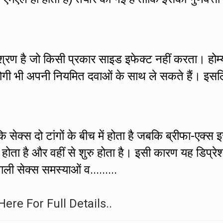
मिश्रण है जो किसी प्रकार साइड इफेक्ट नहीं करता। होम्
े रोगी भी अपनी नियमित दवाओं के साथ ले सकते हैं। इस
 सेक्स दो टांगों के बीच में होता है जबकि ब्रीफा-एक्स 
ं होता है और वहीं से शुरु होता है। इसी कारण यह डिप्रे
ाली सेक्स समस्याओं व.........
Here For Full Details..