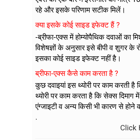
रहे और इसके परिणाम सटीक मिलें।
क्या इसके कोई साइड इफेक्ट हैं ?
-ब्रीफा-एक्स में होम्योपैथिक दवाओं का 
विशेषज्ञों के अनुसार इसे बीपी व शुगर क
इसका कोई साइड इफेक्ट नहीं है।
ब्रीफा-एक्स कैसे काम करता है ?
कुछ दवाइयां इस थ्योरी पर काम करती है कि
थ्योरी पर काम करता है कि सेक्स दिमाग मे
एंग्जाइटी व अन्य किसी भी कारण से होने व
.
Click 