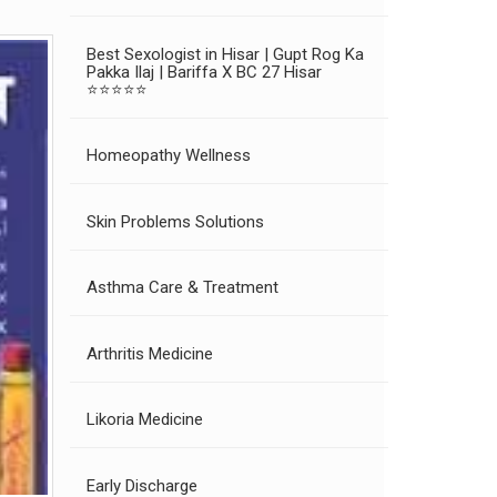
Best Sexologist in Hisar | Gupt Rog Ka
Pakka Ilaj | Bariffa X BC 27 Hisar
⭐⭐⭐⭐⭐
Homeopathy Wellness
Skin Problems Solutions
Asthma Care & Treatment
Arthritis Medicine
Likoria Medicine
Early Discharge