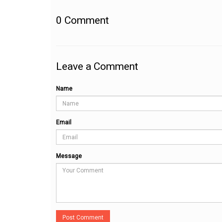
0
Comment
Leave a Comment
Name
Email
Message
Post Comment