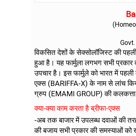
Bar
(Homeop
Govt.
विकसित देशों के सेक्सोलॉजिस्ट की पहली प
हुआ है। यह फार्मुला लगभग सभी प्रकार 
उपचार है। इस फार्मुले को भारत में पहली
एक्स (BARIFFA-X) के नाम से लांच किय
ग्रुप (EMAMI GROUP) की कलकत्ता स्थित 
क्या-क्या काम करता है ब्रीफा-एक्स
-अब तक बाजार में उपलब्ध दवाओं की तर
की बजाय सभी प्रकार की समस्याओं को खत्म