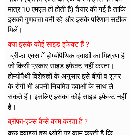
मात्र 10 एमएल ही होती है) तैयार की गई है ताकि
इसकी गुणवत्ता बनी रहे और इसके परिणाम सटीक
मिलें।
क्या इसके कोई साइड इफेक्ट हैं ?
-ब्रीफा-एक्स में होम्योपैथिक दवाओं का मिश्रण है
जो किसी प्रकार साइड इफेक्ट नहीं करता।
होम्योपैथी विशेषज्ञों के अनुसार इसे बीपी व शुगर
के रोगी भी अपनी नियमित दवाओं के साथ ले
सकते हैं। इसलिए इसका कोई साइड इफेक्ट नहीं
है।
ब्रीफा-एक्स कैसे काम करता है ?
कुछ दवाइयां इस थ्योरी पर काम करती है कि