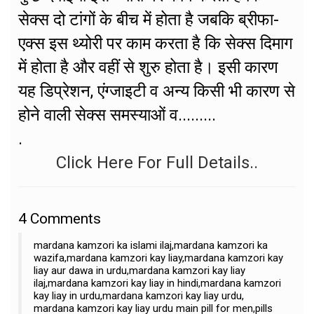
सेक्स दो टांगों के बीच में होता है जबकि ब्रीफा-
एक्स इस थ्योरी पर काम करता है कि सेक्स दिमाग
में होता है और वहीं से शुरु होता है। इसी कारण
यह डिप्रेशन, एंग्जाइटी व अन्य किसी भी कारण से
होने वाली सेक्स समस्याओं व.........
.
Click Here For Full Details..
4
Comments
mardana kamzori ka islami ilaj,mardana kamzori ka
wazifa,mardana kamzori kay liay,mardana kamzori kay
liay aur dawa in urdu,mardana kamzori kay liay
ilaj,mardana kamzori kay liay in hindi,mardana kamzori
kay liay in urdu,mardana kamzori kay liay urdu,
mardana kamzori kay liay urdu main pill for men,pills