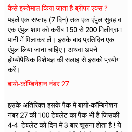
कैसे इस्तेमाल किया जाता है ब्रीफा एक्स ?
पहले एक सप्ताह (7 दिन) तक एक एंपुल सुबह व
एक एंपुल शाम को करीब 150 से 200 मिलीग्राम
पानी में मिलाकर लें। इसके बाद प्रतिदिन एक
एंपुल लिया जाना चाहिए। अथवा अपने
होम्योपैथिक विशेषज्ञ की सलाह से इसको प्रयोग
करें।
बायो-कॉम्बिनेशन नंबर 27
इसके अतिरिक्त इसके पैक में बायो-कॉम्बिनेशन
नंबर 27 की 100 टेबलेट का पैक भी है जिसकी
4-4 टेबलेट को दिन में 3 बार चूसना होता है ! ये