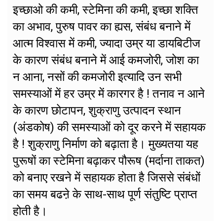
इच्छाओ की कमी, स्टेमिना की कमी, इच्छा शक्ति
का अभाव, पुरुष पावर का ह्यस, संबंध बनाने में
आत्म विश्वास में कमी, ज्यादा उम्र या डायबिटीज
के कारण संबंध बनाने में आई कमजोरी, जोश का
न आना, नसों की कमजोरी इत्यादि उन सभी
समस्याओं में हर उम्र में कारगर है ! तनाव न आने
के कारण छोटापन, शुक्राणु उत्पादन स्थान
(अंडकोष) की समस्याओं को दूर करने में सहायक
है ! शुक्राणु निर्माण को बढ़ाता है। मुख्यतया यह
पुरूषों का स्टेमिना बढ़ाकर पौरूष (मर्दाना ताकत)
को बनाए रखने में सहायक होता है जिससे संबंधों
का समय बढऩे के साथ-साथ पूर्ण संतुष्टि प्राप्त
होती है।