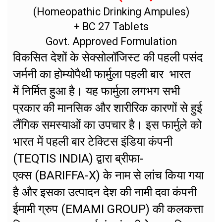
(Homeopathic Drinking Ampules)
+ BC 27 Tablets
Govt. Approved Formulation
विकसित देशों के सेक्सोलॉजिस्ट की पहली पसंद
जर्मनी का होम्योपैथी फार्मुला पहली बार भारत
में निर्मित हुआ है। यह फार्मुला लगभग सभी
प्रकार की मानसिक और शारीरिक कारणों से हुई
लैंगिक समस्याओं का उपचार है। इस फार्मुले को
भारत में पहली बार टेक्टिस इंडिया कंपनी
(TEQTIS INDIA) द्वारा ब्रीफा-
एक्स (BARIFFA-X) के नाम से लांच किया गया
है और इसका उत्पादन देश की नामी दवा कंपनी
ईमामी ग्रुप (EMAMI GROUP) की कलकत्ता