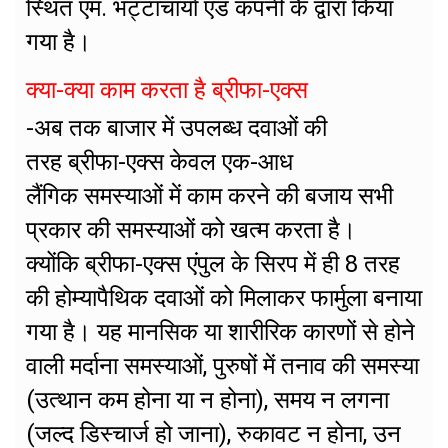
स्थित एम. भट्टाचार्या एंड कंपनी केे द्वारा किया
गया है।
क्या-क्या काम करता है ब्रीफा-एक्स
-अब तक बाजार में उपलब्ध दवाओं की
तरह ब्रीफा-एक्स केवल एक-आध
लैंगिक समस्याओं में काम करने की बजाय सभी
प्रकार की समस्याओं को खत्म करता है।
क्योंकि ब्रीफा-एक्स एंपुल के सिरप में ही 8 तरह
की होम्यापैथिक दवाओं को मिलाकर फार्मुला बनाया
गया है। यह मानसिक या शारीरिक कारणों से होने
वाली मर्दाना समस्याओं, पुरुषों में तनाव की समस्या
(उत्थान कम होना या न होना), समय न लगना
(जल्द डिस्चार्ज हो जाना), रुकावट न होना, उन