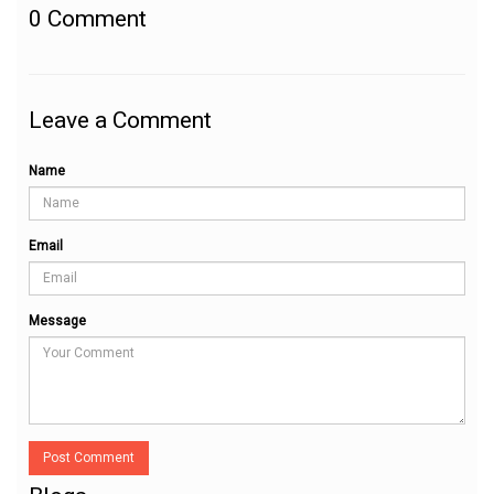
0
Comment
Leave a Comment
Name
Email
Message
Post Comment