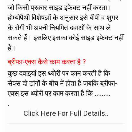
जो किसी प्रकार साइड इफेक्ट नहीं करता।
होम्योपैथी विशेषज्ञों के अनुसार इसे बीपी व शुगर
के रोगी भी अपनी नियमित दवाओं के साथ ले
सकते हैं। इसलिए इसका कोई साइड इफेक्ट नहीं
है।
ब्रीफा-एक्स कैसे काम करता है ?
कुछ दवाइयां इस थ्योरी पर काम करती है कि
सेक्स दो टांगों के बीच में होता है जबकि ब्रीफा-
एक्स इस थ्योरी पर काम करता है कि .........
.
Click Here For Full Details..