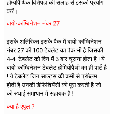
होम्योपैथिक विशेषज्ञ की सलाह से इसको प्रयोग
करें।
बायो-कॉम्बिनेशन नंबर 27
इसके अतिरिक्त इसके पैक में बायो-कॉम्बिनेशन
नंबर 27 की 100 टेबलेट का पैक भी है जिसकी
4-4 टेबलेट को दिन में 3 बार चूसना होता है ! ये
बायो-कॉम्बिनेशन टेबलेट होमियोपैथी का ही पार्ट है
! ये टेबलेट जिन साल्ट्स की कमी से प्रॉब्लम
होती है उनकी डेफिशियेंसी को पूरा करती है जो
की स्थाई समाधान में सहायक है !
क्या है एंपुल ?