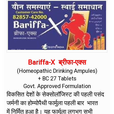
Bariffa-X ब्रीफा-एक्स
(Homeopathic Drinking Ampules)
+ BC 27 Tablets
Govt. Approved Formulation
विकसित देशों के सेक्सोलॉजिस्ट की पहली पसंद
जर्मनी का होम्योपैथी फार्मुला पहली बार भारत
में निर्मित हुआ है। यह फार्मुला लगभग सभी