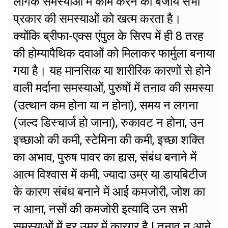
लैंगिक समस्याओं में काम करने की बजाय सभी
प्रकार की समस्याओं को खत्म करता है।
क्योंकि ब्रीफा-एक्स एंपुल के सिरप में ही 8 तरह
की होम्यापैथिक दवाओं को मिलाकर फार्मुला बनाया
गया है। यह मानसिक या शारीरिक कारणों से होने
वाली मर्दाना समस्याओं, पुरुषों में तनाव की समस्या
(उत्थान कम होना या न होना), समय न लगना
(जल्द डिस्चार्ज हो जाना), रुकावट न होना, उन
इच्छाओ की कमी, स्टेमिना की कमी, इच्छा शक्ति
का अभाव, पुरुष पावर का ह्यस, संबंध बनाने में
आत्म विश्वास में कमी, ज्यादा उम्र या डायबिटीज
के कारण संबंध बनाने में आई कमजोरी, जोश का
न आना, नसों की कमजोरी इत्यादि उन सभी
समस्याओं में हर उम्र में कारगर है ! तनाव न आने