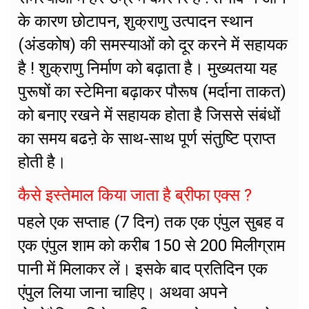
के कारण छोटापन, शुक्राणु उत्पादन स्थान
(अंडकोष) की समस्याओं को दूर करने में सहायक
है ! शुक्राणु निर्माण को बढ़ाता है। मुख्यतया यह
पुरूषों का स्टेमिना बढ़ाकर पौरूष (मर्दाना ताकत)
को बनाए रखने में सहायक होता है जिससे संबंधों
का समय बढऩे के साथ-साथ पूर्ण संतुष्टि प्राप्त
होती है।
कैसे इस्तेमाल किया जाता है ब्रीफा एक्स ?
पहले एक सप्ताह (7 दिन) तक एक एंपुल सुबह व
एक एंपुल शाम को करीब 150 से 200 मिलीग्राम
पानी में मिलाकर लें। इसके बाद प्रतिदिन एक
एंपुल लिया जाना चाहिए। अथवा अपने