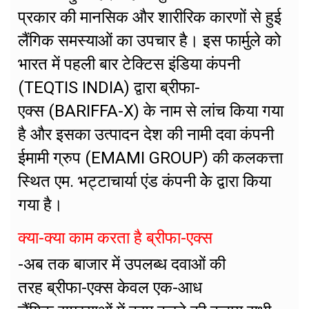
प्रकार की मानसिक और शारीरिक कारणों से हुई
लैंगिक समस्याओं का उपचार है। इस फार्मुले को
भारत में पहली बार टेक्टिस इंडिया कंपनी
(TEQTIS INDIA) द्वारा ब्रीफा-
एक्स (BARIFFA-X) के नाम से लांच किया गया
है और इसका उत्पादन देश की नामी दवा कंपनी
ईमामी ग्रुप (EMAMI GROUP) की कलकत्ता
स्थित एम. भट्टाचार्या एंड कंपनी केे द्वारा किया
गया है।
क्या-क्या काम करता है ब्रीफा-एक्स
-अब तक बाजार में उपलब्ध दवाओं की
तरह ब्रीफा-एक्स केवल एक-आध