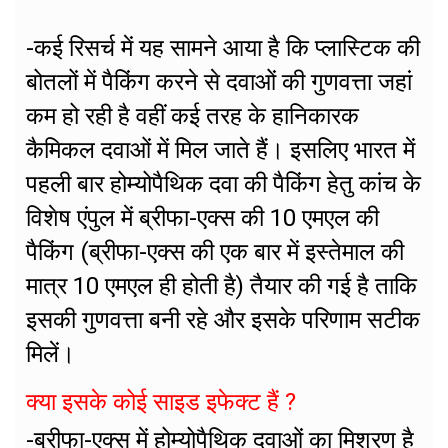
-कई रिसर्च में यह सामने आया है कि प्लास्टिक की
बोतलों में पैकिंग करने से दवाओं की गुणवत्ता जहां
कम हो रही है वहीं कई तरह के हानिकारक
कैमिकल दवाओं में मिल जाते हैं। इसलिए भारत में
पहली बार होम्योपैथिक दवा की पैकिंग हेतु कांच के
विशेष एंपुल में ब्रीफा-एक्स की 10 एमएल की
पैकिंग (ब्रीफा-एक्स की एक बार में इस्तेमाल की
मात्र 10 एमएल ही होती है) तैयार की गई है ताकि
इसकी गुणवत्ता बनी रहे और इसके परिणाम सटीक
मिलें।
क्या इसके कोई साइड इफेक्ट हैं ?
-ब्रीफा-एक्स में होम्योपैथिक दवाओं का मिश्रण है