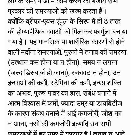
लैंगिक समस्याओं में काम करने की बजाय सभी
प्रकार की समस्याओं को खत्म करता है।
क्योंकि ब्रीफा-एक्स एंपुल के सिरप में ही 8 तरह
की होम्यापैथिक दवाओं को मिलाकर फार्मुला बनाया
गया है। यह मानसिक या शारीरिक कारणों से होने
वाली मर्दाना समस्याओं, पुरुषों में तनाव की समस्या
(उत्थान कम होना या न होना), समय न लगना
(जल्द डिस्चार्ज हो जाना), रुकावट न होना, उन
इच्छाओ की कमी, स्टेमिना की कमी, इच्छा शक्ति
का अभाव, पुरुष पावर का ह्यस, संबंध बनाने में
आत्म विश्वास में कमी, ज्यादा उम्र या डायबिटीज
के कारण संबंध बनाने में आई कमजोरी, जोश का
न आना, नसों की कमजोरी इत्यादि उन सभी
समस्याओं में हर उम्र में कारगर है ! तनाव न आने