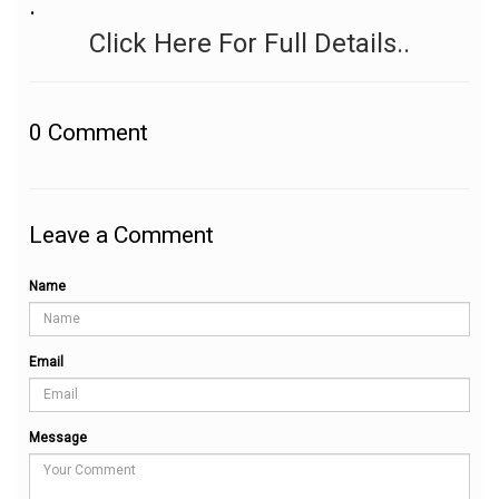
.
Click Here For Full Details..
0
Comment
Leave a Comment
Name
Email
Message