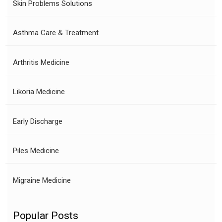
Skin Problems Solutions
Asthma Care & Treatment
Arthritis Medicine
Likoria Medicine
Early Discharge
Piles Medicine
Migraine Medicine
Popular Posts