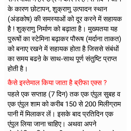
के कारण छोटापन, शुक्राणु उत्पादन स्थान
(अंडकोष) की समस्याओं को दूर करने में सहायक
है ! शुक्राणु निर्माण को बढ़ाता है। मुख्यतया यह
पुरूषों का स्टेमिना बढ़ाकर पौरूष (मर्दाना ताकत)
को बनाए रखने में सहायक होता है जिससे संबंधों
का समय बढऩे के साथ-साथ पूर्ण संतुष्टि प्राप्त
होती है।
कैसे इस्तेमाल किया जाता है ब्रीफा एक्स ?
पहले एक सप्ताह (7 दिन) तक एक एंपुल सुबह व
एक एंपुल शाम को करीब 150 से 200 मिलीग्राम
पानी में मिलाकर लें। इसके बाद प्रतिदिन एक
एंपुल लिया जाना चाहिए। अथवा अपने