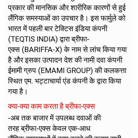
प्रकार की मानसिक और शारीरिक कारणों से हुई
लैंगिक समस्याओं का उपचार है। इस फार्मुले को
भारत में पहली बार टेक्टिस इंडिया कंपनी
(TEQTIS INDIA) द्वारा ब्रीफा-
एक्स (BARIFFA-X) के नाम से लांच किया गया
है और इसका उत्पादन देश की नामी दवा कंपनी
ईमामी ग्रुप (EMAMI GROUP) की कलकत्ता
स्थित एम. भट्टाचार्या एंड कंपनी केे द्वारा किया
गया है।
क्या-क्या काम करता है ब्रीफा-एक्स
-अब तक बाजार में उपलब्ध दवाओं की
तरह ब्रीफा-एक्स केवल एक-आध