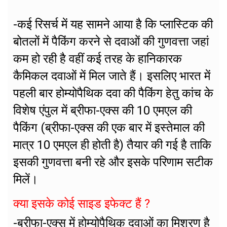
-कई रिसर्च में यह सामने आया है कि प्लास्टिक की
बोतलों में पैकिंग करने से दवाओं की गुणवत्ता जहां
कम हो रही है वहीं कई तरह के हानिकारक
कैमिकल दवाओं में मिल जाते हैं। इसलिए भारत में
पहली बार होम्योपैथिक दवा की पैकिंग हेतु कांच के
विशेष एंपुल में ब्रीफा-एक्स की 10 एमएल की
पैकिंग (ब्रीफा-एक्स की एक बार में इस्तेमाल की
मात्र 10 एमएल ही होती है) तैयार की गई है ताकि
इसकी गुणवत्ता बनी रहे और इसके परिणाम सटीक
मिलें।
क्या इसके कोई साइड इफेक्ट हैं ?
-ब्रीफा-एक्स में होम्योपैथिक दवाओं का मिश्रण है