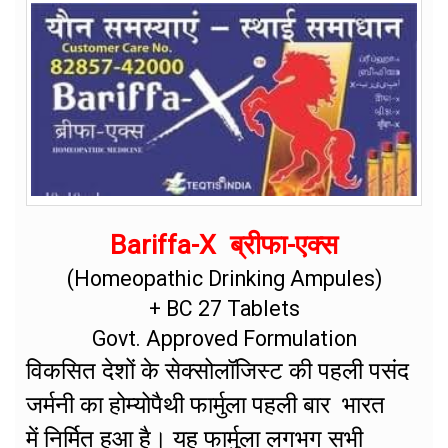
Bariffa-X ब्रीफा-एक्स
(Homeopathic Drinking Ampules)
+ BC 27 Tablets
Govt. Approved Formulation
विकसित देशों के सेक्सोलॉजिस्ट की पहली पसंद
जर्मनी का होम्योपैथी फार्मुला पहली बार भारत
में निर्मित हुआ है। यह फार्मुला लगभग सभी