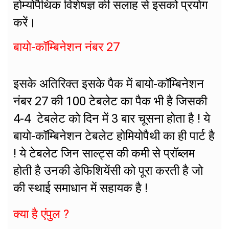
होम्योपैथिक विशेषज्ञ की सलाह से इसको प्रयोग
करें।
बायो-कॉम्बिनेशन नंबर 27
इसके अतिरिक्त इसके पैक में बायो-कॉम्बिनेशन
नंबर 27 की 100 टेबलेट का पैक भी है जिसकी
4-4 टेबलेट को दिन में 3 बार चूसना होता है ! ये
बायो-कॉम्बिनेशन टेबलेट होमियोपैथी का ही पार्ट है
! ये टेबलेट जिन साल्ट्स की कमी से प्रॉब्लम
होती है उनकी डेफिशियेंसी को पूरा करती है जो
की स्थाई समाधान में सहायक है !
क्या है एंपुल ?