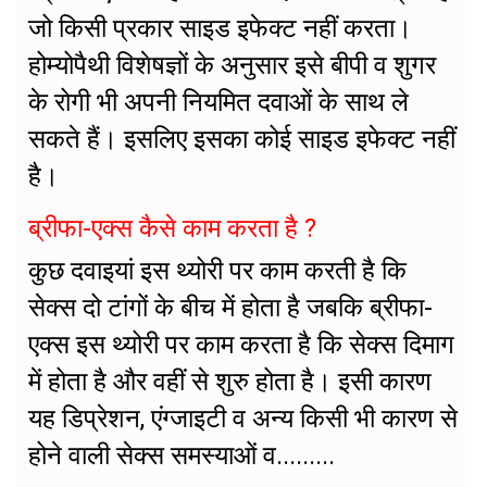
जो किसी प्रकार साइड इफेक्ट नहीं करता।
होम्योपैथी विशेषज्ञों के अनुसार इसे बीपी व शुगर
के रोगी भी अपनी नियमित दवाओं के साथ ले
सकते हैं। इसलिए इसका कोई साइड इफेक्ट नहीं
है।
ब्रीफा-एक्स कैसे काम करता है ?
कुछ दवाइयां इस थ्योरी पर काम करती है कि
सेक्स दो टांगों के बीच में होता है जबकि ब्रीफा-
एक्स इस थ्योरी पर काम करता है कि सेक्स दिमाग
में होता है और वहीं से शुरु होता है। इसी कारण
यह डिप्रेशन, एंग्जाइटी व अन्य किसी भी कारण से
होने वाली सेक्स समस्याओं व.........