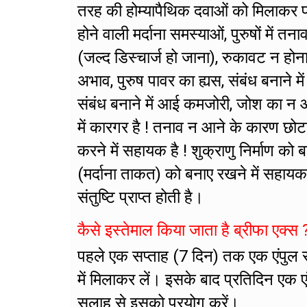
तरह की होम्यापैथिक दवाओं को मिलाकर फा
होने वाली मर्दाना समस्याओं, पुरुषों मे
(जल्द डिस्चार्ज हो जाना), रुकावट न होन
अभाव, पुरुष पावर का ह्यस, संबंध बनाने मे
संबंध बनाने में आई कमजोरी, जोश का न आ
में कारगर है ! तनाव न आने के कारण छोट
करने में सहायक है ! शुक्राणु निर्माण को 
(मर्दाना ताकत) को बनाए रखने में सहायक 
संतुष्टि प्राप्त होती है।
कैसे इस्तेमाल किया जाता है ब्रीफा एक्स 
पहले एक सप्ताह (7 दिन) तक एक एंपुल 
में मिलाकर लें। इसके बाद प्रतिदिन एक 
सलाह से इसको प्रयोग करें।