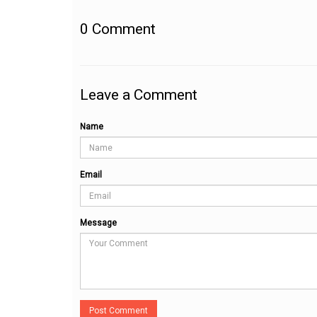
0
Comment
Leave a Comment
Name
Email
Message
Post Comment