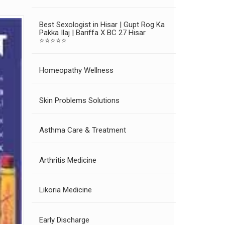
Best Sexologist in Hisar | Gupt Rog Ka
Pakka Ilaj | Bariffa X BC 27 Hisar
⭐⭐⭐⭐⭐
Homeopathy Wellness
Skin Problems Solutions
Asthma Care & Treatment
Arthritis Medicine
Likoria Medicine
Early Discharge