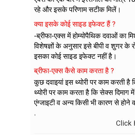
रहे और इसके परिणाम सटीक मिलें।
क्या इसके कोई साइड इफेक्ट हैं ?
-ब्रीफा-एक्स में होम्योपैथिक दवाओं का 
विशेषज्ञों के अनुसार इसे बीपी व शुगर क
इसका कोई साइड इफेक्ट नहीं है।
ब्रीफा-एक्स कैसे काम करता है ?
कुछ दवाइयां इस थ्योरी पर काम करती है कि
थ्योरी पर काम करता है कि सेक्स दिमाग मे
एंग्जाइटी व अन्य किसी भी कारण से होने व
.
Click 