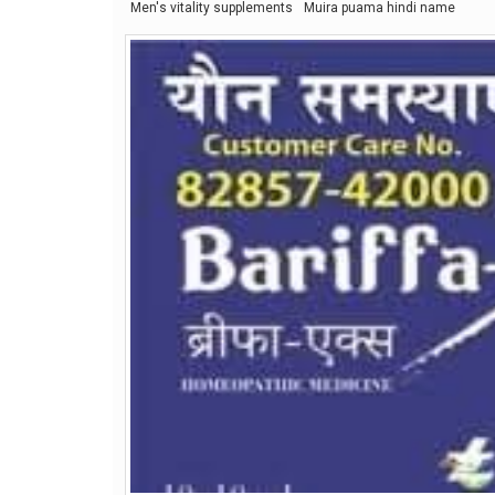
Men's vitality supplements
Muira puama hindi name