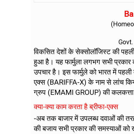
Bar
(Homeop
Govt.
विकसित देशों के सेक्सोलॉजिस्ट की पहली प
हुआ है। यह फार्मुला लगभग सभी प्रकार 
उपचार है। इस फार्मुले को भारत में पहली
एक्स (BARIFFA-X) के नाम से लांच किय
ग्रुप (EMAMI GROUP) की कलकत्ता स्थित 
क्या-क्या काम करता है ब्रीफा-एक्स
-अब तक बाजार में उपलब्ध दवाओं की तर
की बजाय सभी प्रकार की समस्याओं को खत्म