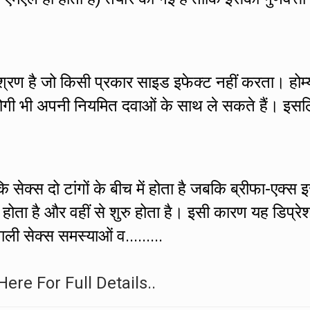
मिश्रण है जो किसी प्रकार साइड इफेक्ट नहीं करता। होम्
े रोगी भी अपनी नियमित दवाओं के साथ ले सकते हैं। इस
 सेक्स दो टांगों के बीच में होता है जबकि ब्रीफा-एक्स 
ं होता है और वहीं से शुरु होता है। इसी कारण यह डिप्रे
ाली सेक्स समस्याओं व.........
Here For Full Details..