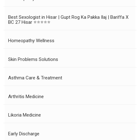
Best Sexologist in Hisar | Gupt Rog Ka Pakka Ilaj | Bariffa X
BC 27 Hisar ⭐⭐⭐⭐⭐
Homeopathy Wellness
Skin Problems Solutions
Asthma Care & Treatment
Arthritis Medicine
Likoria Medicine
Early Discharge