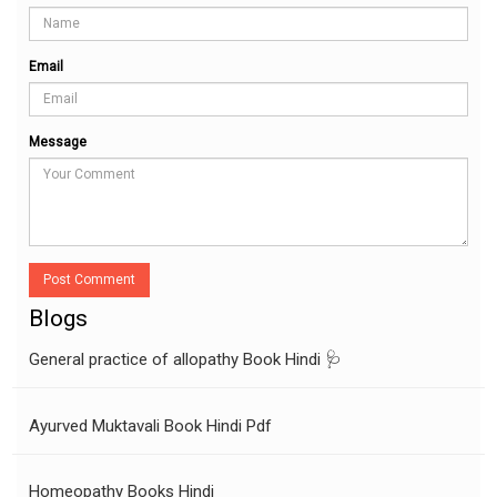
Email
Message
Post Comment
Blogs
General practice of allopathy Book Hindi 🩺
Ayurved Muktavali Book Hindi Pdf
Homeopathy Books Hindi