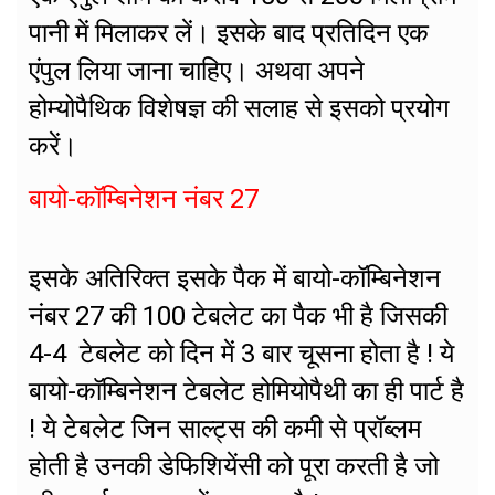
पानी में मिलाकर लें। इसके बाद प्रतिदिन एक
एंपुल लिया जाना चाहिए। अथवा अपने
होम्योपैथिक विशेषज्ञ की सलाह से इसको प्रयोग
करें।
बायो-कॉम्बिनेशन नंबर 27
इसके अतिरिक्त इसके पैक में बायो-कॉम्बिनेशन
नंबर 27 की 100 टेबलेट का पैक भी है जिसकी
4-4 टेबलेट को दिन में 3 बार चूसना होता है ! ये
बायो-कॉम्बिनेशन टेबलेट होमियोपैथी का ही पार्ट है
! ये टेबलेट जिन साल्ट्स की कमी से प्रॉब्लम
होती है उनकी डेफिशियेंसी को पूरा करती है जो