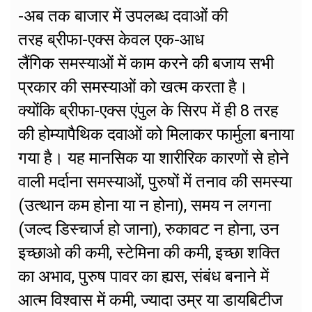
-अब तक बाजार में उपलब्ध दवाओं की
तरह ब्रीफा-एक्स केवल एक-आध
लैंगिक समस्याओं में काम करने की बजाय सभी
प्रकार की समस्याओं को खत्म करता है।
क्योंकि ब्रीफा-एक्स एंपुल के सिरप में ही 8 तरह
की होम्यापैथिक दवाओं को मिलाकर फार्मुला बनाया
गया है। यह मानसिक या शारीरिक कारणों से होने
वाली मर्दाना समस्याओं, पुरुषों में तनाव की समस्या
(उत्थान कम होना या न होना), समय न लगना
(जल्द डिस्चार्ज हो जाना), रुकावट न होना, उन
इच्छाओ की कमी, स्टेमिना की कमी, इच्छा शक्ति
का अभाव, पुरुष पावर का ह्यस, संबंध बनाने में
आत्म विश्वास में कमी, ज्यादा उम्र या डायबिटीज