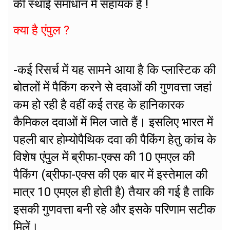
की स्थाई समाधान में सहायक है !
क्या है एंपुल ?
-कई रिसर्च में यह सामने आया है कि प्लास्टिक की
बोतलों में पैकिंग करने से दवाओं की गुणवत्ता जहां
कम हो रही है वहीं कई तरह के हानिकारक
कैमिकल दवाओं में मिल जाते हैं। इसलिए भारत में
पहली बार होम्योपैथिक दवा की पैकिंग हेतु कांच के
विशेष एंपुल में ब्रीफा-एक्स की 10 एमएल की
पैकिंग (ब्रीफा-एक्स की एक बार में इस्तेमाल की
मात्र 10 एमएल ही होती है) तैयार की गई है ताकि
इसकी गुणवत्ता बनी रहे और इसके परिणाम सटीक
मिलें।