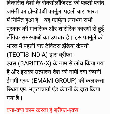
विकसित देशों के सेक्सोलॉजिस्ट की पहली पसंद
जर्मनी का होम्योपैथी फार्मुला पहली बार भारत
में निर्मित हुआ है। यह फार्मुला लगभग सभी
प्रकार की मानसिक और शारीरिक कारणों से हुई
लैंगिक समस्याओं का उपचार है। इस फार्मुले को
भारत में पहली बार टेक्टिस इंडिया कंपनी
(TEQTIS INDIA) द्वारा ब्रीफा-
एक्स (BARIFFA-X) के नाम से लांच किया गया
है और इसका उत्पादन देश की नामी दवा कंपनी
ईमामी ग्रुप (EMAMI GROUP) की कलकत्ता
स्थित एम. भट्टाचार्या एंड कंपनी केे द्वारा किया
गया है।
क्या-क्या काम करता है ब्रीफा-एक्स