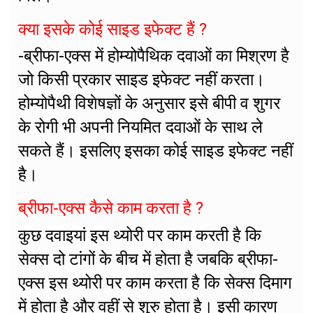
क्या इसके कोई साइड इफेक्ट हैं ?
-ब्रीफा-एक्स में होम्योपैथिक दवाओं का मिश्रण है
जो किसी प्रकार साइड इफेक्ट नहीं करता।
होम्योपैथी विशेषज्ञों के अनुसार इसे बीपी व शुगर
के रोगी भी अपनी नियमित दवाओं के साथ ले
सकते हैं। इसलिए इसका कोई साइड इफेक्ट नहीं
है।
ब्रीफा-एक्स कैसे काम करता है ?
कुछ दवाइयां इस थ्योरी पर काम करती है कि
सेक्स दो टांगों के बीच में होता है जबकि ब्रीफा-
एक्स इस थ्योरी पर काम करता है कि सेक्स दिमाग
में होता है और वहीं से शुरु होता है। इसी कारण