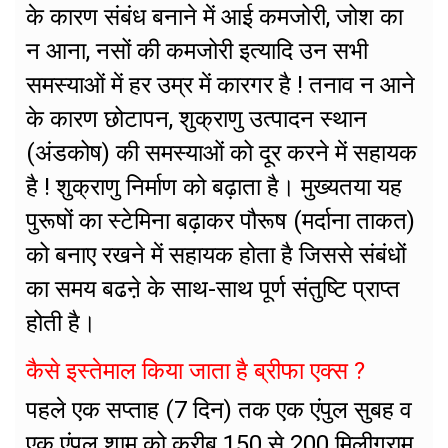
के कारण संबंध बनाने में आई कमजोरी, जोश का
न आना, नसों की कमजोरी इत्यादि उन सभी
समस्याओं में हर उम्र में कारगर है ! तनाव न आने
के कारण छोटापन, शुक्राणु उत्पादन स्थान
(अंडकोष) की समस्याओं को दूर करने में सहायक
है ! शुक्राणु निर्माण को बढ़ाता है। मुख्यतया यह
पुरूषों का स्टेमिना बढ़ाकर पौरूष (मर्दाना ताकत)
को बनाए रखने में सहायक होता है जिससे संबंधों
का समय बढऩे के साथ-साथ पूर्ण संतुष्टि प्राप्त
होती है।
कैसे इस्तेमाल किया जाता है ब्रीफा एक्स ?
पहले एक सप्ताह (7 दिन) तक एक एंपुल सुबह व
एक एंपुल शाम को करीब 150 से 200 मिलीग्राम