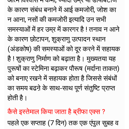
आत्म विश्वास में कमी, ज्यादा उम्र या डायबिटीज
के कारण संबंध बनाने में आई कमजोरी, जोश का
न आना, नसों की कमजोरी इत्यादि उन सभी
समस्याओं में हर उम्र में कारगर है ! तनाव न आने
के कारण छोटापन, शुक्राणु उत्पादन स्थान
(अंडकोष) की समस्याओं को दूर करने में सहायक
है ! शुक्राणु निर्माण को बढ़ाता है। मुख्यतया यह
पुरूषों का स्टेमिना बढ़ाकर पौरूष (मर्दाना ताकत)
को बनाए रखने में सहायक होता है जिससे संबंधों
का समय बढऩे के साथ-साथ पूर्ण संतुष्टि प्राप्त
होती है।
कैसे इस्तेमाल किया जाता है ब्रीफा एक्स ?
पहले एक सप्ताह (7 दिन) तक एक एंपुल सुबह व