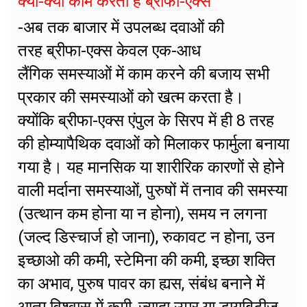
क्या-क्या काम करता है ब्रीफा-एक्स
-अब तक बाजार में उपलब्ध दवाओं की
तरह ब्रीफा-एक्स केवल एक-आध
लैंगिक समस्याओं में काम करने की बजाय सभी
प्रकार की समस्याओं को खत्म करता है।
क्योंकि ब्रीफा-एक्स एंपुल के सिरप में ही 8 तरह
की होम्यापैथिक दवाओं को मिलाकर फार्मुला बनाया
गया है। यह मानसिक या शारीरिक कारणों से होने
वाली मर्दाना समस्याओं, पुरुषों में तनाव की समस्या
(उत्थान कम होना या न होना), समय न लगना
(जल्द डिस्चार्ज हो जाना), रुकावट न होना, उन
इच्छाओ की कमी, स्टेमिना की कमी, इच्छा शक्ति
का अभाव, पुरुष पावर का ह्यस, संबंध बनाने में