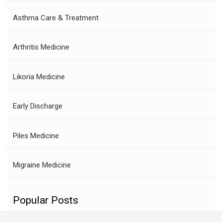
Asthma Care & Treatment
Arthritis Medicine
Likoria Medicine
Early Discharge
Piles Medicine
Migraine Medicine
Popular Posts