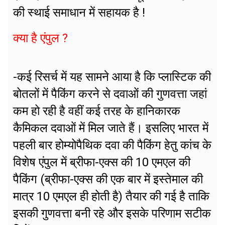
की स्थाई समाधान में सहायक है !
क्या है एंपुल ?
-कई रिसर्च में यह सामने आया है कि प्लास्टिक की
बोतलों में पैकिंग करने से दवाओं की गुणवत्ता जहां
कम हो रही है वहीं कई तरह के हानिकारक
कैमिकल दवाओं में मिल जाते हैं। इसलिए भारत में
पहली बार होम्योपैथिक दवा की पैकिंग हेतु कांच के
विशेष एंपुल में ब्रीफा-एक्स की 10 एमएल की
पैकिंग (ब्रीफा-एक्स की एक बार में इस्तेमाल की
मात्र 10 एमएल ही होती है) तैयार की गई है ताकि
इसकी गुणवत्ता बनी रहे और इसके परिणाम सटीक