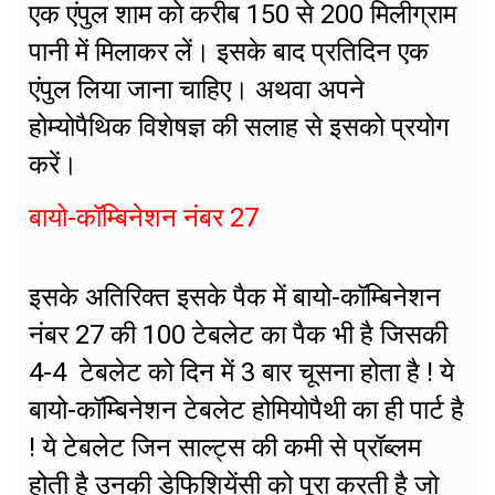
एक एंपुल शाम को करीब 150 से 200 मिलीग्राम
पानी में मिलाकर लें। इसके बाद प्रतिदिन एक
एंपुल लिया जाना चाहिए। अथवा अपने
होम्योपैथिक विशेषज्ञ की सलाह से इसको प्रयोग
करें।
बायो-कॉम्बिनेशन नंबर 27
इसके अतिरिक्त इसके पैक में बायो-कॉम्बिनेशन
नंबर 27 की 100 टेबलेट का पैक भी है जिसकी
4-4 टेबलेट को दिन में 3 बार चूसना होता है ! ये
बायो-कॉम्बिनेशन टेबलेट होमियोपैथी का ही पार्ट है
! ये टेबलेट जिन साल्ट्स की कमी से प्रॉब्लम
होती है उनकी डेफिशियेंसी को पूरा करती है जो