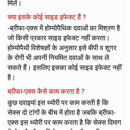
मिलें।
क्या इसके कोई साइड इफेक्ट हैं ?
-ब्रीफा-एक्स में होम्योपैथिक दवाओं का मिश्रण है
जो किसी प्रकार साइड इफेक्ट नहीं करता।
होम्योपैथी विशेषज्ञों के अनुसार इसे बीपी व शुगर
के रोगी भी अपनी नियमित दवाओं के साथ ले
सकते हैं। इसलिए इसका कोई साइड इफेक्ट नहीं
है।
ब्रीफा-एक्स कैसे काम करता है ?
कुछ दवाइयां इस थ्योरी पर काम करती है कि
सेक्स दो टांगों के बीच में होता है जबकि ब्रीफा-
एक्स इस थ्योरी पर काम करता है कि सेक्स दिमाग