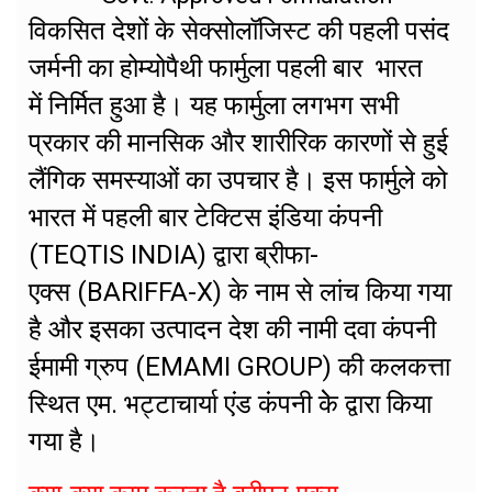
विकसित देशों के सेक्सोलॉजिस्ट की पहली पसंद
जर्मनी का होम्योपैथी फार्मुला पहली बार भारत
में निर्मित हुआ है। यह फार्मुला लगभग सभी
प्रकार की मानसिक और शारीरिक कारणों से हुई
लैंगिक समस्याओं का उपचार है। इस फार्मुले को
भारत में पहली बार टेक्टिस इंडिया कंपनी
(TEQTIS INDIA) द्वारा ब्रीफा-
एक्स (BARIFFA-X) के नाम से लांच किया गया
है और इसका उत्पादन देश की नामी दवा कंपनी
ईमामी ग्रुप (EMAMI GROUP) की कलकत्ता
स्थित एम. भट्टाचार्या एंड कंपनी केे द्वारा किया
गया है।