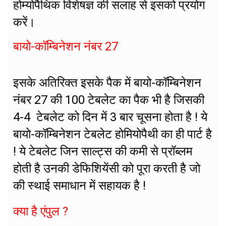
होम्योपैथिक विशेषज्ञ की सलाह से इसको प्रयोग
करें।
बायो-कॉम्बिनेशन नंबर 27
इसके अतिरिक्त इसके पैक में बायो-कॉम्बिनेशन
नंबर 27 की 100 टेबलेट का पैक भी है जिसकी
4-4 टेबलेट को दिन में 3 बार चूसना होता है ! ये
बायो-कॉम्बिनेशन टेबलेट होमियोपैथी का ही पार्ट है
! ये टेबलेट जिन साल्ट्स की कमी से प्रॉब्लम
होती है उनकी डेफिशियेंसी को पूरा करती है जो
की स्थाई समाधान में सहायक है !
क्या है एंपुल ?