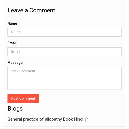
Leave a Comment
Name
Email
Message
Post Comment
Blogs
General practice of allopathy Book Hindi 🩺