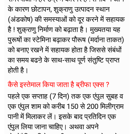
के कारण छोटापन, शुक्राणु उत्पादन स्थान
(अंडकोष) की समस्याओं को दूर करने में सहायक
है ! शुक्राणु निर्माण को बढ़ाता है। मुख्यतया यह
पुरूषों का स्टेमिना बढ़ाकर पौरूष (मर्दाना ताकत)
को बनाए रखने में सहायक होता है जिससे संबंधों
का समय बढऩे के साथ-साथ पूर्ण संतुष्टि प्राप्त
होती है।
कैसे इस्तेमाल किया जाता है ब्रीफा एक्स ?
पहले एक सप्ताह (7 दिन) तक एक एंपुल सुबह व
एक एंपुल शाम को करीब 150 से 200 मिलीग्राम
पानी में मिलाकर लें। इसके बाद प्रतिदिन एक
एंपुल लिया जाना चाहिए। अथवा अपने