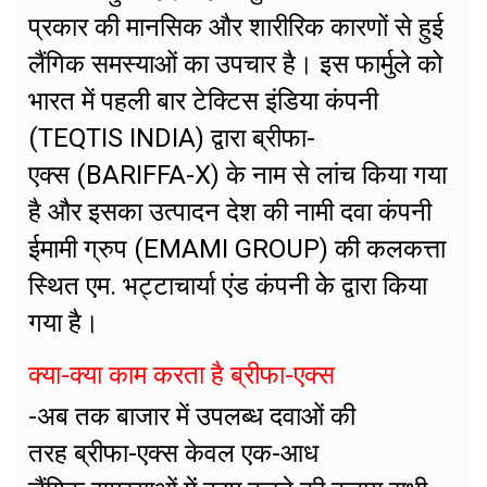
प्रकार की मानसिक और शारीरिक कारणों से हुई
लैंगिक समस्याओं का उपचार है। इस फार्मुले को
भारत में पहली बार टेक्टिस इंडिया कंपनी
(TEQTIS INDIA) द्वारा ब्रीफा-
एक्स (BARIFFA-X) के नाम से लांच किया गया
है और इसका उत्पादन देश की नामी दवा कंपनी
ईमामी ग्रुप (EMAMI GROUP) की कलकत्ता
स्थित एम. भट्टाचार्या एंड कंपनी केे द्वारा किया
गया है।
क्या-क्या काम करता है ब्रीफा-एक्स
-अब तक बाजार में उपलब्ध दवाओं की
तरह ब्रीफा-एक्स केवल एक-आध