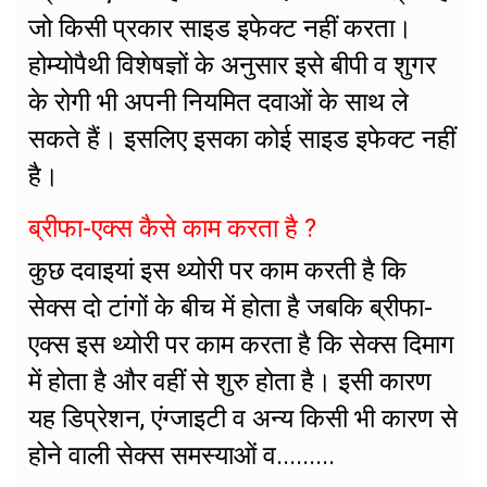
जो किसी प्रकार साइड इफेक्ट नहीं करता।
होम्योपैथी विशेषज्ञों के अनुसार इसे बीपी व शुगर
के रोगी भी अपनी नियमित दवाओं के साथ ले
सकते हैं। इसलिए इसका कोई साइड इफेक्ट नहीं
है।
ब्रीफा-एक्स कैसे काम करता है ?
कुछ दवाइयां इस थ्योरी पर काम करती है कि
सेक्स दो टांगों के बीच में होता है जबकि ब्रीफा-
एक्स इस थ्योरी पर काम करता है कि सेक्स दिमाग
में होता है और वहीं से शुरु होता है। इसी कारण
यह डिप्रेशन, एंग्जाइटी व अन्य किसी भी कारण से
होने वाली सेक्स समस्याओं व.........