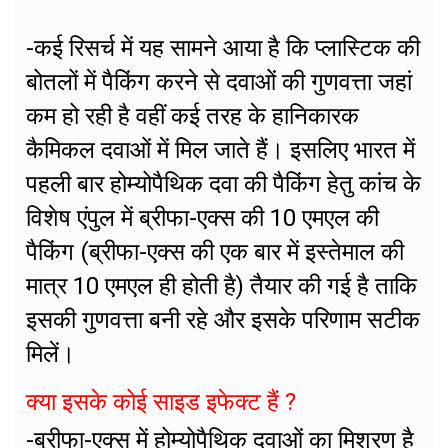
-कई रिसर्च में यह सामने आया है कि प्लास्टिक की
बोतलों में पैकिंग करने से दवाओं की गुणवत्ता जहां
कम हो रही है वहीं कई तरह के हानिकारक
कैमिकल दवाओं में मिल जाते हैं। इसलिए भारत में
पहली बार होम्योपैथिक दवा की पैकिंग हेतु कांच के
विशेष एंपुल में ब्रीफा-एक्स की 10 एमएल की
पैकिंग (ब्रीफा-एक्स की एक बार में इस्तेमाल की
मात्र 10 एमएल ही होती है) तैयार की गई है ताकि
इसकी गुणवत्ता बनी रहे और इसके परिणाम सटीक
मिलें।
क्या इसके कोई साइड इफेक्ट हैं ?
-ब्रीफा-एक्स में होम्योपैथिक दवाओं का मिश्रण है