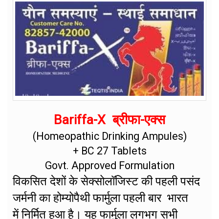
Bariffa-X ब्रीफा-एक्स
(Homeopathic Drinking Ampules)
+ BC 27 Tablets
Govt. Approved Formulation
विकसित देशों के सेक्सोलॉजिस्ट की पहली पसंद
जर्मनी का होम्योपैथी फार्मुला पहली बार भारत
में निर्मित हुआ है। यह फार्मुला लगभग सभी