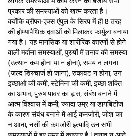
लैंगिक समस्याओं में काम करने की बजाय सभी
प्रकार की समस्याओं को खत्म करता है।
क्योंकि ब्रीफा-एक्स एंपुल के सिरप में ही 8 तरह
की होम्यापैथिक दवाओं को मिलाकर फार्मुला बनाया
गया है। यह मानसिक या शारीरिक कारणों से होने
वाली मर्दाना समस्याओं, पुरुषों में तनाव की समस्या
(उत्थान कम होना या न होना), समय न लगना
(जल्द डिस्चार्ज हो जाना), रुकावट न होना, उन
इच्छाओ की कमी, स्टेमिना की कमी, इच्छा शक्ति
का अभाव, पुरुष पावर का ह्यस, संबंध बनाने में
आत्म विश्वास में कमी, ज्यादा उम्र या डायबिटीज
के कारण संबंध बनाने में आई कमजोरी, जोश का
न आना, नसों की कमजोरी इत्यादि उन सभी
समस्याओं में हर उम्र में कारगर है ! तनाव न आने