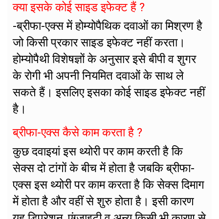
क्या इसके कोई साइड इफेक्ट हैं ?
-ब्रीफा-एक्स में होम्योपैथिक दवाओं का मिश्रण है
जो किसी प्रकार साइड इफेक्ट नहीं करता।
होम्योपैथी विशेषज्ञों के अनुसार इसे बीपी व शुगर
के रोगी भी अपनी नियमित दवाओं के साथ ले
सकते हैं। इसलिए इसका कोई साइड इफेक्ट नहीं
है।
ब्रीफा-एक्स कैसे काम करता है ?
कुछ दवाइयां इस थ्योरी पर काम करती है कि
सेक्स दो टांगों के बीच में होता है जबकि ब्रीफा-
एक्स इस थ्योरी पर काम करता है कि सेक्स दिमाग
में होता है और वहीं से शुरु होता है। इसी कारण
यह डिप्रेशन, एंग्जाइटी व अन्य किसी भी कारण से