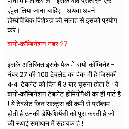
पानी में मिलाकर लें। इसके बाद प्रतिदिन एक
एंपुल लिया जाना चाहिए। अथवा अपने
होम्योपैथिक विशेषज्ञ की सलाह से इसको प्रयोग
करें।
बायो-कॉम्बिनेशन नंबर 27
इसके अतिरिक्त इसके पैक में बायो-कॉम्बिनेशन
नंबर 27 की 100 टेबलेट का पैक भी है जिसकी
4-4 टेबलेट को दिन में 3 बार चूसना होता है ! ये
बायो-कॉम्बिनेशन टेबलेट होमियोपैथी का ही पार्ट है
! ये टेबलेट जिन साल्ट्स की कमी से प्रॉब्लम
होती है उनकी डेफिशियेंसी को पूरा करती है जो
की स्थाई समाधान में सहायक है !