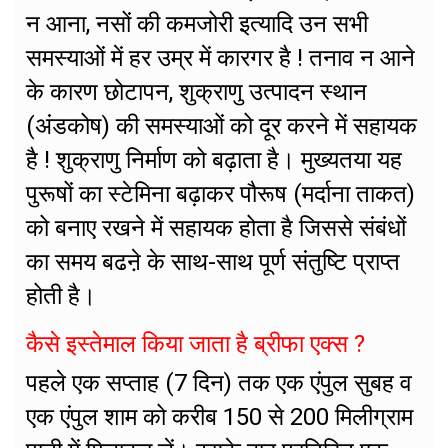
न आना, नसों की कमजोरी इत्यादि उन सभी
समस्याओं में हर उम्र में कारगर है ! तनाव न आने
के कारण छोटापन, शुक्राणु उत्पादन स्थान
(अंडकोष) की समस्याओं को दूर करने में सहायक
है ! शुक्राणु निर्माण को बढ़ाता है। मुख्यतया यह
पुरूषों का स्टेमिना बढ़ाकर पौरूष (मर्दाना ताकत)
को बनाए रखने में सहायक होता है जिससे संबंधों
का समय बढऩे के साथ-साथ पूर्ण संतुष्टि प्राप्त
होती है।
कैसे इस्तेमाल किया जाता है ब्रीफा एक्स ?
पहले एक सप्ताह (7 दिन) तक एक एंपुल सुबह व
एक एंपुल शाम को करीब 150 से 200 मिलीग्राम