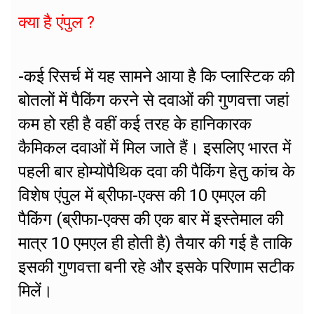
क्या है एंपुल ?
-कई रिसर्च में यह सामने आया है कि प्लास्टिक की
बोतलों में पैकिंग करने से दवाओं की गुणवत्ता जहां
कम हो रही है वहीं कई तरह के हानिकारक
कैमिकल दवाओं में मिल जाते हैं। इसलिए भारत में
पहली बार होम्योपैथिक दवा की पैकिंग हेतु कांच के
विशेष एंपुल में ब्रीफा-एक्स की 10 एमएल की
पैकिंग (ब्रीफा-एक्स की एक बार में इस्तेमाल की
मात्र 10 एमएल ही होती है) तैयार की गई है ताकि
इसकी गुणवत्ता बनी रहे और इसके परिणाम सटीक
मिलें।