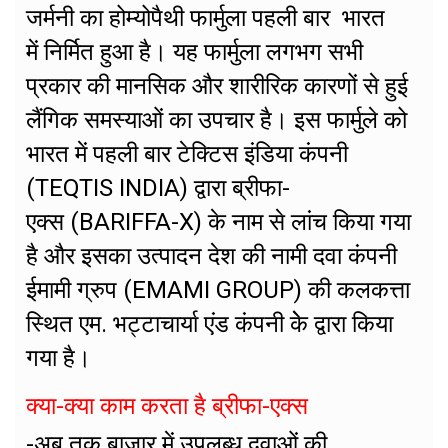
जर्मनी का होम्योपैथी फार्मुला पहली बार भारत
में निर्मित हुआ है। यह फार्मुला लगभग सभी
प्रकार की मानसिक और शारीरिक कारणों से हुई
लैंगिक समस्याओं का उपचार है। इस फार्मुले को
भारत में पहली बार टेक्टिस इंडिया कंपनी
(TEQTIS INDIA) द्वारा ब्रीफा-
एक्स (BARIFFA-X) के नाम से लांच किया गया
है और इसका उत्पादन देश की नामी दवा कंपनी
ईमामी ग्रुप (EMAMI GROUP) की कलकत्ता
स्थित एम. भट्टाचार्या एंड कंपनी केे द्वारा किया
गया है।
क्या-क्या काम करता है ब्रीफा-एक्स
-अब तक बाजार में उपलब्ध दवाओं की