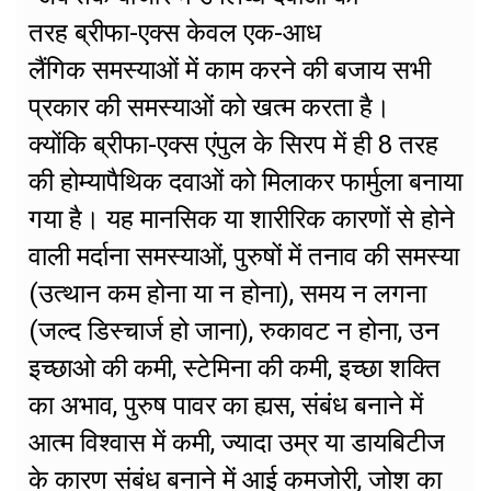
तरह ब्रीफा-एक्स केवल एक-आध
लैंगिक समस्याओं में काम करने की बजाय सभी
प्रकार की समस्याओं को खत्म करता है।
क्योंकि ब्रीफा-एक्स एंपुल के सिरप में ही 8 तरह
की होम्यापैथिक दवाओं को मिलाकर फार्मुला बनाया
गया है। यह मानसिक या शारीरिक कारणों से होने
वाली मर्दाना समस्याओं, पुरुषों में तनाव की समस्या
(उत्थान कम होना या न होना), समय न लगना
(जल्द डिस्चार्ज हो जाना), रुकावट न होना, उन
इच्छाओ की कमी, स्टेमिना की कमी, इच्छा शक्ति
का अभाव, पुरुष पावर का ह्यस, संबंध बनाने में
आत्म विश्वास में कमी, ज्यादा उम्र या डायबिटीज
के कारण संबंध बनाने में आई कमजोरी, जोश का