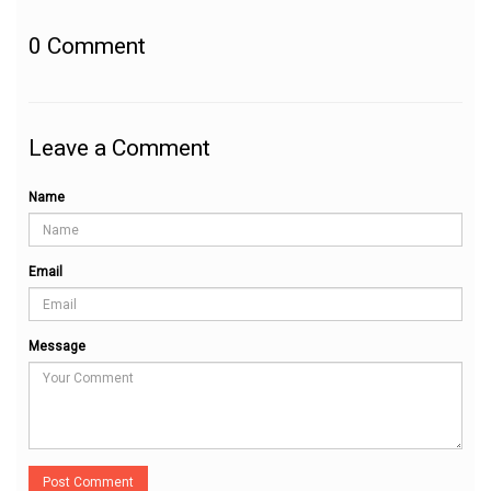
0
Comment
Leave a Comment
Name
Email
Message
Post Comment