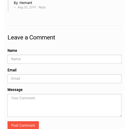
By:
Hemant
Aug 02, 2019
Reply
Leave a Comment
Name
Email
Message
Post Comment