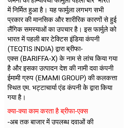
जर्मनी का होम्योपैथी फार्मुला पहली बार भारत
में निर्मित हुआ है। यह फार्मुला लगभग सभी
प्रकार की मानसिक और शारीरिक कारणों से हुई
लैंगिक समस्याओं का उपचार है। इस फार्मुले को
भारत में पहली बार टेक्टिस इंडिया कंपनी
(TEQTIS INDIA) द्वारा ब्रीफा-
एक्स (BARIFFA-X) के नाम से लांच किया गया
है और इसका उत्पादन देश की नामी दवा कंपनी
ईमामी ग्रुप (EMAMI GROUP) की कलकत्ता
स्थित एम. भट्टाचार्या एंड कंपनी केे द्वारा किया
गया है।
क्या-क्या काम करता है ब्रीफा-एक्स
-अब तक बाजार में उपलब्ध दवाओं की