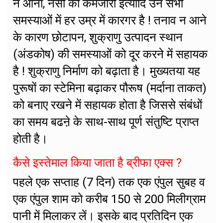
न आना, नसों की कमजोरी इत्यादि उन सभी
समस्याओं में हर उम्र में कारगर है ! तनाव न आने
के कारण छोटापन, शुक्राणु उत्पादन स्थान
(अंडकोष) की समस्याओं को दूर करने में सहायक
है ! शुक्राणु निर्माण को बढ़ाता है। मुख्यतया यह
पुरूषों का स्टेमिना बढ़ाकर पौरूष (मर्दाना ताकत)
को बनाए रखने में सहायक होता है जिससे संबंधों
का समय बढऩे के साथ-साथ पूर्ण संतुष्टि प्राप्त
होती है।
कैसे इस्तेमाल किया जाता है ब्रीफा एक्स ?
पहले एक सप्ताह (7 दिन) तक एक एंपुल सुबह व
एक एंपुल शाम को करीब 150 से 200 मिलीग्राम
पानी में मिलाकर लें। इसके बाद प्रतिदिन एक