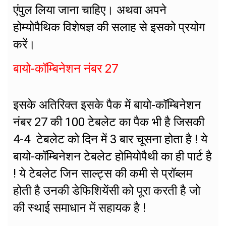
एंपुल लिया जाना चाहिए। अथवा अपने
होम्योपैथिक विशेषज्ञ की सलाह से इसको प्रयोग
करें।
बायो-कॉम्बिनेशन नंबर 27
इसके अतिरिक्त इसके पैक में बायो-कॉम्बिनेशन
नंबर 27 की 100 टेबलेट का पैक भी है जिसकी
4-4 टेबलेट को दिन में 3 बार चूसना होता है ! ये
बायो-कॉम्बिनेशन टेबलेट होमियोपैथी का ही पार्ट है
! ये टेबलेट जिन साल्ट्स की कमी से प्रॉब्लम
होती है उनकी डेफिशियेंसी को पूरा करती है जो
की स्थाई समाधान में सहायक है !