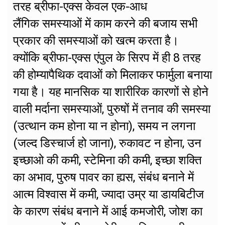
तरह ब्रीफा-एक्स केवल एक-आध
लैंगिक समस्याओं में काम करने की बजाय सभी
प्रकार की समस्याओं को खत्म करता है।
क्योंकि ब्रीफा-एक्स एंपुल के सिरप में ही 8 तरह
की होम्यापैथिक दवाओं को मिलाकर फार्मुला बनाया
गया है। यह मानसिक या शारीरिक कारणों से होने
वाली मर्दाना समस्याओं, पुरुषों में तनाव की समस्या
(उत्थान कम होना या न होना), समय न लगना
(जल्द डिस्चार्ज हो जाना), रुकावट न होना, उन
इच्छाओ की कमी, स्टेमिना की कमी, इच्छा शक्ति
का अभाव, पुरुष पावर का ह्यस, संबंध बनाने में
आत्म विश्वास में कमी, ज्यादा उम्र या डायबिटीज
के कारण संबंध बनाने में आई कमजोरी, जोश का