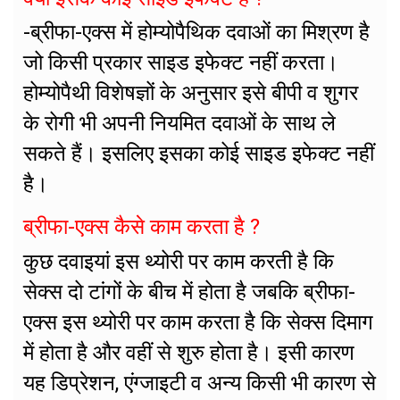
-ब्रीफा-एक्स में होम्योपैथिक दवाओं का मिश्रण है
जो किसी प्रकार साइड इफेक्ट नहीं करता।
होम्योपैथी विशेषज्ञों के अनुसार इसे बीपी व शुगर
के रोगी भी अपनी नियमित दवाओं के साथ ले
सकते हैं। इसलिए इसका कोई साइड इफेक्ट नहीं
है।
ब्रीफा-एक्स कैसे काम करता है ?
कुछ दवाइयां इस थ्योरी पर काम करती है कि
सेक्स दो टांगों के बीच में होता है जबकि ब्रीफा-
एक्स इस थ्योरी पर काम करता है कि सेक्स दिमाग
में होता है और वहीं से शुरु होता है। इसी कारण
यह डिप्रेशन, एंग्जाइटी व अन्य किसी भी कारण से