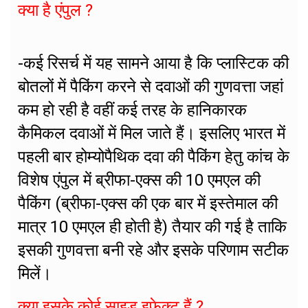
क्या है एंपुल ?
-कई रिसर्च में यह सामने आया है कि प्लास्टिक की
बोतलों में पैकिंग करने से दवाओं की गुणवत्ता जहां
कम हो रही है वहीं कई तरह के हानिकारक
कैमिकल दवाओं में मिल जाते हैं। इसलिए भारत में
पहली बार होम्योपैथिक दवा की पैकिंग हेतु कांच के
विशेष एंपुल में ब्रीफा-एक्स की 10 एमएल की
पैकिंग (ब्रीफा-एक्स की एक बार में इस्तेमाल की
मात्र 10 एमएल ही होती है) तैयार की गई है ताकि
इसकी गुणवत्ता बनी रहे और इसके परिणाम सटीक
मिलें।
क्या इसके कोई साइड इफेक्ट हैं ?