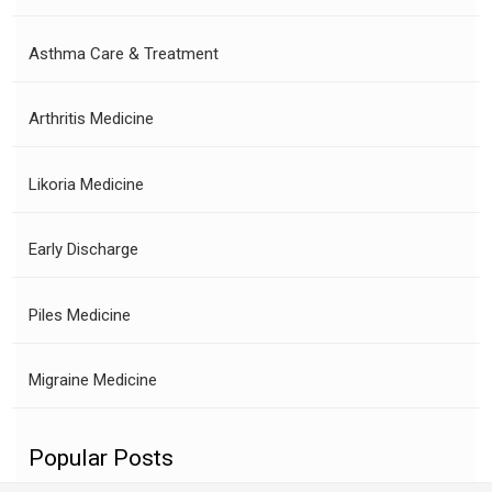
Asthma Care & Treatment
Arthritis Medicine
Likoria Medicine
Early Discharge
Piles Medicine
Migraine Medicine
Popular Posts