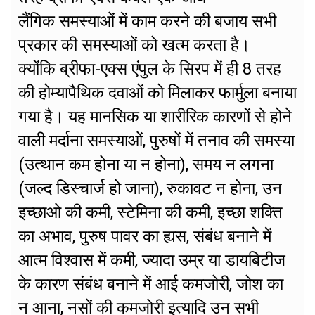
लैंगिक समस्याओं में काम करने की बजाय सभी
प्रकार की समस्याओं को खत्म करता है।
क्योंकि ब्रीफा-एक्स एंपुल के सिरप में ही 8 तरह
की होम्यापैथिक दवाओं को मिलाकर फार्मुला बनाया
गया है। यह मानसिक या शारीरिक कारणों से होने
वाली मर्दाना समस्याओं, पुरुषों में तनाव की समस्या
(उत्थान कम होना या न होना), समय न लगना
(जल्द डिस्चार्ज हो जाना), रुकावट न होना, उन
इच्छाओ की कमी, स्टेमिना की कमी, इच्छा शक्ति
का अभाव, पुरुष पावर का ह्यस, संबंध बनाने में
आत्म विश्वास में कमी, ज्यादा उम्र या डायबिटीज
के कारण संबंध बनाने में आई कमजोरी, जोश का
न आना, नसों की कमजोरी इत्यादि उन सभी