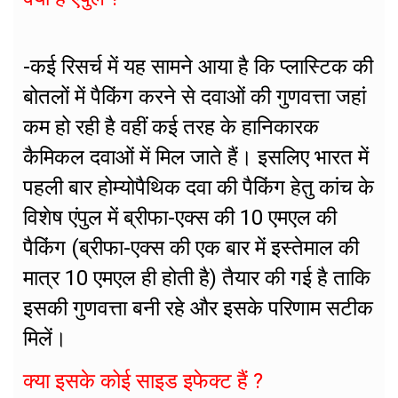
-कई रिसर्च में यह सामने आया है कि प्लास्टिक की
बोतलों में पैकिंग करने से दवाओं की गुणवत्ता जहां
कम हो रही है वहीं कई तरह के हानिकारक
कैमिकल दवाओं में मिल जाते हैं। इसलिए भारत में
पहली बार होम्योपैथिक दवा की पैकिंग हेतु कांच के
विशेष एंपुल में ब्रीफा-एक्स की 10 एमएल की
पैकिंग (ब्रीफा-एक्स की एक बार में इस्तेमाल की
मात्र 10 एमएल ही होती है) तैयार की गई है ताकि
इसकी गुणवत्ता बनी रहे और इसके परिणाम सटीक
मिलें।
क्या इसके कोई साइड इफेक्ट हैं ?