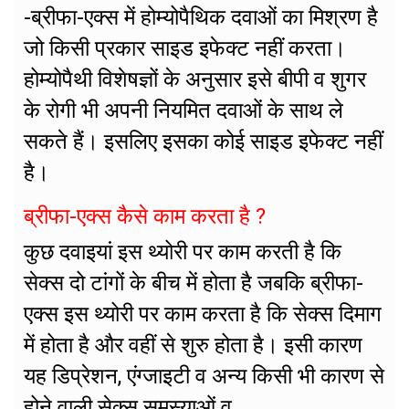
-ब्रीफा-एक्स में होम्योपैथिक दवाओं का मिश्रण है
जो किसी प्रकार साइड इफेक्ट नहीं करता।
होम्योपैथी विशेषज्ञों के अनुसार इसे बीपी व शुगर
के रोगी भी अपनी नियमित दवाओं के साथ ले
सकते हैं। इसलिए इसका कोई साइड इफेक्ट नहीं
है।
ब्रीफा-एक्स कैसे काम करता है ?
कुछ दवाइयां इस थ्योरी पर काम करती है कि
सेक्स दो टांगों के बीच में होता है जबकि ब्रीफा-
एक्स इस थ्योरी पर काम करता है कि सेक्स दिमाग
में होता है और वहीं से शुरु होता है। इसी कारण
यह डिप्रेशन, एंग्जाइटी व अन्य किसी भी कारण से
होने वाली सेक्स समस्याओं व.........