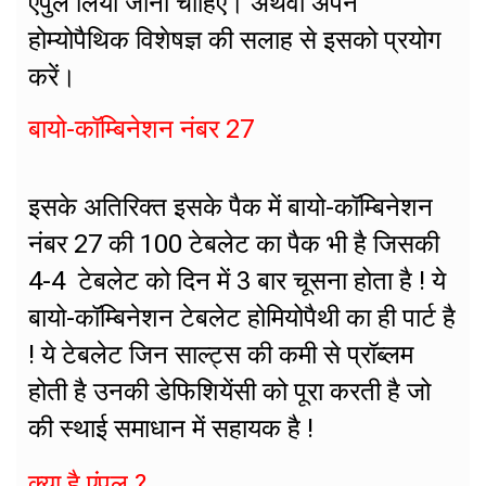
एंपुल लिया जाना चाहिए। अथवा अपने
होम्योपैथिक विशेषज्ञ की सलाह से इसको प्रयोग
करें।
बायो-कॉम्बिनेशन नंबर 27
इसके अतिरिक्त इसके पैक में बायो-कॉम्बिनेशन
नंबर 27 की 100 टेबलेट का पैक भी है जिसकी
4-4 टेबलेट को दिन में 3 बार चूसना होता है ! ये
बायो-कॉम्बिनेशन टेबलेट होमियोपैथी का ही पार्ट है
! ये टेबलेट जिन साल्ट्स की कमी से प्रॉब्लम
होती है उनकी डेफिशियेंसी को पूरा करती है जो
की स्थाई समाधान में सहायक है !
क्या है एंपुल ?