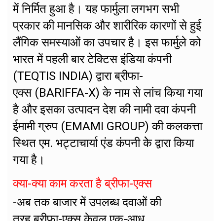
में निर्मित हुआ है। यह फार्मुला लगभग सभी
प्रकार की मानसिक और शारीरिक कारणों से हुई
लैंगिक समस्याओं का उपचार है। इस फार्मुले को
भारत में पहली बार टेक्टिस इंडिया कंपनी
(TEQTIS INDIA) द्वारा ब्रीफा-
एक्स (BARIFFA-X) के नाम से लांच किया गया
है और इसका उत्पादन देश की नामी दवा कंपनी
ईमामी ग्रुप (EMAMI GROUP) की कलकत्ता
स्थित एम. भट्टाचार्या एंड कंपनी केे द्वारा किया
गया है।
क्या-क्या काम करता है ब्रीफा-एक्स
-अब तक बाजार में उपलब्ध दवाओं की
तरह ब्रीफा-एक्स केवल एक-आध