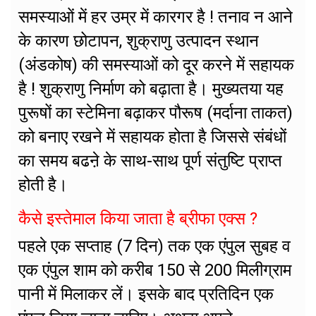
समस्याओं में हर उम्र में कारगर है ! तनाव न आने
के कारण छोटापन, शुक्राणु उत्पादन स्थान
(अंडकोष) की समस्याओं को दूर करने में सहायक
है ! शुक्राणु निर्माण को बढ़ाता है। मुख्यतया यह
पुरूषों का स्टेमिना बढ़ाकर पौरूष (मर्दाना ताकत)
को बनाए रखने में सहायक होता है जिससे संबंधों
का समय बढऩे के साथ-साथ पूर्ण संतुष्टि प्राप्त
होती है।
कैसे इस्तेमाल किया जाता है ब्रीफा एक्स ?
पहले एक सप्ताह (7 दिन) तक एक एंपुल सुबह व
एक एंपुल शाम को करीब 150 से 200 मिलीग्राम
पानी में मिलाकर लें। इसके बाद प्रतिदिन एक