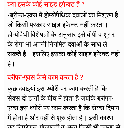
क्या इसके कोई साइड इफेक्ट हैं ?
-ब्रीफा-एक्स में होम्योपैथिक दवाओं का मिश्रण है
जो किसी प्रकार साइड इफेक्ट नहीं करता।
होम्योपैथी विशेषज्ञों के अनुसार इसे बीपी व शुगर
के रोगी भी अपनी नियमित दवाओं के साथ ले
सकते हैं। इसलिए इसका कोई साइड इफेक्ट नहीं
है।
ब्रीफा-एक्स कैसे काम करता है ?
कुछ दवाइयां इस थ्योरी पर काम करती है कि
सेक्स दो टांगों के बीच में होता है जबकि ब्रीफा-
एक्स इस थ्योरी पर काम करता है कि सेक्स दिमाग
में होता है और वहीं से शुरु होता है। इसी कारण
यह डिप्रेशन, एंग्जाइटी व अन्य किसी भी कारण से