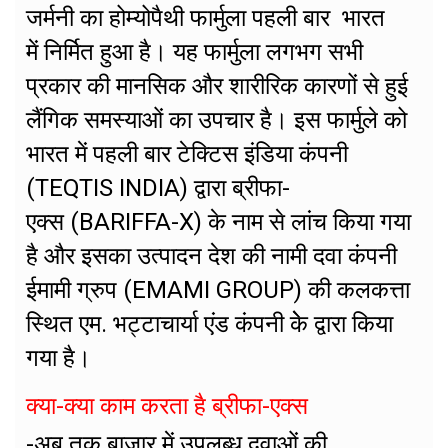
जर्मनी का होम्योपैथी फार्मुला पहली बार भारत
में निर्मित हुआ है। यह फार्मुला लगभग सभी
प्रकार की मानसिक और शारीरिक कारणों से हुई
लैंगिक समस्याओं का उपचार है। इस फार्मुले को
भारत में पहली बार टेक्टिस इंडिया कंपनी
(TEQTIS INDIA) द्वारा ब्रीफा-
एक्स (BARIFFA-X) के नाम से लांच किया गया
है और इसका उत्पादन देश की नामी दवा कंपनी
ईमामी ग्रुप (EMAMI GROUP) की कलकत्ता
स्थित एम. भट्टाचार्या एंड कंपनी केे द्वारा किया
गया है।
क्या-क्या काम करता है ब्रीफा-एक्स
-अब तक बाजार में उपलब्ध दवाओं की