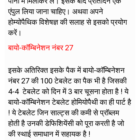
पानी में मिलाकर लें। इसके बाद प्रतिदिन एक
एंपुल लिया जाना चाहिए। अथवा अपने
होम्योपैथिक विशेषज्ञ की सलाह से इसको प्रयोग
करें।
बायो-कॉम्बिनेशन नंबर 27
इसके अतिरिक्त इसके पैक में बायो-कॉम्बिनेशन
नंबर 27 की 100 टेबलेट का पैक भी है जिसकी
4-4 टेबलेट को दिन में 3 बार चूसना होता है ! ये
बायो-कॉम्बिनेशन टेबलेट होमियोपैथी का ही पार्ट है
! ये टेबलेट जिन साल्ट्स की कमी से प्रॉब्लम
होती है उनकी डेफिशियेंसी को पूरा करती है जो
की स्थाई समाधान में सहायक है !