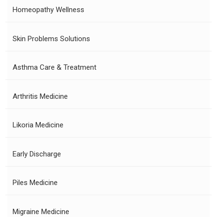
Homeopathy Wellness
Skin Problems Solutions
Asthma Care & Treatment
Arthritis Medicine
Likoria Medicine
Early Discharge
Piles Medicine
Migraine Medicine