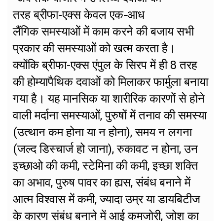
तरह ब्रीफा-एक्स केवल एक-आध
लैंगिक समस्याओं में काम करने की बजाय सभी
प्रकार की समस्याओं को खत्म करता है।
क्योंकि ब्रीफा-एक्स एंपुल के सिरप में ही 8 तरह
की होम्यापैथिक दवाओं को मिलाकर फार्मुला बनाया
गया है। यह मानसिक या शारीरिक कारणों से होने
वाली मर्दाना समस्याओं, पुरुषों में तनाव की समस्या
(उत्थान कम होना या न होना), समय न लगना
(जल्द डिस्चार्ज हो जाना), रुकावट न होना, उन
इच्छाओ की कमी, स्टेमिना की कमी, इच्छा शक्ति
का अभाव, पुरुष पावर का ह्यस, संबंध बनाने में
आत्म विश्वास में कमी, ज्यादा उम्र या डायबिटीज
के कारण संबंध बनाने में आई कमजोरी, जोश का