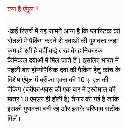
क्या है एंपुल ?
-कई रिसर्च में यह सामने आया है कि प्लास्टिक की
बोतलों में पैकिंग करने से दवाओं की गुणवत्ता जहां
कम हो रही है वहीं कई तरह के हानिकारक
कैमिकल दवाओं में मिल जाते हैं। इसलिए भारत में
पहली बार होम्योपैथिक दवा की पैकिंग हेतु कांच के
विशेष एंपुल में ब्रीफा-एक्स की 10 एमएल की
पैकिंग (ब्रीफा-एक्स की एक बार में इस्तेमाल की
मात्र 10 एमएल ही होती है) तैयार की गई है ताकि
इसकी गुणवत्ता बनी रहे और इसके परिणाम सटीक
मिलें।