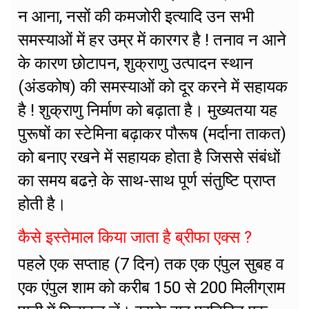
न आना, नसों की कमजोरी इत्यादि उन सभी
समस्याओं में हर उम्र में कारगर है ! तनाव न आने
के कारण छोटापन, शुक्राणु उत्पादन स्थान
(अंडकोष) की समस्याओं को दूर करने में सहायक
है ! शुक्राणु निर्माण को बढ़ाता है। मुख्यतया यह
पुरूषों का स्टेमिना बढ़ाकर पौरूष (मर्दाना ताकत)
को बनाए रखने में सहायक होता है जिससे संबंधों
का समय बढऩे के साथ-साथ पूर्ण संतुष्टि प्राप्त
होती है।
कैसे इस्तेमाल किया जाता है ब्रीफा एक्स ?
पहले एक सप्ताह (7 दिन) तक एक एंपुल सुबह व
एक एंपुल शाम को करीब 150 से 200 मिलीग्राम